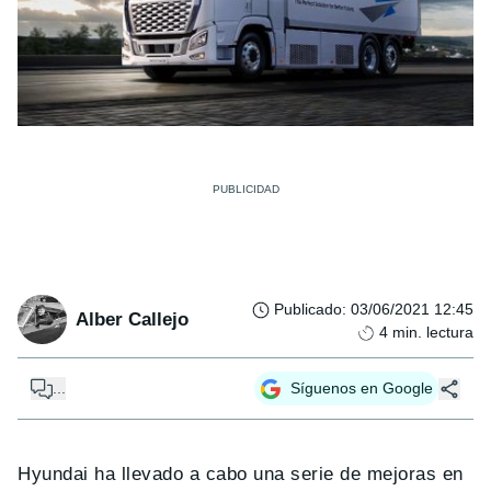
Publicado
:
03/06/2021 12:45
Alber Callejo
4
min. lectura
...
Síguenos en Google
Hyundai ha llevado a cabo una serie de mejoras en