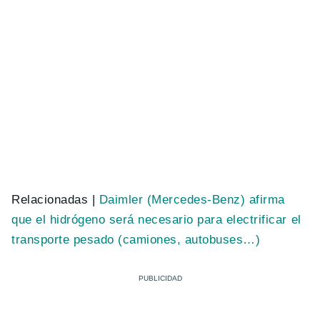
Relacionadas |
Daimler (Mercedes-Benz) afirma
que el hidrógeno será necesario para electrificar el
transporte pesado (camiones, autobuses…)