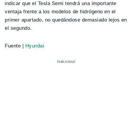
indicar que el Tesla Semi tendrá una importante
ventaja frente a los modelos de hidrógeno en el
primer apartado, no quedándose demasiado lejos en
el segundo.
Fuente |
Hyundai