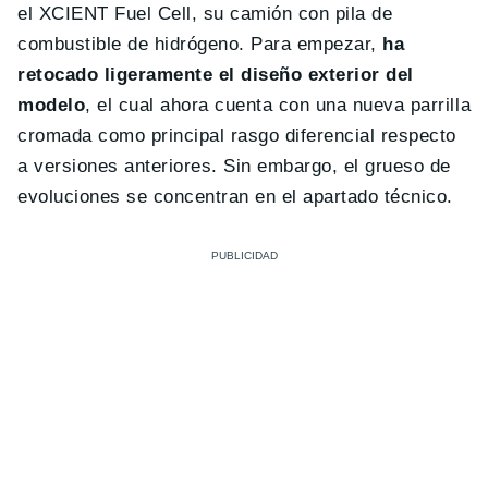
el XCIENT Fuel Cell, su camión con pila de
combustible de hidrógeno. Para empezar,
ha
retocado ligeramente el diseño exterior del
modelo
, el cual ahora cuenta con una nueva parrilla
cromada como principal rasgo diferencial respecto
a versiones anteriores. Sin embargo, el grueso de
evoluciones se concentran en el apartado técnico.