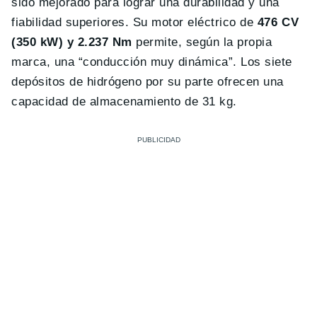
sido mejorado para lograr una durabilidad y una
fiabilidad superiores. Su motor eléctrico de
476 CV
(350 kW) y 2.237 Nm
permite, según la propia
marca, una “conducción muy dinámica”. Los siete
depósitos de hidrógeno por su parte ofrecen una
capacidad de almacenamiento de 31 kg.