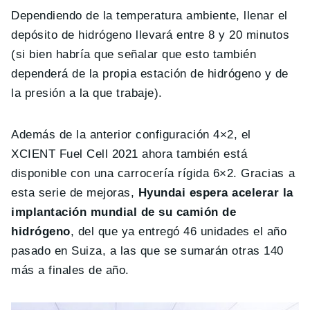
Dependiendo de la temperatura ambiente, llenar el
depósito de hidrógeno llevará entre 8 y 20 minutos
(si bien habría que señalar que esto también
dependerá de la propia estación de hidrógeno y de
la presión a la que trabaje).
Además de la anterior configuración 4×2, el
XCIENT Fuel Cell 2021 ahora también está
disponible con una carrocería rígida 6×2. Gracias a
esta serie de mejoras,
Hyundai espera acelerar la
implantación mundial de su camión de
hidrógeno
, del que ya entregó 46 unidades el año
pasado en Suiza, a las que se sumarán otras 140
más a finales de año.