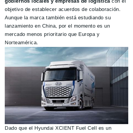
gobiernos locales y empresas de logística
con el
objetivo de establecer acuerdos de colaboración.
Aunque la marca también está estudiando su
lanzamiento en China, por el momento es un
mercado menos prioritario que Europa y
Norteamérica.
Dado que el Hyundai XCIENT Fuel Cell es un