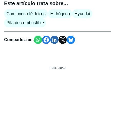
Este artículo trata sobre...
Camiones eléctricos
Hidrógeno
Hyundai
Pila de combustible
Compártela en: