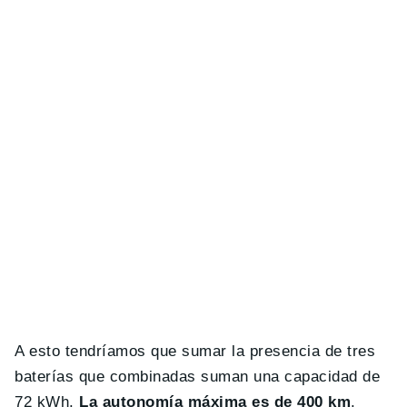
A esto tendríamos que sumar la presencia de tres
baterías que combinadas suman una capacidad de
72 kWh.
La autonomía máxima es de 400 km
.