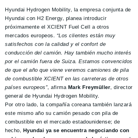
Hyundai Hydrogen Mobility, la empresa conjunta de
Hyundai con H2 Energy, planea introducir
próximamente el XCIENT Fuel Cell a otros
mercados europeos.
“Los clientes están muy
satisfechos con la calidad y el confort de
conducción del camión. Hay también mucho interés
por el camión fuera de Suiza. Estamos convencidos
de que el año que viene veremos camiones de pila
de combustible XCIENT en las carreteras de otros
países europeos”
, afirma
Mark Freymüller
, director
general de Hyundai Hydrogen Mobility.
Por otro lado, la compañía coreana también lanzará
este mismo año su camión pesado con pila de
combustible en el mercado estadounidense; de
hecho,
Hyundai ya se encuentra negociando con