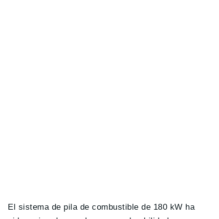
El sistema de pila de combustible de 180 kW ha