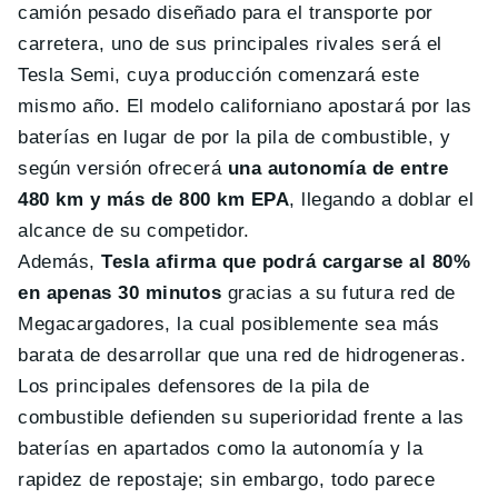
camión pesado diseñado para el transporte por
carretera, uno de sus principales rivales será el
Tesla Semi, cuya producción comenzará este
mismo año. El modelo californiano apostará por las
baterías en lugar de por la pila de combustible, y
según versión ofrecerá
una autonomía de entre
480 km y más de 800 km EPA
, llegando a doblar el
alcance de su competidor.
Además,
Tesla afirma que podrá cargarse al 80%
en apenas 30 minutos
gracias a su futura red de
Megacargadores, la cual posiblemente sea más
barata de desarrollar que una red de hidrogeneras.
Los principales defensores de la pila de
combustible defienden su superioridad frente a las
baterías en apartados como la autonomía y la
rapidez de repostaje; sin embargo, todo parece