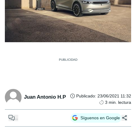
Publicado
:
23/06/2021 11:32
Juan Antonio H.P
3
min. lectura
...
Síguenos en Google