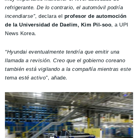
refrigerante. De lo contrario, el automóvil podría
incendiarse”
, declara el
profesor de automoción
de la Universidad de Daelim, Kim Pil-soo
, a UPI
News Korea.
“Hyundai eventualmente tendría que emitir una
llamada a revisión. Creo que el gobierno coreano
también está vigilando a la compañía mientras este
tema esté activo”
, añade.