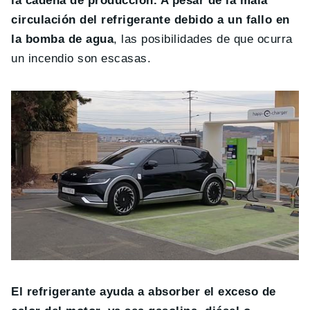
la cadena de producción. A pesar de la mala
circulación del refrigerante debido a un fallo en
la bomba de agua
, las posibilidades de que ocurra
un incendio son escasas.
El refrigerante ayuda a absorber el exceso de