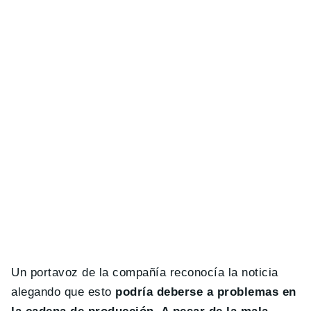
Un portavoz de la compañía reconocía la noticia
alegando que esto
podría deberse a problemas en