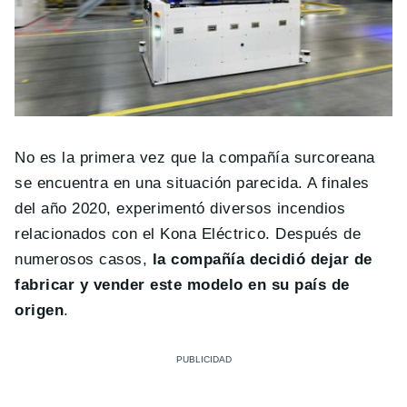
No es la primera vez que la compañía surcoreana
se encuentra en una situación parecida. A finales
del año 2020, experimentó diversos incendios
relacionados con el Kona Eléctrico. Después de
numerosos casos,
la compañía decidió dejar de
fabricar y vender este modelo en su país de
origen
.