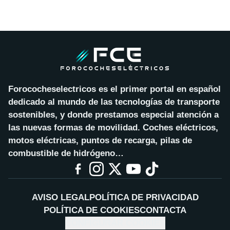
Forococheselectricos es el primer portal en español
dedicado al mundo de las tecnologías de transporte
sostenibles, y donde prestamos especial atención a
las nuevas formas de movilidad. Coches eléctricos,
motos eléctricas, puntos de recarga, pilas de
combustible de hidrógeno…
AVISO LEGAL
POLÍTICA DE PRIVACIDAD
POLÍTICA DE COOKIES
CONTACTA
CONFIGURAR COOKIES