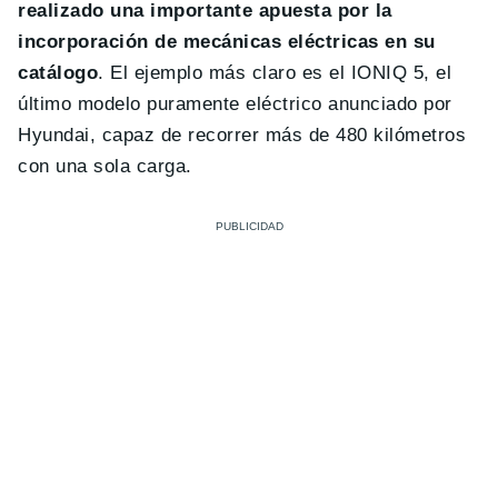
realizado una importante apuesta por la
incorporación de mecánicas eléctricas en su
catálogo
. El ejemplo más claro es el IONIQ 5, el
último modelo puramente eléctrico anunciado por
Hyundai, capaz de recorrer más de 480 kilómetros
con una sola carga.