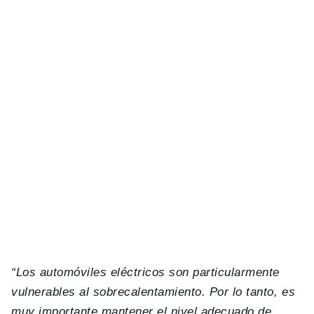
“Los automóviles eléctricos son particularmente
vulnerables al sobrecalentamiento. Por lo tanto, es
muy importante mantener el nivel adecuado de