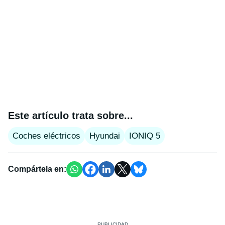
Este artículo trata sobre...
Coches eléctricos
Hyundai
IONIQ 5
Compártela en: