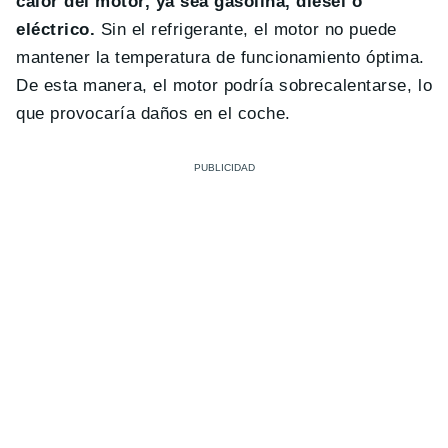
calor del motor, ya sea gasolina, diésel o
eléctrico.
Sin el refrigerante, el motor no puede
mantener la temperatura de funcionamiento óptima.
De esta manera, el motor podría sobrecalentarse, lo
que provocaría daños en el coche.