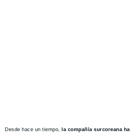
Desde hace un tiempo,
la compañía surcoreana ha