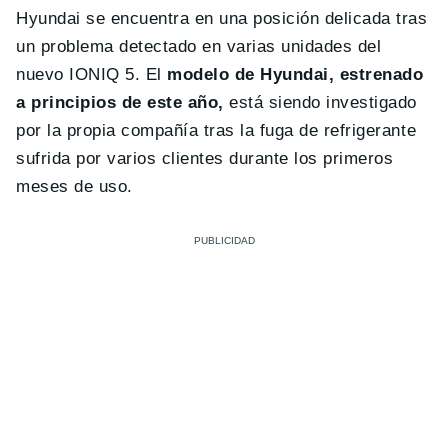
Hyundai se encuentra en una posición delicada tras
un problema detectado en varias unidades del
nuevo IONIQ 5. El
modelo de Hyundai, estrenado
a principios de este año,
está siendo investigado
por la propia compañía tras la fuga de refrigerante
sufrida por varios clientes durante los primeros
meses de uso.