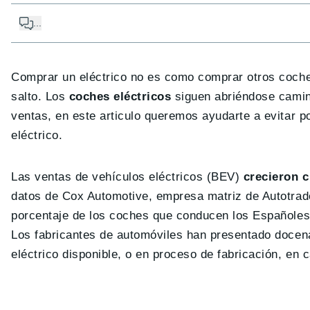
...
Comprar un eléctrico no es como comprar otros coches
salto. Los
coches eléctricos
siguen abriéndose camin
ventas, en este articulo queremos ayudarte a evitar p
eléctrico.
Las ventas de vehículos eléctricos (BEV)
crecieron c
datos de Cox Automotive, empresa matriz de Autotrade
porcentaje de los coches que conducen los Españoles 
Los fabricantes de automóviles han presentado docen
eléctrico disponible, o en proceso de fabricación, en