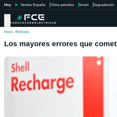
Hoy
Ventas España
China petróleo
Smart
Degradación
Inicio
Noticias
Los mayores errores que comete