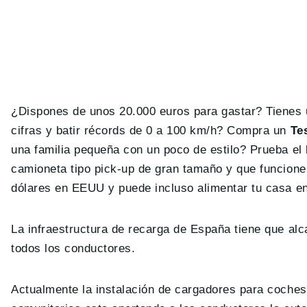
¿Dispones de unos 20.000 euros para gastar? Tienes 
cifras y batir récords de 0 a 100 km/h? Compra un
Tes
una familia pequeña con un poco de estilo? Prueba el
camioneta tipo pick-up de gran tamaño y que funcion
dólares en EEUU y puede incluso alimentar tu casa en
La infraestructura de recarga de España tiene que alc
todos los conductores.
Actualmente la instalación de cargadores para coches