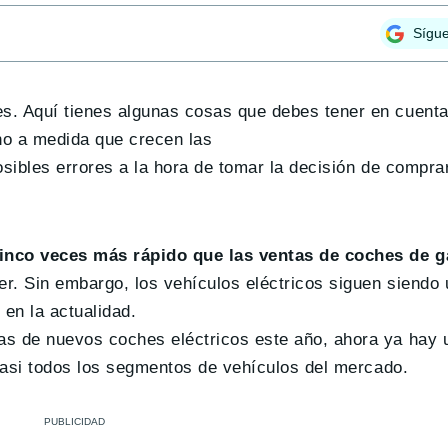
Sígu
. Aquí tienes algunas cosas que debes tener en cuenta
o a medida que crecen las
osibles errores a la hora de tomar la decisión de compra
inco veces más rápido que las ventas de coches de g
r. Sin embargo, los vehículos eléctricos siguen siendo
en la actualidad.
as de nuevos coches eléctricos este año, ahora ya hay
 casi todos los segmentos de vehículos del mercado.