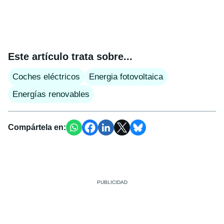
Este artículo trata sobre...
Coches eléctricos
Energia fotovoltaica
Energías renovables
Compártela en: