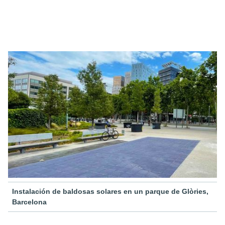
Instalación de baldosas solares en un parque de Glòries,
Barcelona