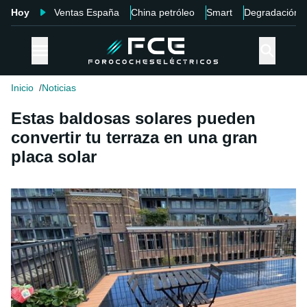
Hoy
Ventas España
China petróleo
Smart
Degradación
Inicio
Noticias
Estas baldosas solares pueden
convertir tu terraza en una gran
placa solar