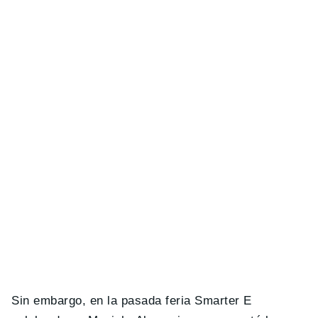
Sin embargo, en la pasada feria Smarter E