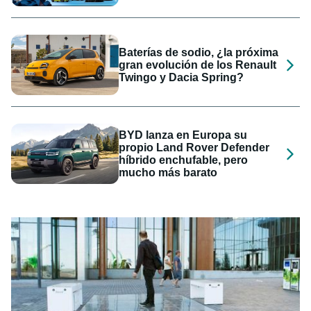
Baterías de sodio, ¿la próxima
gran evolución de los Renault
Twingo y Dacia Spring?
BYD lanza en Europa su
propio Land Rover Defender
híbrido enchufable, pero
mucho más barato