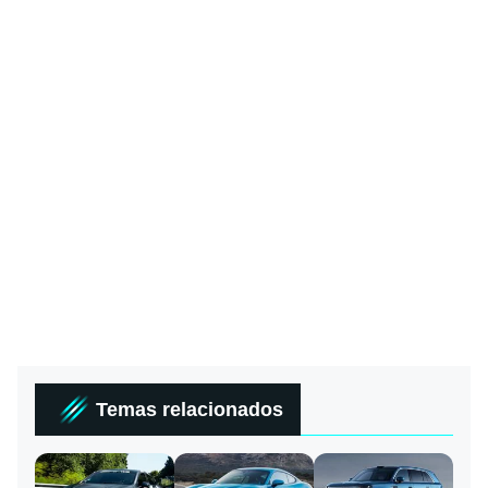
Temas relacionados