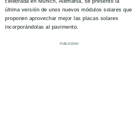
celebrada en Munich, Alemania, se presentó la
última versión de unos nuevos módulos solares que
proponen aprovechar mejor las placas solares
incorporándolas al pavimento.