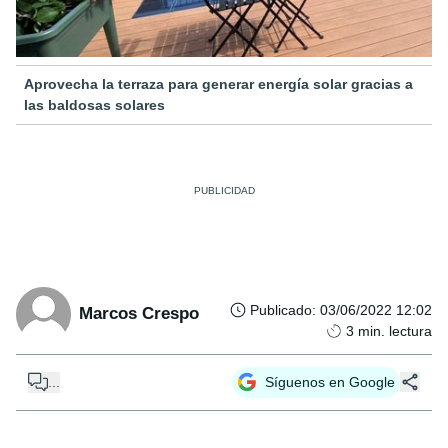
Aprovecha la terraza para generar energía solar gracias a
las baldosas solares
Publicado
:
03/06/2022 12:02
Marcos Crespo
3
min. lectura
...
Síguenos en Google