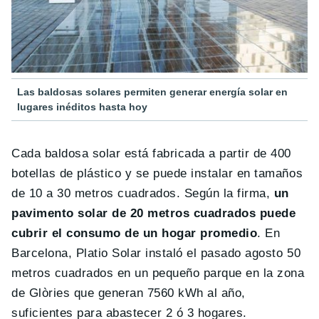
Las baldosas solares permiten generar energía solar en
lugares inéditos hasta hoy
Cada baldosa solar está fabricada a partir de 400
botellas de plástico y se puede instalar en tamaños
de 10 a 30 metros cuadrados. Según la firma,
un
pavimento solar de 20 metros cuadrados puede
cubrir el consumo de un hogar promedio
. En
Barcelona, Platio Solar instaló el pasado agosto 50
metros cuadrados en un pequeño parque en la zona
de Glòries que generan 7560 kWh al año,
suficientes para abastecer 2 ó 3 hogares.