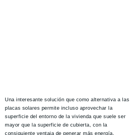
Una interesante solución que como alternativa a las
placas solares permite incluso aprovechar la
superficie del entorno de la vivienda que suele ser
mayor que la superficie de cubierta, con la
consiguiente ventaja de generar más energía.