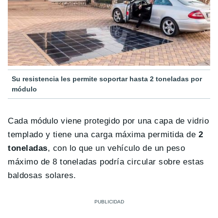
Su resistencia les permite soportar hasta 2 toneladas por
módulo
Cada módulo viene protegido por una capa de vidrio
templado y tiene una carga máxima permitida de
2
toneladas
, con lo que un vehículo de un peso
máximo de 8 toneladas podría circular sobre estas
baldosas solares.