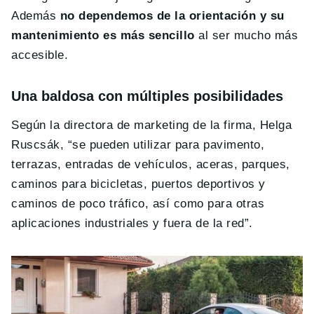
Además
no dependemos de la orientación y su
mantenimiento es más sencillo
al ser mucho más
accesible.
Una baldosa con múltiples posibilidades
Según la directora de marketing de la firma, Helga
Ruscsák, “se pueden utilizar para pavimento,
terrazas, entradas de vehículos, aceras, parques,
caminos para bicicletas, puertos deportivos y
caminos de poco tráfico, así como para otras
aplicaciones industriales y fuera de la red”.