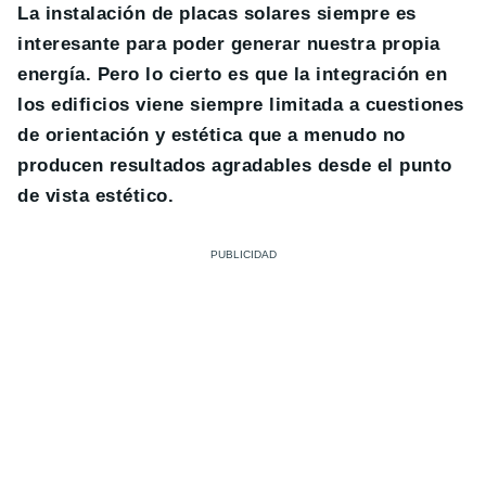
La instalación de placas solares siempre es
interesante para poder generar nuestra propia
energía. Pero lo cierto es que la integración en
los edificios viene siempre limitada a cuestiones
de orientación y estética que a menudo no
producen resultados agradables desde el punto
de vista estético.