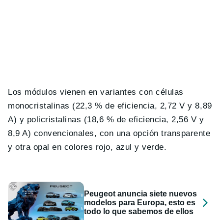
Los módulos vienen en variantes con células
monocristalinas (22,3 % de eficiencia, 2,72 V y 8,89
A) y policristalinas (18,6 % de eficiencia, 2,56 V y
8,9 A) convencionales, con una opción transparente
y otra opal en colores rojo, azul y verde.
Peugeot anuncia siete nuevos
modelos para Europa, esto es
todo lo que sabemos de ellos