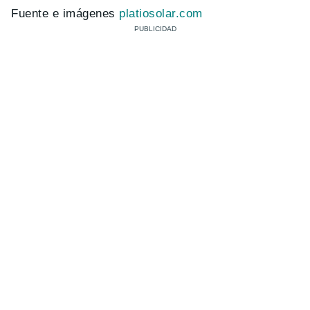
Fuente e imágenes
platiosolar.com