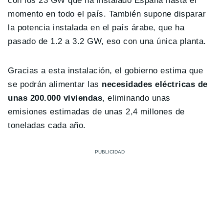
con los 23 GW que ha instalado España hasta el
momento en todo el país. También supone disparar
la potencia instalada en el país árabe, que ha
pasado de 1.2 a 3.2 GW, eso con una única planta.
Gracias a esta instalación, el gobierno estima que
se podrán alimentar las
necesidades eléctricas de
unas 200.000 viviendas
, eliminando unas
emisiones estimadas de unas 2,4 millones de
toneladas cada año.