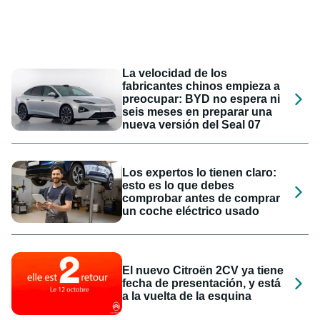
La velocidad de los
fabricantes chinos empieza a
preocupar: BYD no espera ni
seis meses en preparar una
nueva versión del Seal 07
Los expertos lo tienen claro:
esto es lo que debes
comprobar antes de comprar
un coche eléctrico usado
El nuevo Citroën 2CV ya tiene
fecha de presentación, y está
a la vuelta de la esquina