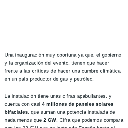
Una inauguración muy oportuna ya que, el gobierno
y la organización del evento, tienen que hacer
frente a las críticas de hacer una cumbre climática
en un país productor de gas y petróleo.
La instalación tiene unas cifras apabullantes, y
cuenta con casi
4 millones de paneles solares
bifaciales
, que suman una potencia instalada de
nada menos que
2 GW
. Cifra que podemos compara