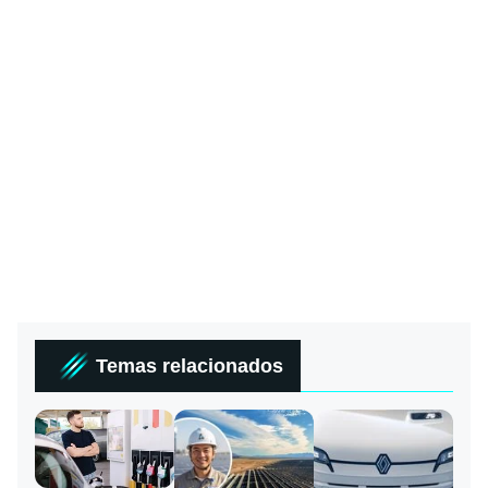
Temas relacionados