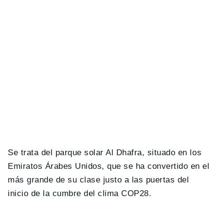
Se trata del parque solar Al Dhafra, situado en los
Emiratos Árabes Unidos, que se ha convertido en el
más grande de su clase justo a las puertas del
inicio de la cumbre del clima COP28.