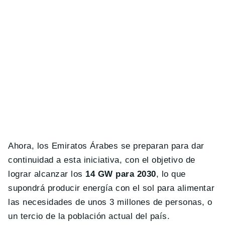
Ahora, los Emiratos Árabes se preparan para dar
continuidad a esta iniciativa, con el objetivo de
lograr alcanzar los
14 GW para 2030
, lo que
supondrá producir energía con el sol para alimentar
las necesidades de unos 3 millones de personas, o
un tercio de la población actual del país.