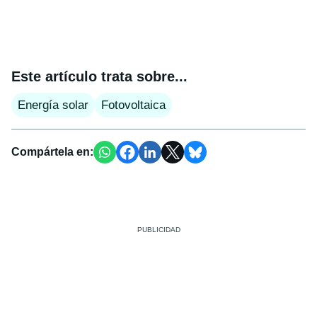
Este artículo trata sobre...
Energía solar
Fotovoltaica
Compártela en: