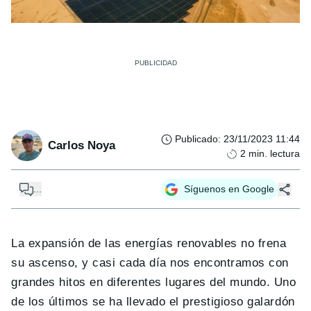
Publicado
:
23/11/2023 11:44
Carlos Noya
2
min. lectura
...
Síguenos en Google
La expansión de las energías renovables no frena
su ascenso, y casi cada día nos encontramos con
grandes hitos en diferentes lugares del mundo. Uno
de los últimos se ha llevado el prestigioso galardón