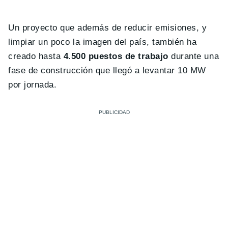
Un proyecto que además de reducir emisiones, y
limpiar un poco la imagen del país, también ha
creado hasta
4.500 puestos de trabajo
durante una
fase de construcción que llegó a levantar 10 MW
por jornada.