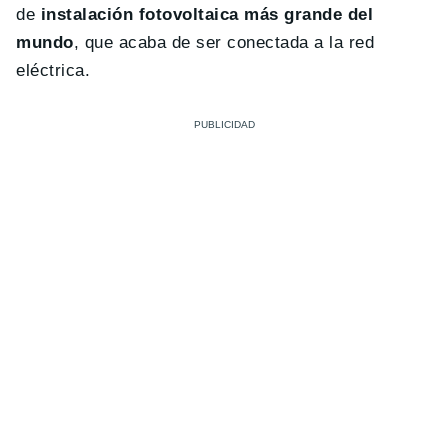
de
instalación fotovoltaica más grande del
mundo
, que acaba de ser conectada a la red
eléctrica.