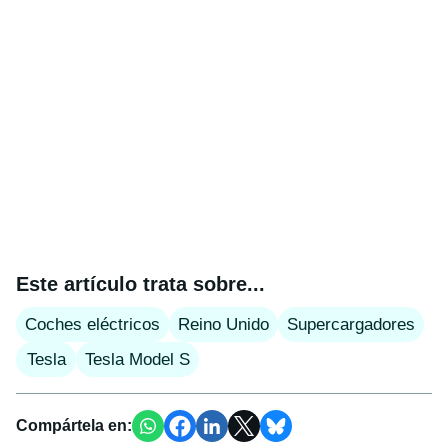
Este artículo trata sobre...
Coches eléctricos
Reino Unido
Supercargadores
Tesla
Tesla Model S
Compártela en: