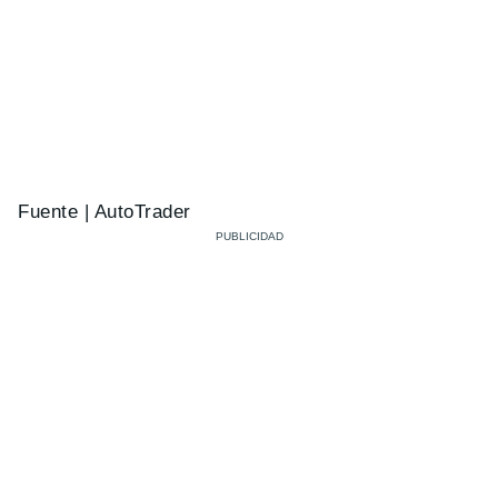
Fuente | AutoTrader