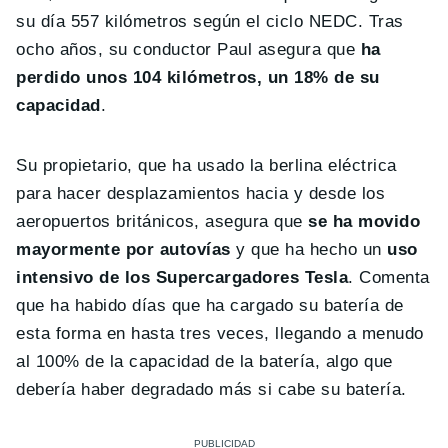
su día 557 kilómetros según el ciclo NEDC. Tras
ocho años, su conductor Paul asegura que
ha
perdido unos 104 kilómetros, un 18% de su
capacidad
.
Su propietario, que ha usado la berlina eléctrica
para hacer desplazamientos hacia y desde los
aeropuertos británicos, asegura que
se ha movido
mayormente por autovías
y que ha hecho un
uso
intensivo de los Supercargadores Tesla
. Comenta
que ha habido días que ha cargado su batería de
esta forma en hasta tres veces, llegando a menudo
al 100% de la capacidad de la batería, algo que
debería haber degradado más si cabe su batería.