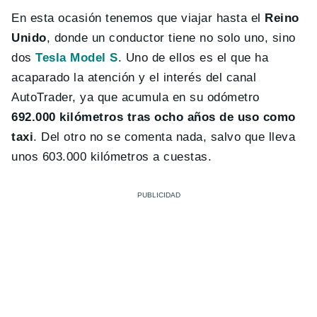
En esta ocasión tenemos que viajar hasta el
Reino
Unido
, donde un conductor tiene no solo uno, sino
dos
Tesla Model S
. Uno de ellos es el que ha
acaparado la atención y el interés del canal
AutoTrader, ya que acumula en su odómetro
692.000 kilómetros tras ocho años de uso como
taxi
. Del otro no se comenta nada, salvo que lleva
unos 603.000 kilómetros a cuestas.