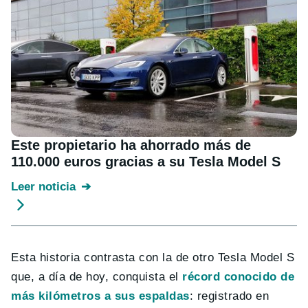
Este propietario ha ahorrado más de
110.000 euros gracias a su Tesla Model S
Leer noticia
Esta historia contrasta con la de otro Tesla Model S
que, a día de hoy, conquista el
récord conocido de
más kilómetros a sus espaldas
: registrado en