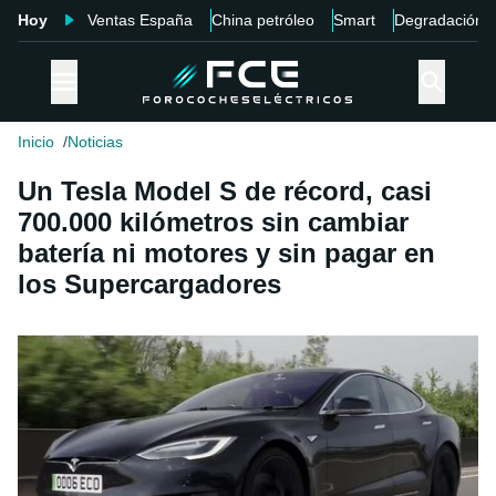
Hoy
Ventas España
China petróleo
Smart
Degradación
Inicio
Noticias
Un Tesla Model S de récord, casi
700.000 kilómetros sin cambiar
batería ni motores y sin pagar en
los Supercargadores