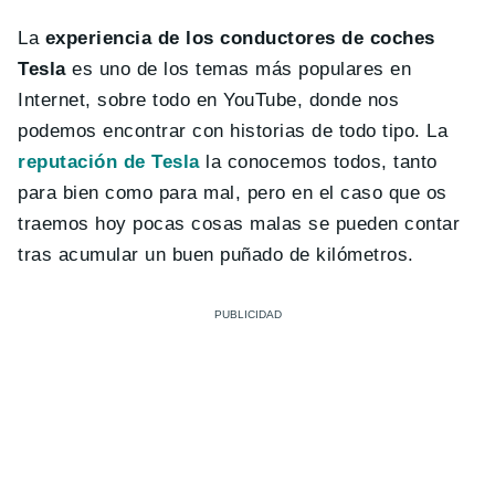
La
experiencia de los conductores de coches
Tesla
es uno de los temas más populares en
Internet, sobre todo en YouTube, donde nos
podemos encontrar con historias de todo tipo. La
reputación de Tesla
la conocemos todos, tanto
para bien como para mal, pero en el caso que os
traemos hoy pocas cosas malas se pueden contar
tras acumular un buen puñado de kilómetros.