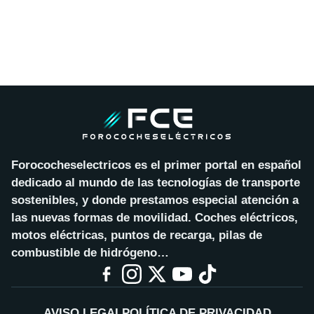
Forococheselectricos es el primer portal en español
dedicado al mundo de las tecnologías de transporte
sostenibles, y donde prestamos especial atención a
las nuevas formas de movilidad. Coches eléctricos,
motos eléctricas, puntos de recarga, pilas de
combustible de hidrógeno…
AVISO LEGAL
POLÍTICA DE PRIVACIDAD