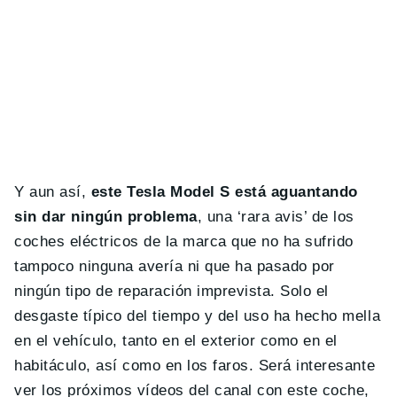
Y aun así,
este Tesla Model S está aguantando
sin dar ningún problema
, una ‘rara avis’ de los
coches eléctricos de la marca que no ha sufrido
tampoco ninguna avería ni que ha pasado por
ningún tipo de reparación imprevista. Solo el
desgaste típico del tiempo y del uso ha hecho mella
en el vehículo, tanto en el exterior como en el
habitáculo, así como en los faros. Será interesante
ver los próximos vídeos del canal con este coche,