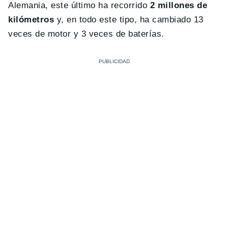
Alemania, este último ha recorrido
2 millones de
kilómetros
y, en todo este tipo, ha cambiado 13
veces de motor y 3 veces de baterías.