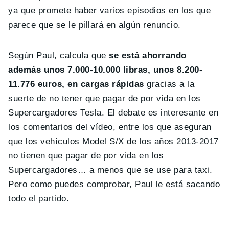
ya que promete haber varios episodios en los que
parece que se le pillará en algún renuncio.
Según Paul, calcula que
se está ahorrando
además unos 7.000-10.000 libras, unos 8.200-
11.776 euros, en cargas rápidas
gracias a la
suerte de no tener que pagar de por vida en los
Supercargadores Tesla. El debate es interesante en
los comentarios del vídeo, entre los que aseguran
que los vehículos Model S/X de los años 2013-2017
no tienen que pagar de por vida en los
Supercargadores… a menos que se use para taxi.
Pero como puedes comprobar, Paul le está sacando
todo el partido.