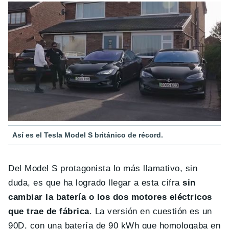
Así es el Tesla Model S británico de récord.
Del Model S protagonista lo más llamativo, sin
duda, es que ha logrado llegar a esta cifra
sin
cambiar la batería o los dos motores eléctricos
que trae de fábrica
. La versión en cuestión es un
90D, con una batería de 90 kWh que homologaba en