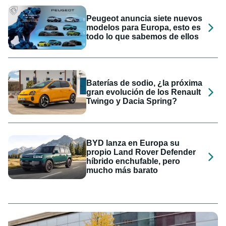
Peugeot anuncia siete nuevos
modelos para Europa, esto es
todo lo que sabemos de ellos
Baterías de sodio, ¿la próxima
gran evolución de los Renault
Twingo y Dacia Spring?
BYD lanza en Europa su
propio Land Rover Defender
híbrido enchufable, pero
mucho más barato