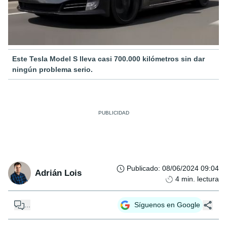
Este Tesla Model S lleva casi 700.000 kilómetros sin dar
ningún problema serio.
Publicado
:
08/06/2024 09:04
Adrián Lois
4
min. lectura
...
Síguenos en Google