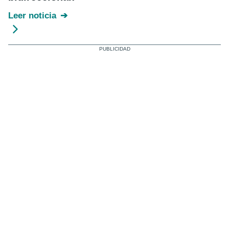
Leer noticia