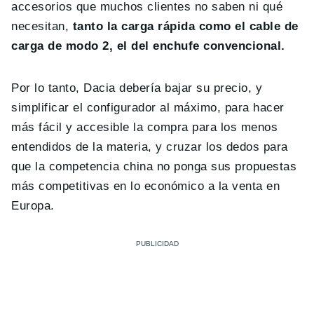
accesorios que muchos clientes no saben ni qué
necesitan,
tanto la carga rápida como el cable de
carga de modo 2, el del enchufe convencional.
Por lo tanto, Dacia debería bajar su precio, y
simplificar el configurador al máximo, para hacer
más fácil y accesible la compra para los menos
entendidos de la materia, y cruzar los dedos para
que la competencia china no ponga sus propuestas
más competitivas en lo económico a la venta en
Europa.