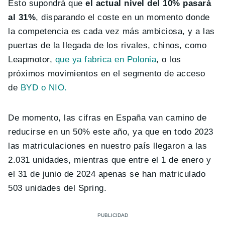
Esto supondrá que
el actual nivel del 10% pasará
al 31%
, disparando el coste en un momento donde
la competencia es cada vez más ambiciosa, y a las
puertas de la llegada de los rivales, chinos, como
Leapmotor,
que ya fabrica en Polonia
, o los
próximos movimientos en el segmento de acceso
de
BYD o NIO.
De momento, las cifras en España van camino de
reducirse en un 50% este año, ya que en todo 2023
las matriculaciones en nuestro país llegaron a las
2.031 unidades, mientras que entre el 1 de enero y
el 31 de junio de 2024 apenas se han matriculado
503 unidades del Spring.