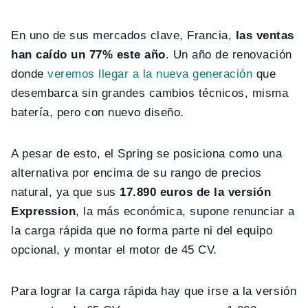
En uno de sus mercados clave, Francia,
las ventas
han caído un 77% este año
. Un año de renovación
donde
veremos llegar a la nueva generación
que
desembarca sin grandes cambios técnicos, misma
batería, pero con nuevo diseño.
A pesar de esto, el Spring se posiciona como una
alternativa por encima de su rango de precios
natural, ya que sus
17.890 euros de la versión
Expression
, la más económica, supone renunciar a
la carga rápida que no forma parte ni del equipo
opcional, y montar el motor de 45 CV.
Para lograr la carga rápida hay que irse a la versión