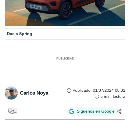
Dacia Spring
Publicado
:
01/07/2024 08:31
Carlos Noya
5
min. lectura
...
Síguenos en Google