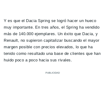
Y es que el Dacia Spring se logró hacer un hueco
muy importante. En tres años, el Spring ha vendido
más de 140.000 ejemplares. Un éxito que Dacia, y
Renault, no supieron capitalizar buscando el mayor
margen posible con precios elevados, lo que ha
tenido como resultado una base de clientes que han
huido poco a poco hacia sus rivales.