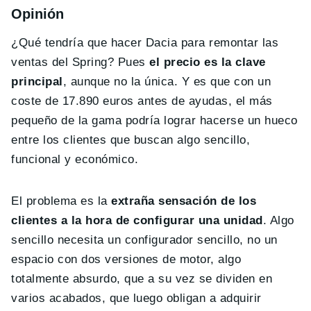
Opinión
¿Qué tendría que hacer Dacia para remontar las
ventas del Spring? Pues
el precio es la clave
principal
, aunque no la única. Y es que con un
coste de 17.890 euros antes de ayudas, el más
pequeño de la gama podría lograr hacerse un hueco
entre los clientes que buscan algo sencillo,
funcional y económico.
El problema es la
extraña sensación de los
clientes a la hora de configurar una unidad
. Algo
sencillo necesita un configurador sencillo, no un
espacio con dos versiones de motor, algo
totalmente absurdo, que a su vez se dividen en
varios acabados, que luego obligan a adquirir