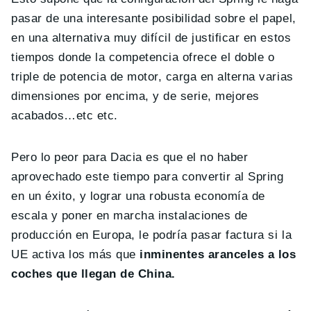
pasar de una interesante posibilidad sobre el papel,
en una alternativa muy difícil de justificar en estos
tiempos donde la competencia ofrece el doble o
triple de potencia de motor, carga en alterna varias
dimensiones por encima, y de serie, mejores
acabados…etc etc.
Pero lo peor para Dacia es que el no haber
aprovechado este tiempo para convertir al Spring
en un éxito, y lograr una robusta economía de
escala y poner en marcha instalaciones de
producción en Europa, le podría pasar factura si la
UE activa los más que
inminentes aranceles a los
coches que llegan de China.