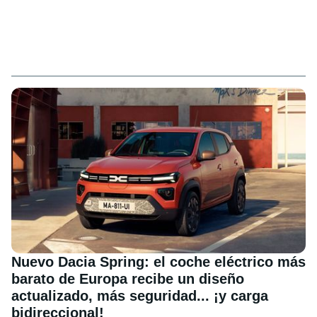
Nuevo Dacia Spring: el coche eléctrico más
barato de Europa recibe un diseño
actualizado, más seguridad... ¡y carga
bidireccional!