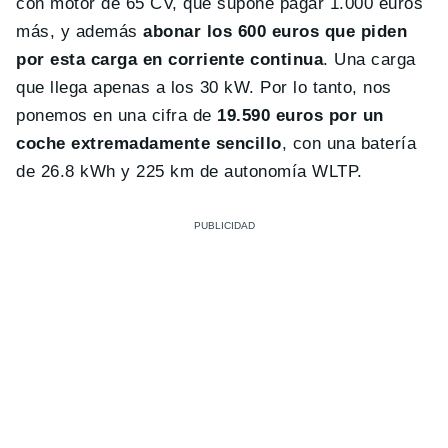
con motor de 65 CV, que supone pagar 1.000 euros
más, y además
abonar los 600 euros que piden
por esta carga en corriente continua
. Una carga
que llega apenas a los 30 kW. Por lo tanto, nos
ponemos en una cifra de
19.590 euros por un
coche extremadamente sencillo
, con una batería
de 26.8 kWh y 225 km de autonomía WLTP.