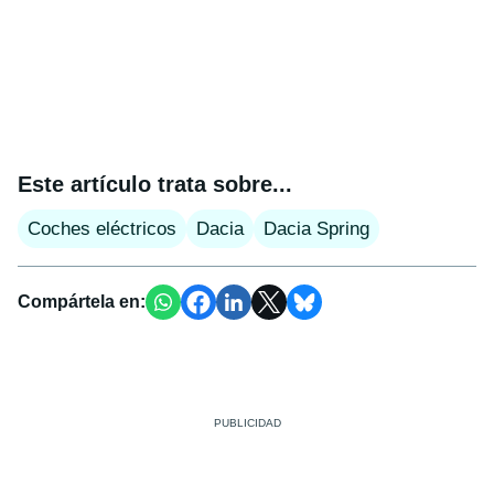
Este artículo trata sobre...
Coches eléctricos
Dacia
Dacia Spring
Compártela en: