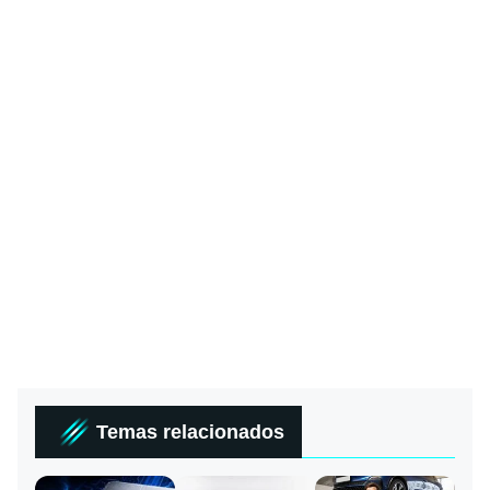
Temas relacionados