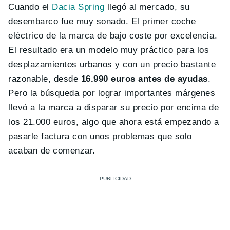
Cuando el
Dacia Spring
llegó al mercado, su
desembarco fue muy sonado. El primer coche
eléctrico de la marca de bajo coste por excelencia.
El resultado era un modelo muy práctico para los
desplazamientos urbanos y con un precio bastante
razonable, desde
16.990 euros antes de ayudas
.
Pero la búsqueda por lograr importantes márgenes
llevó a la marca a disparar su precio por encima de
los 21.000 euros, algo que ahora está empezando a
pasarle factura con unos problemas que solo
acaban de comenzar.