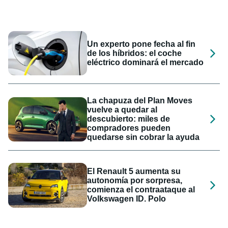
Un experto pone fecha al fin
de los híbridos: el coche
eléctrico dominará el mercado
La chapuza del Plan Moves
vuelve a quedar al
descubierto: miles de
compradores pueden
quedarse sin cobrar la ayuda
El Renault 5 aumenta su
autonomía por sorpresa,
comienza el contraataque al
Volkswagen ID. Polo