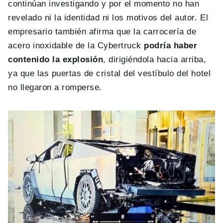
continúan investigando y por el momento no han
revelado ni la identidad ni los motivos del autor. El
empresario también afirma que la carrocería de
acero inoxidable de la Cybertruck
podría haber
contenido la explosión
, dirigiéndola hacia arriba,
ya que las puertas de cristal del vestíbulo del hotel
no llegaron a romperse.