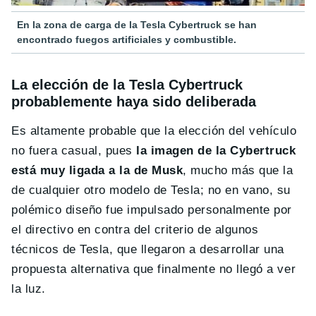
En la zona de carga de la Tesla Cybertruck se han
encontrado fuegos artificiales y combustible.
La elección de la Tesla Cybertruck
probablemente haya sido deliberada
Es altamente probable que la elección del vehículo
no fuera casual, pues
la imagen de la Cybertruck
está muy ligada a la de Musk
, mucho más que la
de cualquier otro modelo de Tesla; no en vano, su
polémico diseño fue impulsado personalmente por
el directivo en contra del criterio de algunos
técnicos de Tesla, que llegaron a desarrollar una
propuesta alternativa que finalmente no llegó a ver
la luz.