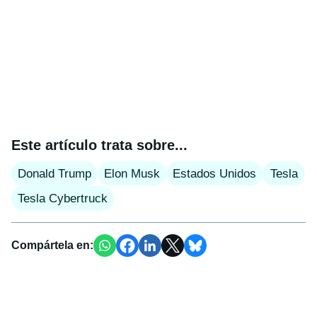
Este artículo trata sobre...
Donald Trump
Elon Musk
Estados Unidos
Tesla
Tesla Cybertruck
Compártela en: