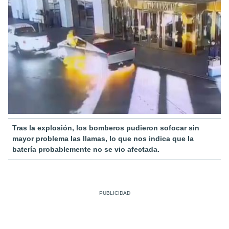
Tras la explosión, los bomberos pudieron sofocar sin
mayor problema las llamas, lo que nos indica que la
batería probablemente no se vio afectada.