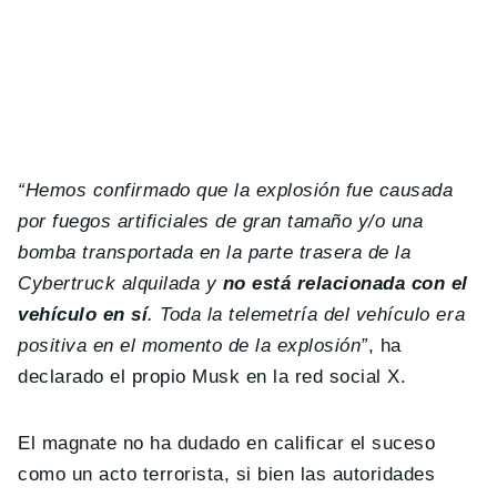
“Hemos confirmado que la explosión fue causada
por fuegos artificiales de gran tamaño y/o una
bomba transportada en la parte trasera de la
Cybertruck alquilada y
no está relacionada con el
vehículo en sí
. Toda la telemetría del vehículo era
positiva en el momento de la explosión”
, ha
declarado el propio Musk en la red social X.
El magnate no ha dudado en calificar el suceso
como un acto terrorista, si bien las autoridades