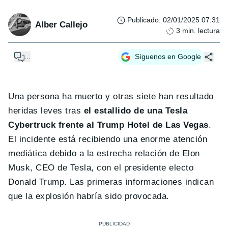
Publicado
:
02/01/2025 07:31
Alber Callejo
3
min. lectura
...
Síguenos en Google
Una persona ha muerto y otras siete han resultado
heridas leves tras
el estallido de una Tesla
Cybertruck frente al Trump Hotel de Las Vegas
.
El incidente está recibiendo una enorme atención
mediática debido a la estrecha relación de Elon
Musk, CEO de Tesla, con el presidente electo
Donald Trump. Las primeras informaciones indican
que la explosión habría sido provocada.