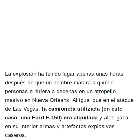
La explosión ha tenido lugar apenas unas horas
después de que un hombre matara a quince
personas e hiriera a decenas en un atropello
masivo en Nueva Orleans. Al igual que en el ataque
de Las Vegas,
la camioneta utilizada (en este
caso, una Ford F-150) era alquilada
y albergaba
en su interior armas y artefactos explosivos
caseros.