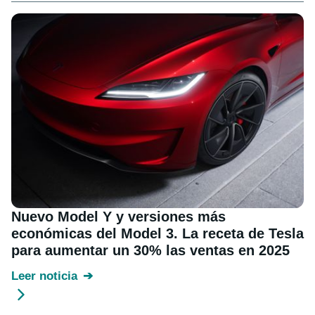
Nuevo Model Y y versiones más
económicas del Model 3. La receta de Tesla
para aumentar un 30% las ventas en 2025
Leer noticia