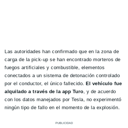
Las autoridades han confirmado que en la zona de
carga de la pick-up se han encontrado morteros de
fuegos artificiales y combustible, elementos
conectados a un sistema de detonación controlado
por el conductor, el único fallecido.
El vehículo fue
alquilado a través de la app Turo
, y de acuerdo
con los datos manejados por Tesla, no experimentó
ningún tipo de fallo en el momento de la explosión.