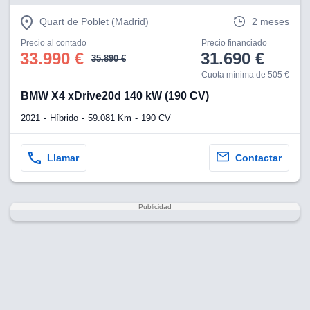
Quart de Poblet (Madrid)
2 meses
Precio al contado
Precio financiado
33.990 €
31.690 €
35.890 €
Cuota mínima de 505 €
BMW X4 xDrive20d 140 kW (190 CV)
2021
Híbrido
59.081 Km
190 CV
Llamar
Contactar