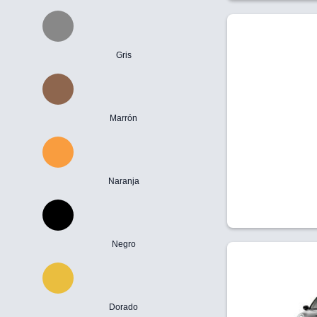
Gris
Marrón
Naranja
Negro
Dorado