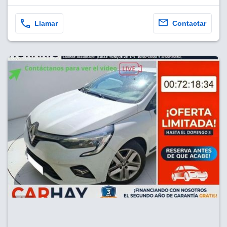
Llamar
Contactar