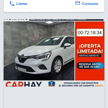
Llamar
Contactar