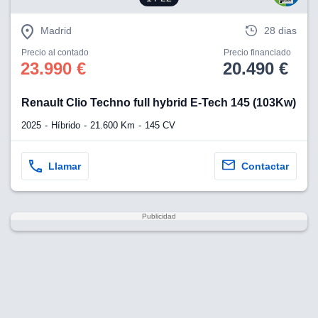
Madrid
28 dias
Precio al contado
Precio financiado
23.990 €
20.490 €
Renault Clio Techno full hybrid E-Tech 145 (103Kw)
2025
Híbrido
21.600 Km
145 CV
Llamar
Contactar