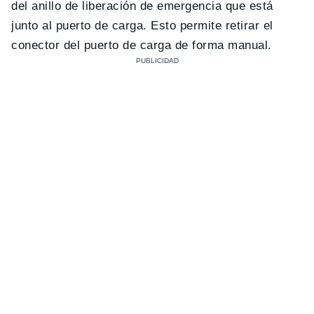
del anillo de liberación de emergencia que está
junto al puerto de carga. Esto permite retirar el
conector del puerto de carga de forma manual.