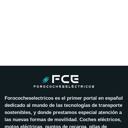
Forococheselectricos es el primer portal en español
dedicado al mundo de las tecnologías de transporte
sostenibles, y donde prestamos especial atención a
las nuevas formas de movilidad. Coches eléctricos,
motos eléctricas, puntos de recarga, pilas de