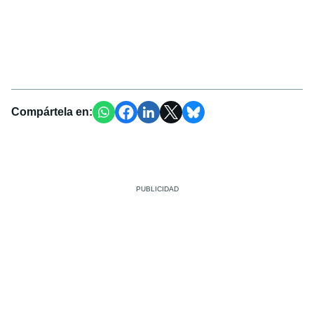
Compártela en: