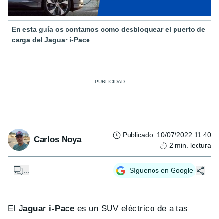
En esta guía os contamos como desbloquear el puerto de
carga del Jaguar i-Pace
Publicado
:
10/07/2022 11:40
Carlos Noya
2
min. lectura
...
Síguenos en Google
El
Jaguar i-Pace
es un SUV eléctrico de altas