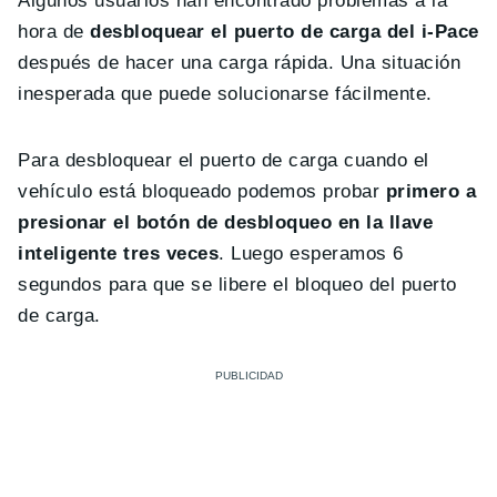
Algunos usuarios han encontrado problemas a la
hora de
desbloquear el puerto de carga del i-Pace
después de hacer una carga rápida. Una situación
inesperada que puede solucionarse fácilmente.
Para desbloquear el puerto de carga cuando el
vehículo está bloqueado podemos probar
primero a
presionar el botón de desbloqueo en la llave
inteligente tres veces
. Luego esperamos 6
segundos para que se libere el bloqueo del puerto
de carga.