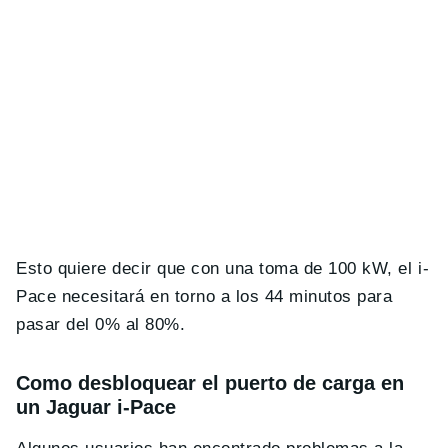
Esto quiere decir que con una toma de 100 kW, el i-
Pace necesitará en torno a los 44 minutos para
pasar del 0% al 80%.
Como desbloquear el puerto de carga en
un Jaguar i-Pace