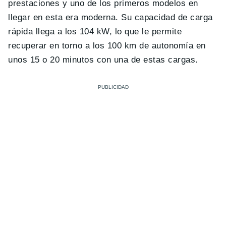
prestaciones y uno de los primeros modelos en
llegar en esta era moderna. Su capacidad de carga
rápida llega a los 104 kW, lo que le permite
recuperar en torno a los 100 km de autonomía en
unos 15 o 20 minutos con una de estas cargas.