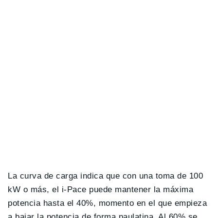
La curva de carga indica que con una toma de 100
kW o más, el i-Pace puede mantener la máxima
potencia hasta el 40%, momento en el que empieza
a bajar la potencia de forma paulatina. Al 60% se