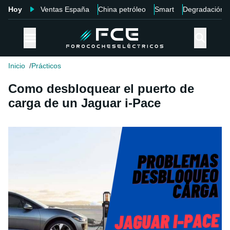
Hoy
Ventas España
China petróleo
Smart
Degradación
Inicio
Prácticos
Como desbloquear el puerto de
carga de un Jaguar i-Pace