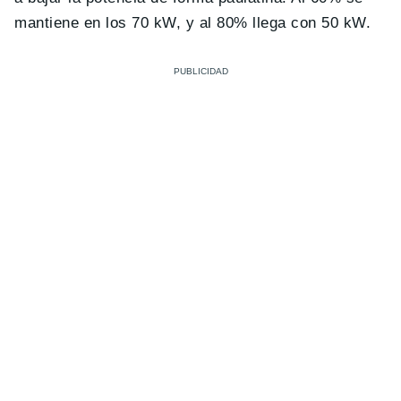
mantiene en los 70 kW, y al 80% llega con 50 kW.