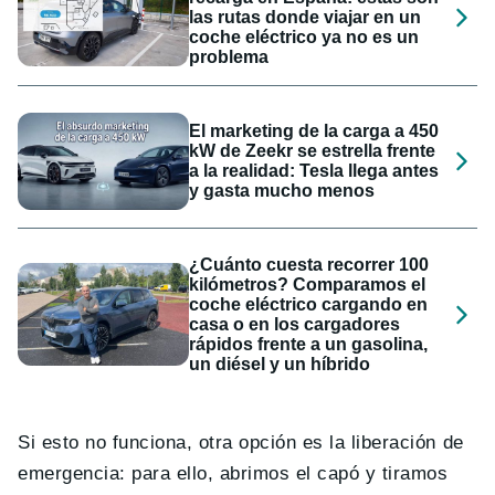
las rutas donde viajar en un
coche eléctrico ya no es un
problema
El marketing de la carga a 450
kW de Zeekr se estrella frente
a la realidad: Tesla llega antes
y gasta mucho menos
¿Cuánto cuesta recorrer 100
kilómetros? Comparamos el
coche eléctrico cargando en
casa o en los cargadores
rápidos frente a un gasolina,
un diésel y un híbrido
Si esto no funciona, otra opción es la liberación de
emergencia: para ello, abrimos el capó y tiramos