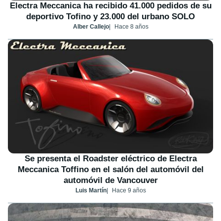
Electra Meccanica ha recibido 41.000 pedidos de su
deportivo Tofino y 23.000 del urbano SOLO
Alber Callejo
Hace 8 años
Se presenta el Roadster eléctrico de Electra
Meccanica Toffino en el salón del automóvil del
automóvil de Vancouver
Luis Martín
Hace 9 años