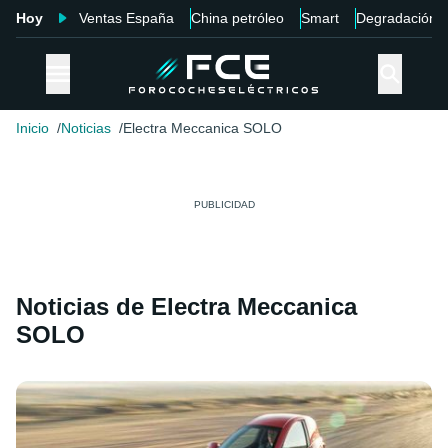
Hoy
Ventas España
China petróleo
Smart
Degradación
Inicio
Noticias
Electra Meccanica SOLO
Noticias de Electra Meccanica
SOLO