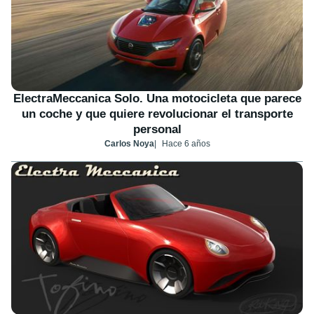
ElectraMeccanica Solo. Una motocicleta que parece
un coche y que quiere revolucionar el transporte
personal
Carlos Noya
Hace 6 años