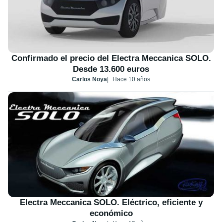
Confirmado el precio del Electra Meccanica SOLO.
Desde 13.600 euros
Carlos Noya
Hace 10 años
Electra Meccanica SOLO. Eléctrico, eficiente y
económico