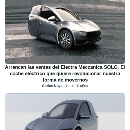
Arrancan las ventas del Electra Meccanica SOLO. El
coche eléctrico que quiere revolucionar nuestra
forma de movernos
Carlos Noya
Hace 10 años