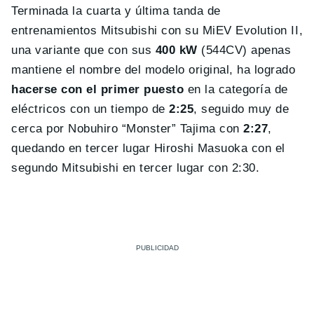
Terminada la cuarta y última tanda de
entrenamientos Mitsubishi con su MiEV Evolution II,
una variante que con sus
400 kW
(544CV) apenas
mantiene el nombre del modelo original, ha logrado
hacerse con el primer puesto
en la categoría de
eléctricos con un tiempo de
2:25
, seguido muy de
cerca por Nobuhiro “Monster” Tajima con
2:27
,
quedando en tercer lugar Hiroshi Masuoka con el
segundo Mitsubishi en tercer lugar con 2:30.