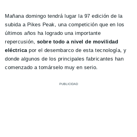
Mañana domingo tendrá lugar la 97 edición de la
subida a Pikes Peak, una competición que en los
últimos años ha logrado una importante
repercusión,
sobre todo a nivel de movilidad
eléctrica
por el desembarco de esta tecnología, y
donde algunos de los principales fabricantes han
comenzado a tomárselo muy en serio.