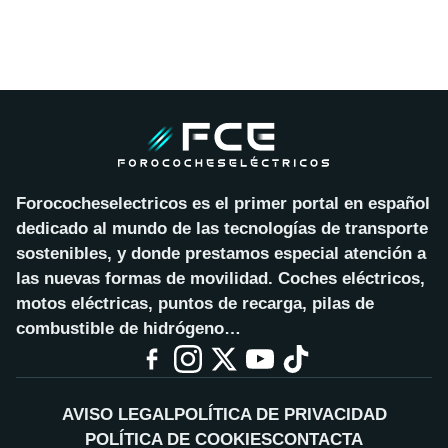
Forococheselectricos es el primer portal en español
dedicado al mundo de las tecnologías de transporte
sostenibles, y donde prestamos especial atención a
las nuevas formas de movilidad. Coches eléctricos,
motos eléctricas, puntos de recarga, pilas de
combustible de hidrógeno…
AVISO LEGAL
POLÍTICA DE PRIVACIDAD
POLÍTICA DE COOKIES
CONTACTA