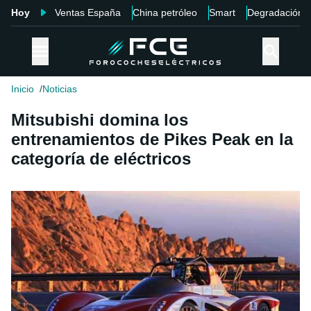
Hoy
Ventas España
China petróleo
Smart
Degradación
Inicio
Noticias
Mitsubishi domina los
entrenamientos de Pikes Peak en la
categoría de eléctricos