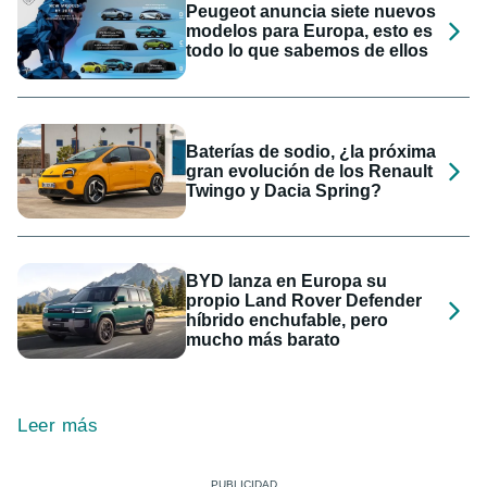
Peugeot anuncia siete nuevos
modelos para Europa, esto es
todo lo que sabemos de ellos
Baterías de sodio, ¿la próxima
gran evolución de los Renault
Twingo y Dacia Spring?
BYD lanza en Europa su
propio Land Rover Defender
híbrido enchufable, pero
mucho más barato
Leer más