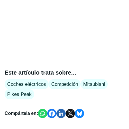
Este artículo trata sobre...
Coches eléctricos
Competición
Mitsubishi
Pikes Peak
Compártela en: