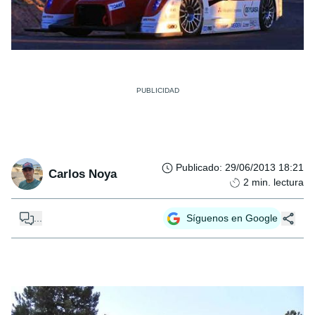
Publicado
:
29/06/2013 18:21
Carlos Noya
2
min. lectura
...
Síguenos en Google