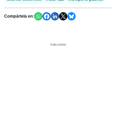
Compártela en: