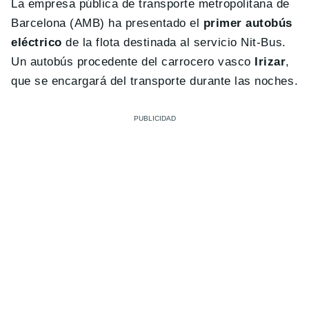
La empresa pública de transporte metropolitana de
Barcelona (AMB) ha presentado el
primer autobús
eléctrico
de la flota destinada al servicio Nit-Bus.
Un autobús procedente del carrocero vasco
Irizar
,
que se encargará del transporte durante las noches.