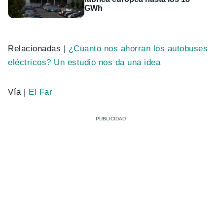
GWh
Relacionadas |
¿Cuanto nos ahorran los autobuses
eléctricos? Un estudio nos da una idea
Vía |
El Far