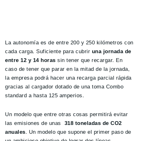
La autonomía es de entre 200 y 250 kilómetros con
cada carga. Suficiente para cubrir
una jornada de
entre 12 y 14 horas
sin tener que recargar. En
caso de tener que parar en la mitad de la jornada,
la empresa podrá hacer una recarga parcial rápida
gracias al cargador dotado de una toma Combo
standard a hasta 125 amperios.
Un modelo que entre otras cosas permitirá evitar
las emisiones de unas
318 toneladas de CO2
anuales
. Un modelo que supone el primer paso de
un ambicioso objetivo de lograr dos líneas