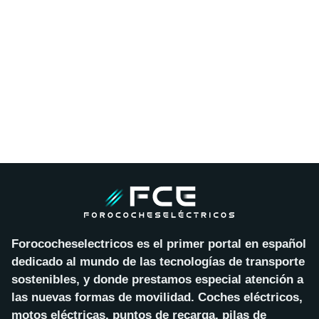
Forococheselectricos es el primer portal en español
dedicado al mundo de las tecnologías de transporte
sostenibles, y donde prestamos especial atención a
las nuevas formas de movilidad. Coches eléctricos,
motos eléctricas, puntos de recarga, pilas de