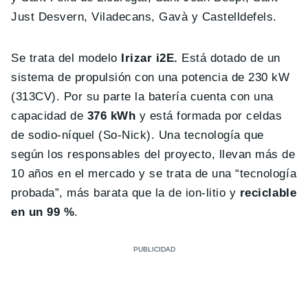
Just Desvern, Viladecans, Gavà y Castelldefels.
Se trata del modelo
Irizar i2E.
Está dotado de un
sistema de propulsión con una potencia de 230 kW
(313CV). Por su parte la batería cuenta con una
capacidad de
376 kWh
y está formada por celdas
de sodio-níquel (So-Nick). Una tecnología que
según los responsables del proyecto, llevan más de
10 años en el mercado y se trata de una “tecnología
probada”, más barata que la de ion-litio y
reciclable
en un 99 %
.