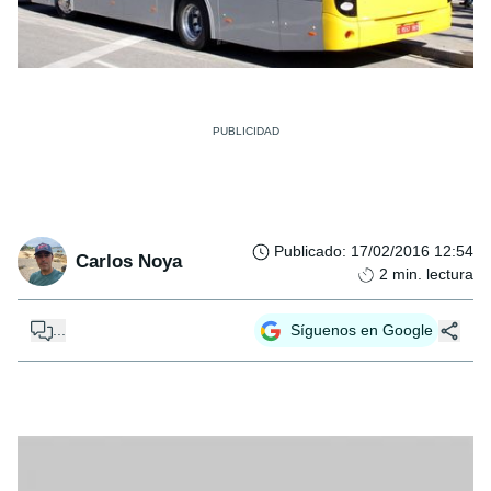
Publicado
:
17/02/2016 12:54
Carlos Noya
2
min. lectura
...
Síguenos en Google