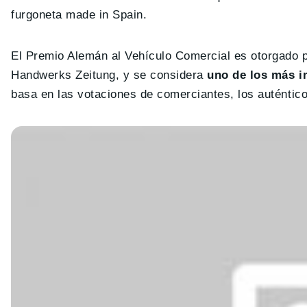
furgoneta made in Spain.
El Premio Alemán al Vehículo Comercial es otorgado
Handwerks Zeitung, y se considera
uno de los más i
basa en las votaciones de comerciantes, los auténtico