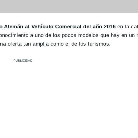
o Alemán al Vehículo Comercial del año 2016
en la ca
conocimiento a uno de los pocos modelos que hay en un
a oferta tan amplia como el de los turismos.