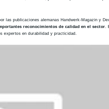
 por las publicaciones alemanas Handwerk-Magazin y De
mportantes reconocimientos de calidad en el sector
. 
s expertos en durabilidad y practicidad.