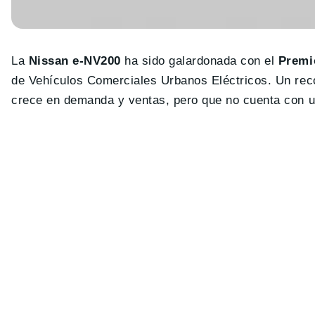
La
Nissan e-NV200
ha sido galardonada con el
Premi
de Vehículos Comerciales Urbanos Eléctricos. Un re
crece en demanda y ventas, pero que no cuenta con un