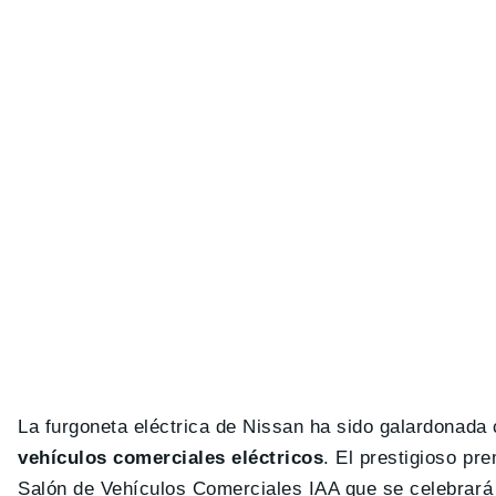
La furgoneta eléctrica de Nissan ha sido galardonada
vehículos comerciales eléctricos
. El prestigioso pr
Salón de Vehículos Comerciales IAA que se celebrará 