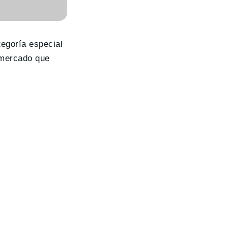
tegoría especial
 mercado que