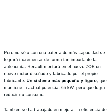
Pero no sólo con una batería de más capacidad se
logrará incrementar de forma tan importante la
autonomía. Renault montará en el nuevo ZOE un
nuevo motor diseñado y fabricado por el propio
fabricante.
Un sistema más pequeño y ligero
, que
mantiene la actual potencia, 65 kW, pero que logra
reducir su consumo.
También se ha trabajado en mejorar la eficiencia del