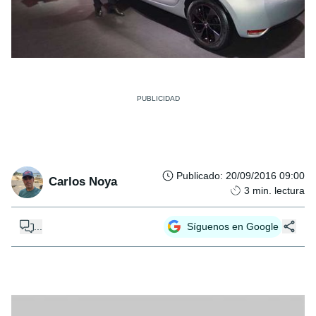
Publicado
:
20/09/2016 09:00
Carlos Noya
3
min. lectura
...
Síguenos en Google