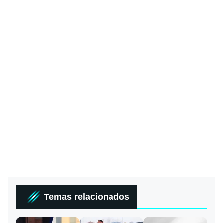
Temas relacionados