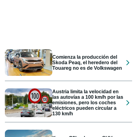
Comienza la producción del
Skoda Peaq, el heredero del
Touareg no es de Volkswagen
Austria limita la velocidad en
las autovías a 100 km/h por las
emisiones, pero los coches
eléctricos pueden circular a
130 km/h