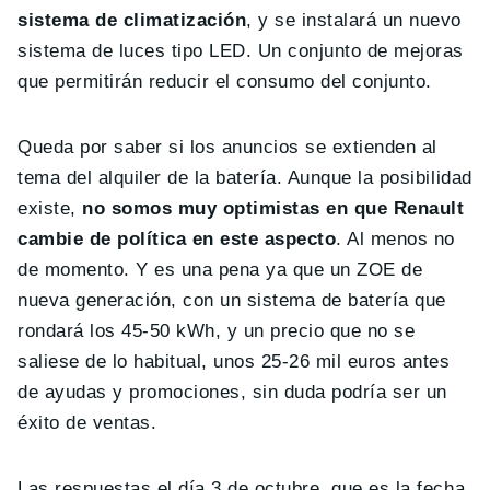
sistema de climatización
, y se instalará un nuevo
sistema de luces tipo LED. Un conjunto de mejoras
que permitirán reducir el consumo del conjunto.
Queda por saber si los anuncios se extienden al
tema del alquiler de la batería. Aunque la posibilidad
existe,
no somos muy optimistas en que Renault
cambie de política en este aspecto
. Al menos no
de momento. Y es una pena ya que un ZOE de
nueva generación, con un sistema de batería que
rondará los 45-50 kWh, y un precio que no se
saliese de lo habitual, unos 25-26 mil euros antes
de ayudas y promociones, sin duda podría ser un
éxito de ventas.
Las respuestas el día 3 de octubre, que es la fecha