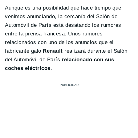
Aunque es una posibilidad que hace tiempo que
venimos anunciando, la cercanía del Salón del
Automóvil de París está desatando los rumores
entre la prensa francesa. Unos rumores
relacionados con uno de los anuncios que el
fabricante galo
Renault
realizará durante el Salón
del Automóvil de París
relacionado con sus
coches eléctricos
.