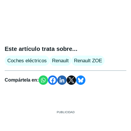
Este artículo trata sobre...
Coches eléctricos
Renault
Renault ZOE
Compártela en: