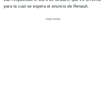
para la cual se espera el anuncio de Renault.