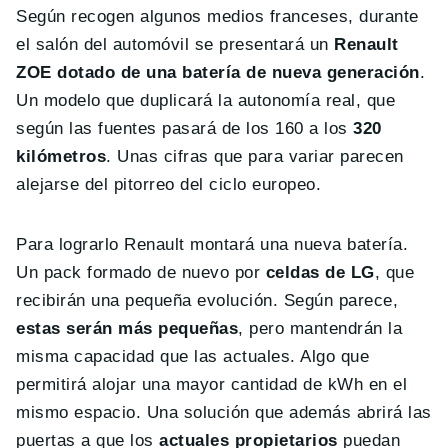
Según recogen algunos medios franceses, durante
el salón del automóvil se presentará un
Renault
ZOE dotado de una batería de nueva generación
.
Un modelo que duplicará la autonomía real, que
según las fuentes pasará de los 160 a los
320
kilómetros
. Unas cifras que para variar parecen
alejarse del pitorreo del ciclo europeo.
Para lograrlo Renault montará una nueva batería.
Un pack formado de nuevo por
celdas de LG
, que
recibirán una pequeña evolución. Según parece,
estas serán más pequeñas
, pero mantendrán la
misma capacidad que las actuales. Algo que
permitirá alojar una mayor cantidad de kWh en el
mismo espacio. Una solución que además abrirá las
puertas a que los
actuales propietarios
puedan