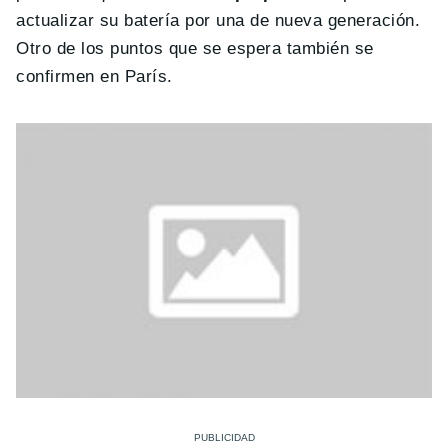
actualizar su batería por una de nueva generación.
Otro de los puntos que se espera también se
confirmen en París.