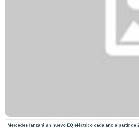
Mercedes lanzará un nuevo EQ eléctrico cada año a partir de 