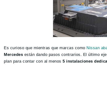
Es curioso que mientras que marcas como
Nissan aba
Mercedes
están dando pasos contrarios. El último e
plan para contar con al menos
5 instalaciones dedica