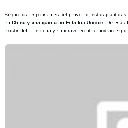
Según los responsables del proyecto, estas plantas s
en
China y una quinta en Estados Unidos
. De esas 
existir déficit en una y superávit en otra, podrán expo