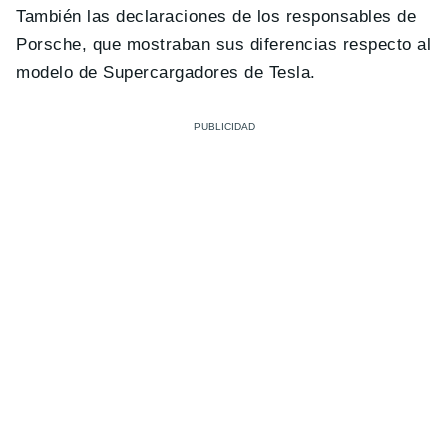
También las declaraciones de los responsables de
Porsche, que mostraban sus diferencias respecto al
modelo de Supercargadores de Tesla.