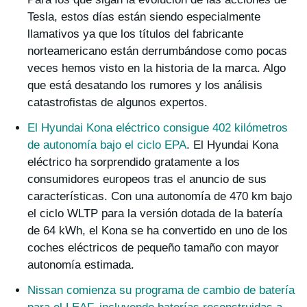
Tesla, estos días están siendo especialmente
llamativos ya que los títulos del fabricante
norteamericano están derrumbándose como pocas
veces hemos visto en la historia de la marca. Algo
que está desatando los rumores y los análisis
catastrofistas de algunos expertos.
El Hyundai Kona eléctrico consigue 402 kilómetros
de autonomía bajo el ciclo EPA
. El Hyundai Kona
eléctrico ha sorprendido gratamente a los
consumidores europeos tras el anuncio de sus
características. Con una autonomía de 470 km bajo
el ciclo WLTP para la versión dotada de la batería
de 64 kWh, el Kona se ha convertido en uno de los
coches eléctricos de pequeño tamaño con mayor
autonomía estimada.
Nissan comienza su programa de cambio de batería