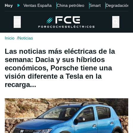
Hoy
Ventas España
China petróleo
Smart
Degradación
Inicio
Noticias
Las noticias más eléctricas de la
semana: Dacia y sus híbridos
económicos, Porsche tiene una
visión diferente a Tesla en la
recarga...