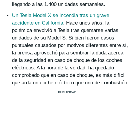
llegando a las 1.400 unidades semanales.
Un Tesla Model X se incendia tras un grave
accidente en California
.
Hace unos años, la
polémica envolvió a Tesla tras quemarse varias
unidades de su Model S. Si bien fueron casos
puntuales causados por motivos diferentes entre sí,
la prensa aprovechó para sembrar la duda acerca
de la seguridad en caso de choque de los coches
eléctricos. A la hora de la verdad, ha quedado
comprobado que en caso de choque, es más difícil
que arda un coche eléctrico que uno de combustión.