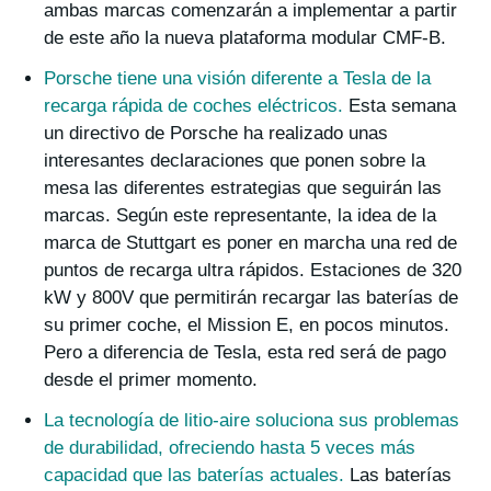
ambas marcas comenzarán a implementar a partir
de este año la nueva plataforma modular CMF-B.
Porsche tiene una visión diferente a Tesla de la
recarga rápida de coches eléctricos
.
Esta semana
un directivo de Porsche ha realizado unas
interesantes declaraciones que ponen sobre la
mesa las diferentes estrategias que seguirán las
marcas. Según este representante, la idea de la
marca de Stuttgart es poner en marcha una red de
puntos de recarga ultra rápidos. Estaciones de 320
kW y 800V que permitirán recargar las baterías de
su primer coche, el Mission E, en pocos minutos.
Pero a diferencia de Tesla, esta red será de pago
desde el primer momento.
La tecnología de litio-aire soluciona sus problemas
de durabilidad, ofreciendo hasta 5 veces más
capacidad que las baterías actuales
.
Las baterías