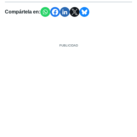
Compártela en: