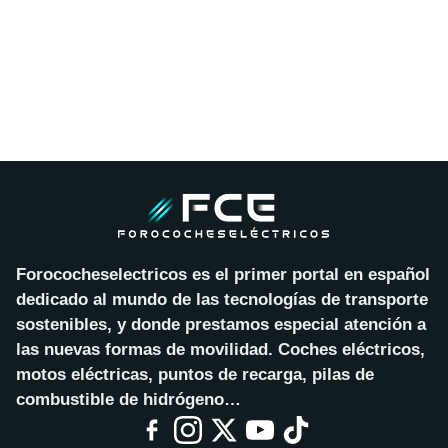
Forococheselectricos es el primer portal en español
dedicado al mundo de las tecnologías de transporte
sostenibles, y donde prestamos especial atención a
las nuevas formas de movilidad. Coches eléctricos,
motos eléctricas, puntos de recarga, pilas de
combustible de hidrógeno…