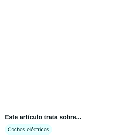
Este artículo trata sobre...
Coches eléctricos