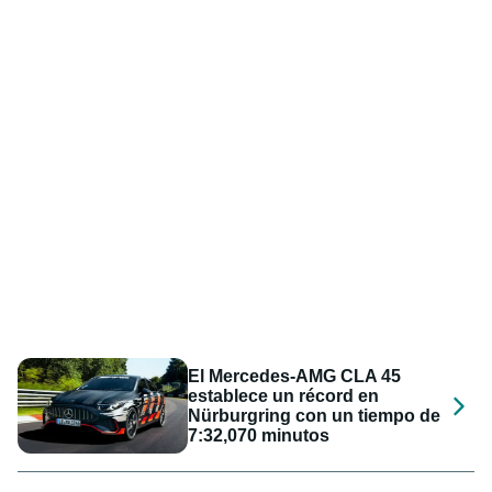
El Mercedes-AMG CLA 45
establece un récord en
Nürburgring con un tiempo de
7:32,070 minutos