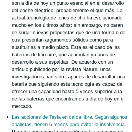
son a día de hoy un punto esencial en el desarrollo
del coche eléctrico, probablemente el que más. La
actual tecnología de iones de litio ha evolucionado
mucho en los últimos años; sin embargo, no paran
de surgir nuevas propuestas que de una forma o de
otra presentan argumentos sólidos como para
sustituirlas a medio plazo. Este es el caso de las
baterías de litio-aire, que acumulan ya años de
desarrollo a sus espaldas. De acuerdo con un
artículo publicado por la revista Nature, unos
investigadores han sido capaces de desarrollar una
batería que siguiendo esta tecnología es capaz de
ofrecer una capacidad hasta 5 veces superior a la
de las baterías que encontramos a día de hoy en el
mercado.
Las acciones de Tesla en caída libre. Según algunos
analistas, tienen 6 meses para evitar la insolvencia
.
Para los que sigan la evolución de las acciones de