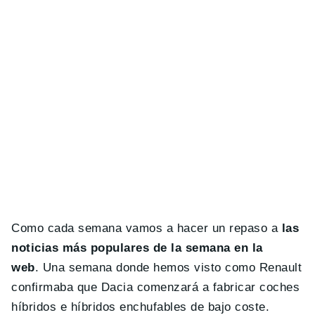
Como cada semana vamos a hacer un repaso a
las
noticias más populares de la semana en la
web
. Una semana donde hemos visto como Renault
confirmaba que Dacia comenzará a fabricar coches
híbridos e híbridos enchufables de bajo coste.