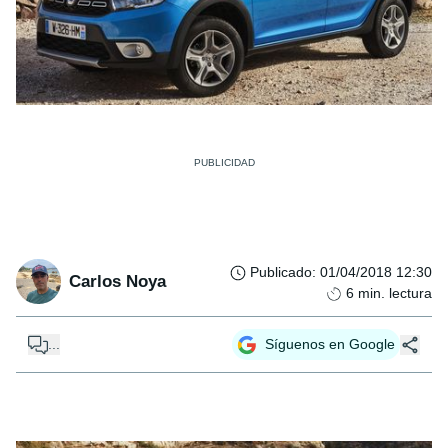
Publicado
:
01/04/2018 12:30
Carlos Noya
6
min. lectura
...
Síguenos en Google