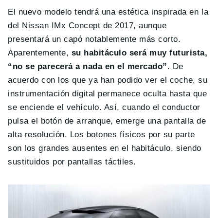
El nuevo modelo tendrá una estética inspirada en la
del Nissan IMx Concept de 2017, aunque
presentará un capó notablemente más corto.
Aparentemente,
su habitáculo será muy futurista,
“no se parecerá a nada en el mercado”
. De
acuerdo con los que ya han podido ver el coche, su
instrumentación digital permanece oculta hasta que
se enciende el vehículo. Así, cuando el conductor
pulsa el botón de arranque, emerge una pantalla de
alta resolución. Los botones físicos por su parte
son los grandes ausentes en el habitáculo, siendo
sustituidos por pantallas táctiles.