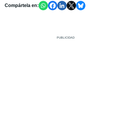
Compártela en: