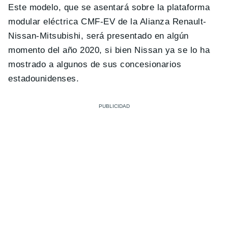
Este modelo, que se asentará sobre la plataforma
modular eléctrica CMF-EV de la Alianza Renault-
Nissan-Mitsubishi, será presentado en algún
momento del año 2020, si bien Nissan ya se lo ha
mostrado a algunos de sus concesionarios
estadounidenses.