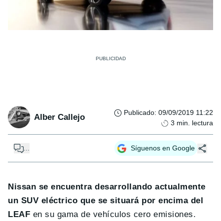
Publicado
:
09/09/2019 11:22
Alber Callejo
3
min. lectura
...
Síguenos en Google
Nissan se encuentra desarrollando actualmente
un SUV eléctrico que se situará por encima del
LEAF
en su gama de vehículos cero emisiones.