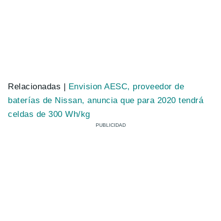
Relacionadas |
Envision AESC, proveedor de
baterías de Nissan, anuncia que para 2020 tendrá
celdas de 300 Wh/kg