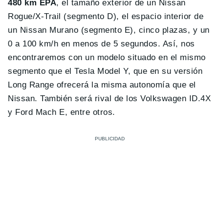
480 km EPA
, el tamaño exterior de un Nissan
Rogue/X-Trail (segmento D), el espacio interior de
un Nissan Murano (segmento E), cinco plazas, y un
0 a 100 km/h en menos de 5 segundos. Así, nos
encontraremos con un modelo situado en el mismo
segmento que el Tesla Model Y, que en su versión
Long Range ofrecerá la misma autonomía que el
Nissan. También será rival de los Volkswagen ID.4X
y Ford Mach E, entre otros.