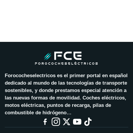
Forococheselectricos es el primer portal en español
dedicado al mundo de las tecnologías de transporte
sostenibles, y donde prestamos especial atención a
las nuevas formas de movilidad. Coches eléctricos,
motos eléctricas, puntos de recarga, pilas de
combustible de hidrógeno…