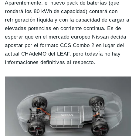
Aparentemente, el nuevo pack de baterías (que
rondará los 80 kWh de capacidad) contará con
refrigeración líquida y con la capacidad de cargar a
elevadas potencias en corriente continua. Es de
esperar que en el mercado europeo Nissan decida
apostar por el formato CCS Combo 2 en lugar del
actual CHAdeMO del LEAF, pero todavía no hay
informaciones definitivas al respecto.