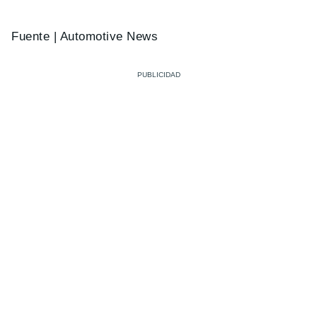
Fuente | Automotive News