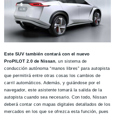
Este SUV también contará con el nuevo
ProPILOT 2.0 de Nissan
, un sistema de
conducción autónoma “manos libres” para autopista
que permitirá entre otras cosas los cambios de
carril automáticos. Además, y guiándose por el
navegador, este asistente tomará la salida de la
autopista cuando sea necesario. Con todo, Nissan
deberá contar con mapas digitales detallados de los
mercados en los que se ofrezca esta función, pues