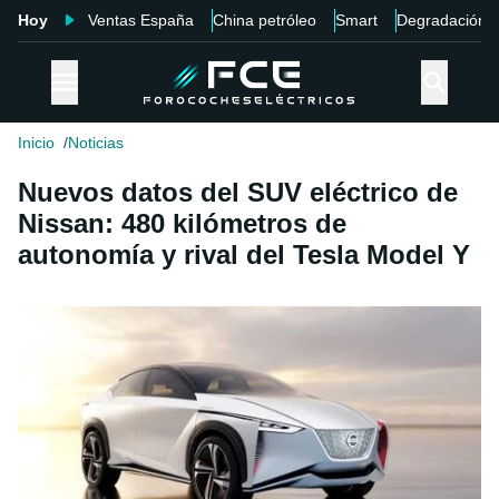
Hoy
Ventas España
China petróleo
Smart
Degradación
Inicio
Noticias
Nuevos datos del SUV eléctrico de
Nissan: 480 kilómetros de
autonomía y rival del Tesla Model Y