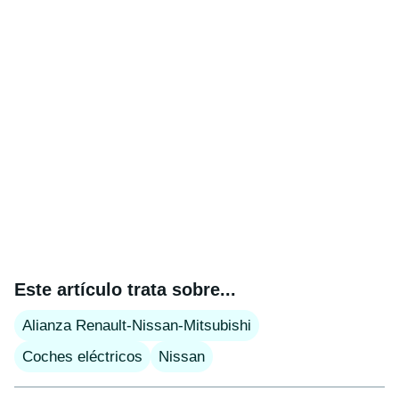
Este artículo trata sobre...
Alianza Renault-Nissan-Mitsubishi
Coches eléctricos
Nissan