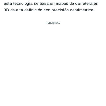
esta tecnología se basa en mapas de carretera en
3D de alta definición con precisión centimétrica.