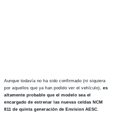
Aunque todavía no ha sido confirmado (ni siquiera
por aquellos que ya han podido ver el vehículo),
es
altamente probable que el modelo sea el
encargado de estrenar las nuevas celdas NCM
811 de quinta generación de Envision AESC
.