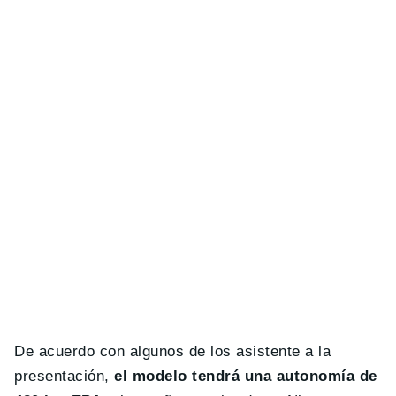
De acuerdo con algunos de los asistente a la
presentación,
el modelo tendrá una autonomía de