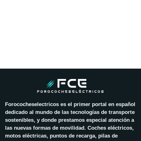
Forococheselectricos es el primer portal en español
dedicado al mundo de las tecnologías de transporte
sostenibles, y donde prestamos especial atención a
las nuevas formas de movilidad. Coches eléctricos,
motos eléctricas, puntos de recarga, pilas de