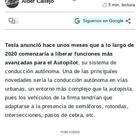
Alber Callejo
3
min. lectura
...
Síguenos en Google
Tesla anunció hace unos meses que a lo largo de
2020 comenzaría a liberar funciones más
avanzadas para el Autopilot
, su sistema de
conducción autónoma. Una de las principales
novedades sería la conducción autónoma en vías
urbanas, un entorno más complejo que la autopista,
pues los vehículos de la firma tendrían que
adaptarse a la presencia de semáforos, rotondas,
intersecciones, pasos de cebra, etc.