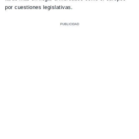
por cuestiones legislativas.