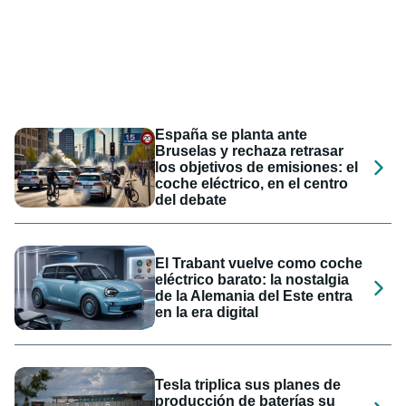
España se planta ante
Bruselas y rechaza retrasar
los objetivos de emisiones: el
coche eléctrico, en el centro
del debate
El Trabant vuelve como coche
eléctrico barato: la nostalgia
de la Alemania del Este entra
en la era digital
Tesla triplica sus planes de
producción de baterías su