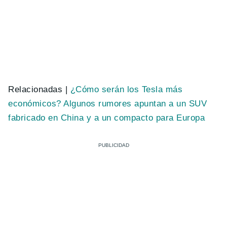
Relacionadas |
¿Cómo serán los Tesla más
económicos? Algunos rumores apuntan a un SUV
fabricado en China y a un compacto para Europa