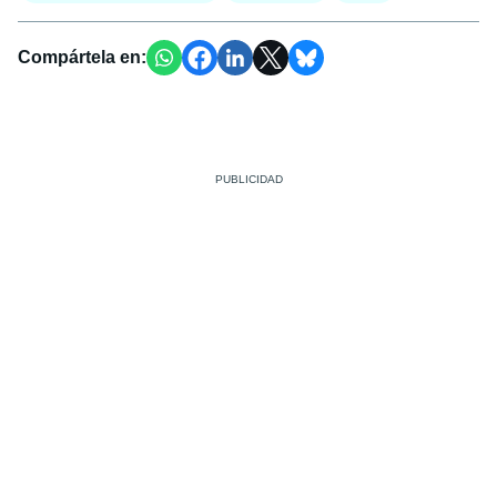
Compártela en: