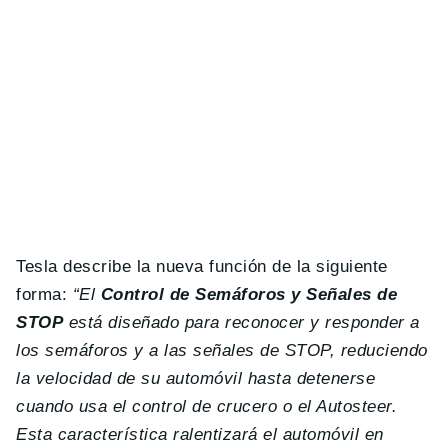
Tesla describe la nueva función de la siguiente
forma:
“El
Control de Semáforos y Señales de
STOP
está diseñado para reconocer y responder a
los semáforos y a las señales de STOP, reduciendo
la velocidad de su automóvil hasta detenerse
cuando usa el control de crucero o el Autosteer.
Esta característica ralentizará el automóvil en