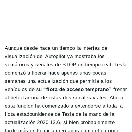
Aunque desde hace un tiempo la interfaz de
visualización del Autopilot ya mostraba los
semáforos y señales de STOP en tiempo real, Tesla
comenzó a liberar hace apenas unas pocas
semanas una actualización que permitía a los
vehículos de su
“flota de acceso temprano”
frenar
al detectar una de estas dos señales viales. Ahora
esta función ha comenzado a extenderse a toda la
flota estadounidense de Tesla de la mano de la
actualización 2020.12.6, si bien probablemente
tarde más en llegar a mercados como el europeo