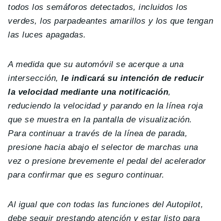
todos los semáforos detectados, incluidos los
verdes, los parpadeantes amarillos y los que tengan
las luces apagadas.
A medida que su automóvil se acerque a una
intersección,
le indicará su intención de reducir
la velocidad mediante una notificación
,
reduciendo la velocidad y parando en la línea roja
que se muestra en la pantalla de visualización.
Para continuar a través de la línea de parada,
presione hacia abajo el selector de marchas una
vez o presione brevemente el pedal del acelerador
para confirmar que es seguro continuar.
Al igual que con todas las funciones del Autopilot,
debe seguir prestando atención y estar listo para