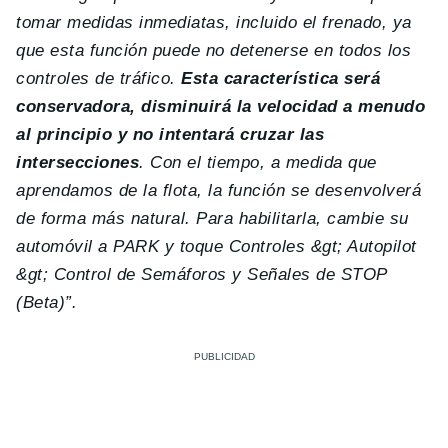
tomar medidas inmediatas, incluido el frenado, ya
que esta función puede no detenerse en todos los
controles de tráfico.
Esta característica será
conservadora, disminuirá la velocidad a menudo
al principio y no intentará cruzar las
intersecciones
. Con el tiempo, a medida que
aprendamos de la flota, la función se desenvolverá
de forma más natural.
Para habilitarla, cambie su
automóvil a PARK y toque Controles &gt; Autopilot
&gt; Control de Semáforos y Señales de STOP
(Beta)”.