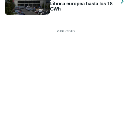
fábrica europea hasta los 18
GWh