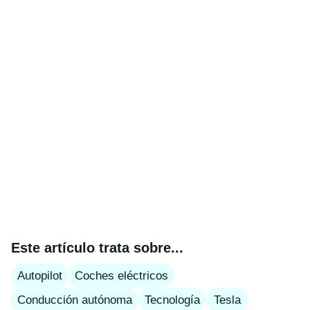
Este artículo trata sobre...
Autopilot
Coches eléctricos
Conducción autónoma
Tecnología
Tesla