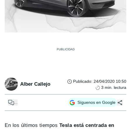
Publicado
:
24/04/2020 10:50
Alber Callejo
3
min. lectura
...
Síguenos en Google
En los últimos tiempos
Tesla está centrada en