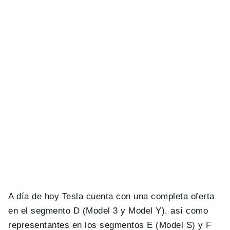
A día de hoy Tesla cuenta con una completa oferta
en el segmento D (Model 3 y Model Y), así como
representantes en los segmentos E (Model S) y F