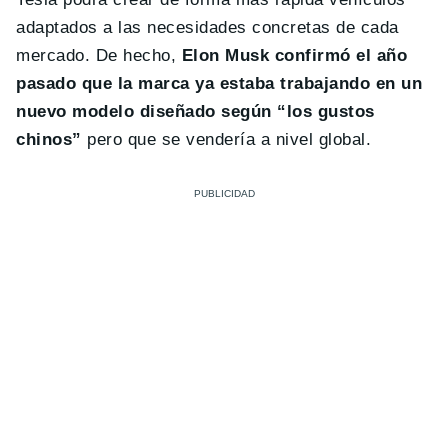
adaptados a las necesidades concretas de cada
mercado. De hecho,
Elon Musk confirmó el año
pasado que la marca ya estaba trabajando en un
nuevo modelo diseñado según “los gustos
chinos”
pero que se vendería a nivel global.