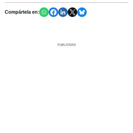
Compártela en: