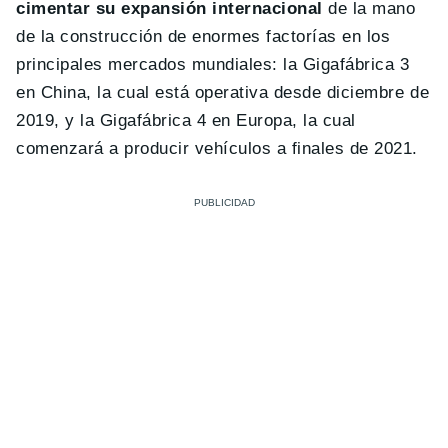
cimentar su expansión internacional
de la mano
de la construcción de enormes factorías en los
principales mercados mundiales: la Gigafábrica 3
en China, la cual está operativa desde diciembre de
2019, y la Gigafábrica 4 en Europa, la cual
comenzará a producir vehículos a finales de 2021.