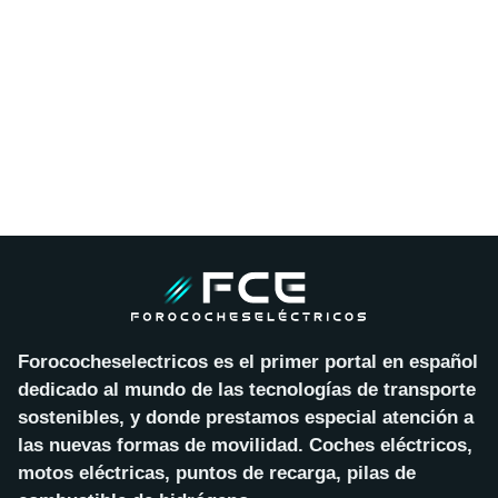
Forococheselectricos es el primer portal en español
dedicado al mundo de las tecnologías de transporte
sostenibles, y donde prestamos especial atención a
las nuevas formas de movilidad. Coches eléctricos,
motos eléctricas, puntos de recarga, pilas de