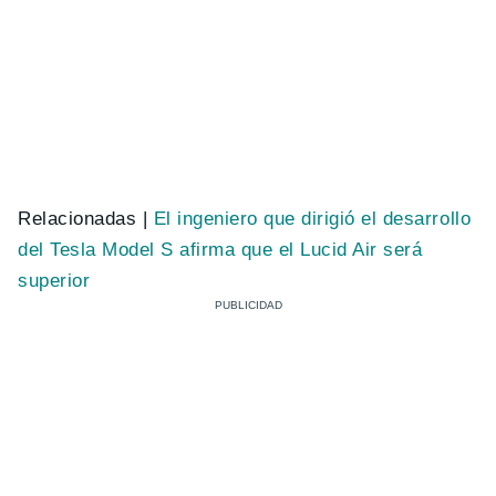
Relacionadas |
El ingeniero que dirigió el desarrollo
del Tesla Model S afirma que el Lucid Air será
superior