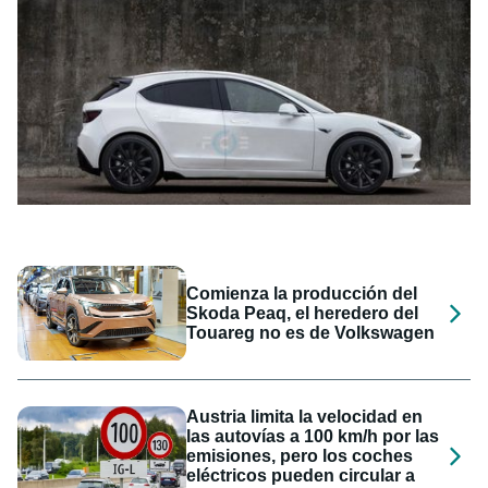
Comienza la producción del
Skoda Peaq, el heredero del
Touareg no es de Volkswagen
Austria limita la velocidad en
las autovías a 100 km/h por las
emisiones, pero los coches
eléctricos pueden circular a