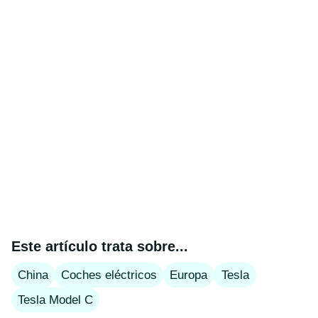
Este artículo trata sobre...
China
Coches eléctricos
Europa
Tesla
Tesla Model C