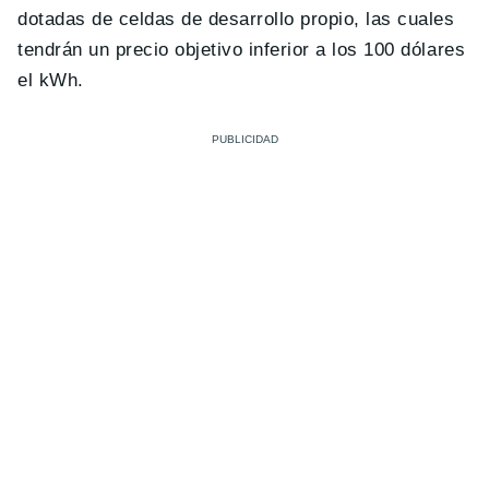
dotadas de celdas de desarrollo propio, las cuales
tendrán un precio objetivo inferior a los 100 dólares
el kWh.