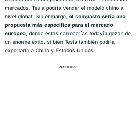
mercados, Tesla podría vender el modelo chino a
nivel global. Sin embargo,
el compacto sería una
propuesta más específica para el mercado
europeo
, donde estas carrocerías todavía gozan de
un enorme éxito, si bien Tesla también podría
exportarlo a China y Estados Unidos.