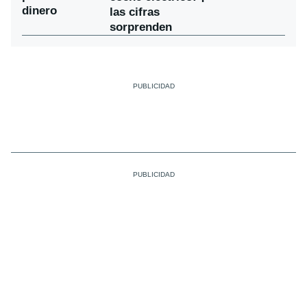
dinero
las cifras
sorprenden