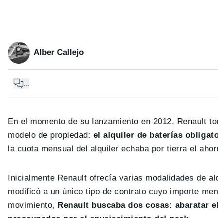
Alber Callejo
...
En el momento de su lanzamiento en 2012, Renault tomó
modelo de propiedad:
el alquiler de baterías obligat
la cuota mensual del alquiler echaba por tierra el ah
Inicialmente Renault ofrecía varias modalidades de alq
modificó a un único tipo de contrato cuyo importe men
movimiento,
Renault buscaba dos cosas: abaratar el 