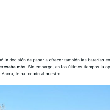
ó la decisión de pasar a ofrecer también las baterías e
nteresaba más
. Sin embargo, en los últimos tiempos la op
 Ahora, le ha tocado al nuestro.