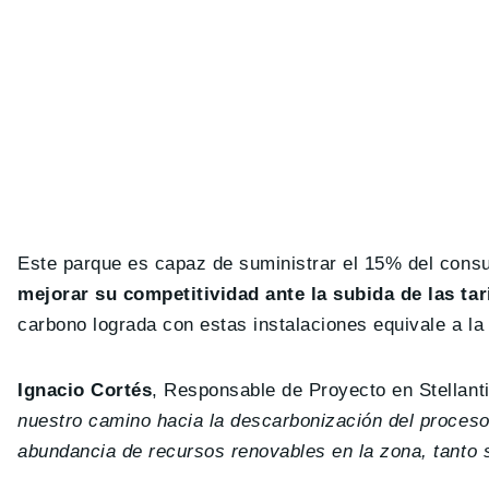
Este parque es capaz de suministrar el 15% del consu
mejorar su competitividad ante la subida de las tar
carbono lograda con estas instalaciones equivale a la
Ignacio Cortés
, Responsable de Proyecto en Stellant
nuestro camino hacia la descarbonización del proceso
abundancia de recursos renovables en la zona, tanto 