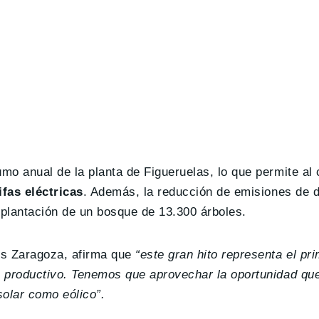
mo anual de la planta de Figueruelas, lo que permite al
ifas eléctricas
. Además, la reducción de emisiones de d
 plantación de un bosque de 13.300 árboles.
is Zaragoza, afirma que
“este gran hito representa el pr
 productivo. Tenemos que aprovechar la oportunidad que
solar como eólico”.