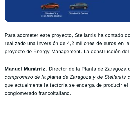
Para acometer este proyecto, Stellantis ha contado c
realizado una inversión de 4,2 millones de euros en l
proyecto de Energy Management. La construcción del p
Manuel Munárriz
, Director de la Planta de Zaragoza d
compromiso de la planta de Zaragoza y de Stellantis 
que actualmente la factoría se encarga de producir el
conglomerado francoitaliano.