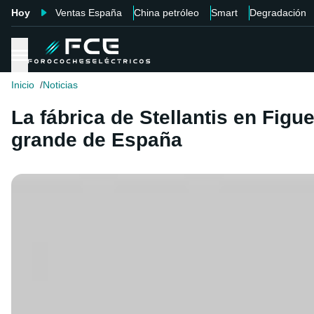
Hoy
Ventas España
China petróleo
Smart
Degradación
Inicio
Noticias
La fábrica de Stellantis en Fig
grande de España