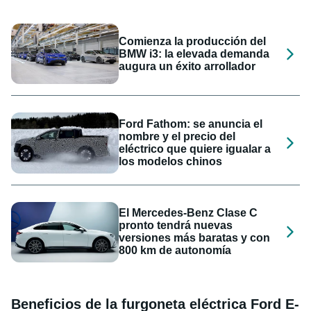
Comienza la producción del
BMW i3: la elevada demanda
augura un éxito arrollador
Ford Fathom: se anuncia el
nombre y el precio del
eléctrico que quiere igualar a
los modelos chinos
El Mercedes-Benz Clase C
pronto tendrá nuevas
versiones más baratas y con
800 km de autonomía
Beneficios de la furgoneta eléctrica Ford E-