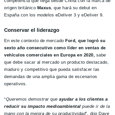
competencia que llega desde China con la marca de
origen británico
Maxus
, que hará su debut en
España con los modelos eDeliver 3 y eDeliver 9.
Conservar el liderazgo
En este contexto de mercado
Ford, que logró su
sexto año consecutivo como líder en ventas de
vehículos comerciales en Europa en 2020,
sabe
que debe sacar al mercado un producto destacado,
maduro y competitivo que pueda satisfacer las
demandas de una amplia gama de escenarios
operativos.
“
Queremos demostrar que
ayudar a los clientes a
reducir su impacto medioambiental
puede ir de la
mano con la mejora de su productividad
”, dijo Dave