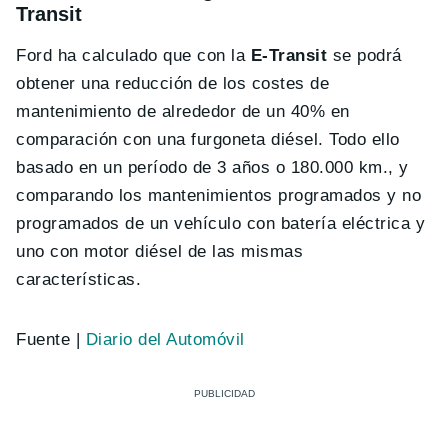
Transit
Ford ha calculado que con la
E-Transit
se podrá
obtener una reducción de los costes de
mantenimiento de alrededor de un 40% en
comparación con una furgoneta diésel. Todo ello
basado en un período de 3 años o 180.000 km., y
comparando los mantenimientos programados y no
programados de un vehículo con batería eléctrica y
uno con motor diésel de las mismas
características.
Fuente |
Diario del Automóvil