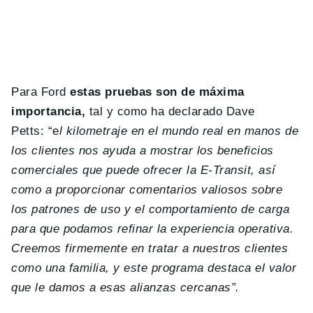
Para Ford
estas pruebas son de máxima
importancia,
tal y como ha declarado Dave
Petts: “e
l kilometraje en el mundo real en manos de
los clientes nos ayuda a mostrar los beneficios
comerciales que puede ofrecer la E-Transit, así
como a proporcionar comentarios valiosos sobre
los patrones de uso y el comportamiento de carga
para que podamos refinar la experiencia operativa.
Creemos firmemente en tratar a nuestros clientes
como una familia, y este programa destaca el valor
que le damos a esas alianzas cercanas”.