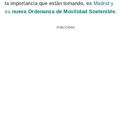
la importancia que están tomando, es
Madrid y
su
nueva Ordenanza de Movilidad Sostenible.