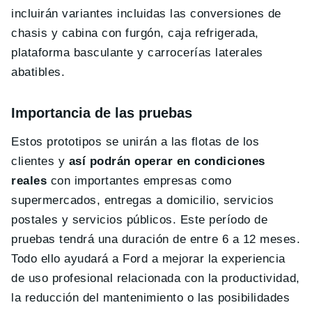
incluirán variantes incluidas las conversiones de
chasis y cabina con furgón, caja refrigerada,
plataforma basculante y carrocerías laterales
abatibles.
Importancia de las pruebas
Estos prototipos se unirán a las flotas de los
clientes y
así podrán operar en condiciones
reales
con importantes empresas como
supermercados, entregas a domicilio, servicios
postales y servicios públicos. Este período de
pruebas tendrá una duración de entre 6 a 12 meses.
Todo ello ayudará a Ford a mejorar la experiencia
de uso profesional relacionada con la productividad,
la reducción del mantenimiento o las posibilidades