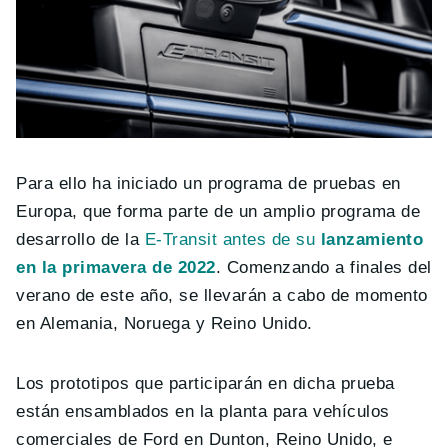
Para ello ha iniciado un programa de pruebas en
Europa, que forma parte de un amplio programa de
desarrollo de la
E-Transit antes de su
lanzamiento
en la primavera de 2022
. Comenzando a finales del
verano de este año, se llevarán a cabo de momento
en Alemania, Noruega y Reino Unido.
Los prototipos que participarán en dicha prueba
están ensamblados en la planta para vehículos
comerciales de Ford en Dunton, Reino Unido, e