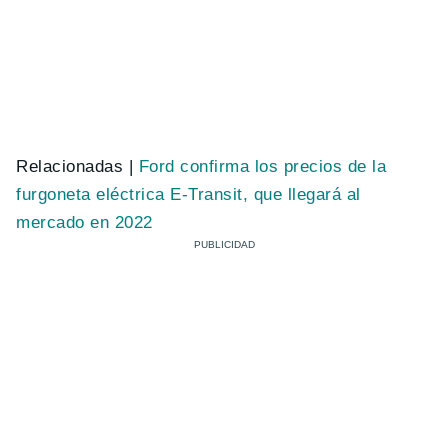
Relacionadas |
Ford confirma los precios de la
furgoneta eléctrica E-Transit, que llegará al
mercado en 2022