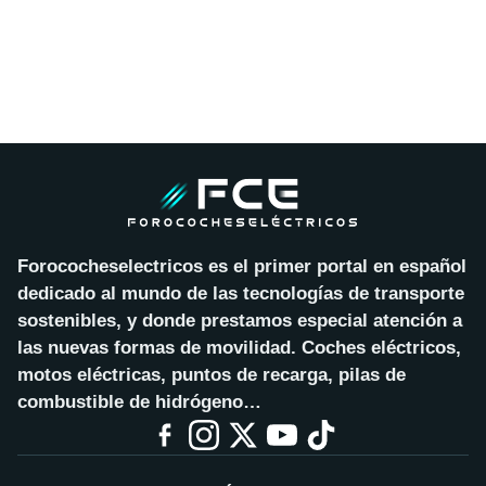
Forococheselectricos es el primer portal en español
dedicado al mundo de las tecnologías de transporte
sostenibles, y donde prestamos especial atención a
las nuevas formas de movilidad. Coches eléctricos,
motos eléctricas, puntos de recarga, pilas de
combustible de hidrógeno…