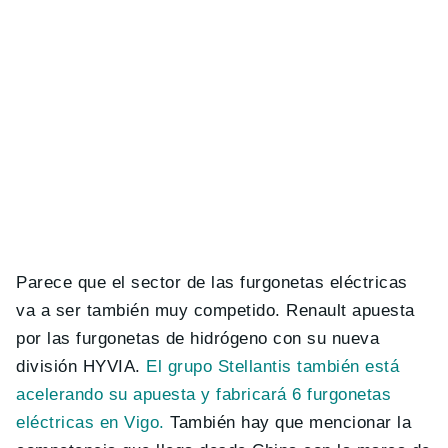
Parece que el sector de las furgonetas eléctricas
va a ser también muy competido. Renault apuesta
por las furgonetas de hidrógeno con su nueva
división HYVIA.
El grupo Stellantis también está
acelerando su apuesta y fabricará 6 furgonetas
eléctricas en Vigo.
También hay que mencionar la