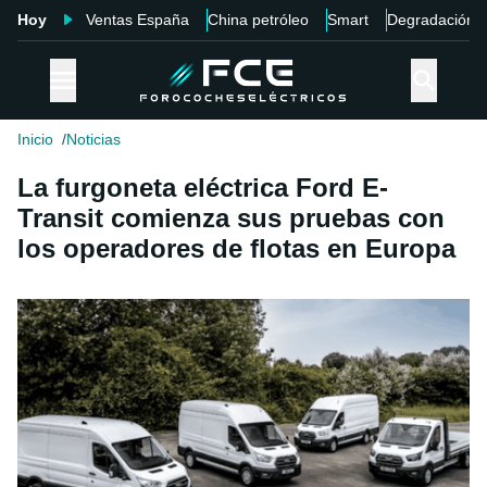
Hoy
Ventas España
China petróleo
Smart
Degradación
Inicio
Noticias
La furgoneta eléctrica Ford E-
Transit comienza sus pruebas con
los operadores de flotas en Europa