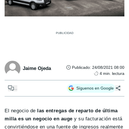
Publicado
:
24/08/2021 08:00
Jaime Ojeda
4
min. lectura
...
Síguenos en Google
El negocio de
las entregas de reparto de última
milla es un negocio en auge
y su facturación está
convirtiéndose en una fuente de ingresos realmente