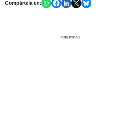
Compártela en: