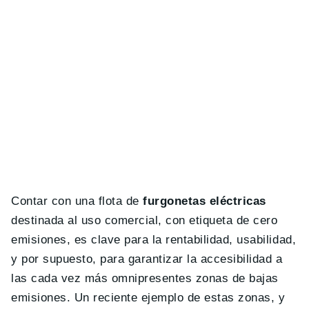
Contar con una flota de
furgonetas eléctricas
destinada al uso comercial, con etiqueta de cero
emisiones, es clave para la rentabilidad, usabilidad,
y por supuesto, para garantizar la accesibilidad a
las cada vez más omnipresentes zonas de bajas
emisiones. Un reciente ejemplo de estas zonas, y