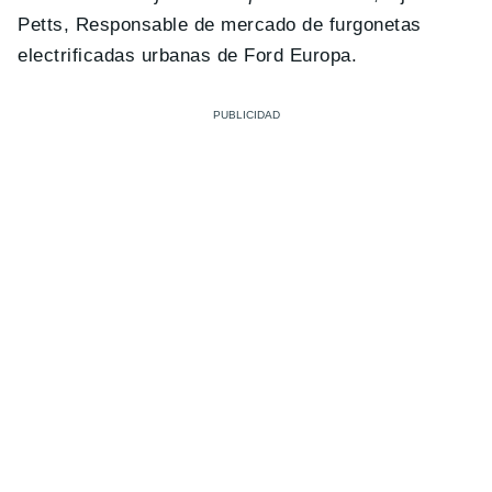
Petts, Responsable de mercado de furgonetas
electrificadas urbanas de Ford Europa.