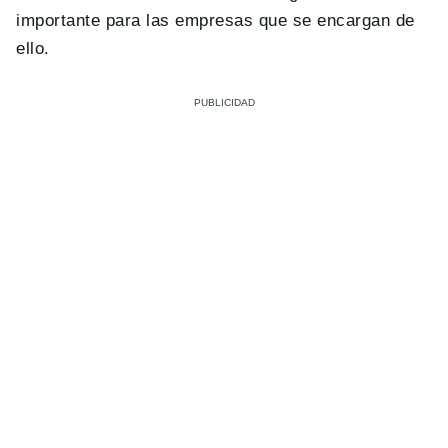
importante para las empresas que se encargan de
ello.