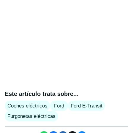
Este artículo trata sobre...
Coches eléctricos
Ford
Ford E-Transit
Furgonetas eléctricas