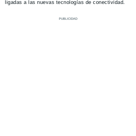
ligadas a las nuevas tecnologías de conectividad.