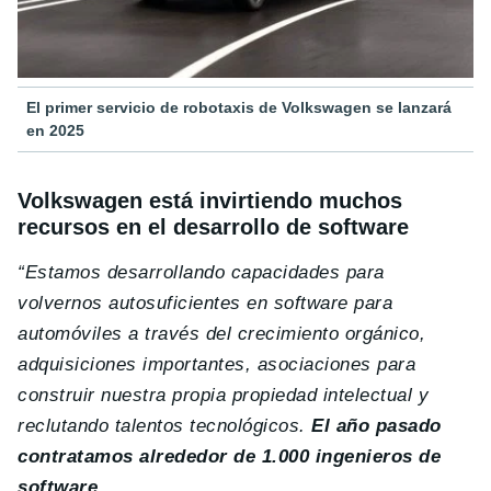
El primer servicio de robotaxis de Volkswagen se lanzará
en 2025
Volkswagen está invirtiendo muchos
recursos en el desarrollo de software
“Estamos desarrollando capacidades para
volvernos autosuficientes en software para
automóviles a través del crecimiento orgánico,
adquisiciones importantes, asociaciones para
construir nuestra propia propiedad intelectual y
reclutando talentos tecnológicos.
El año pasado
contratamos alrededor de 1.000 ingenieros de
software
.