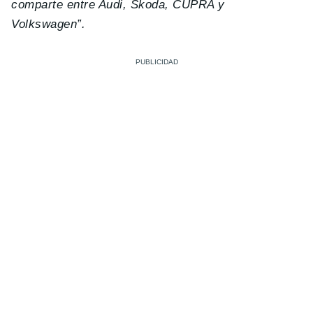
comparte entre Audi, Skoda, CUPRA y
Volkswagen”.