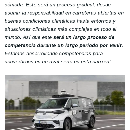
cómoda. Este será un proceso gradual, desde
asumir la responsabilidad en carreteras abiertas en
buenas condiciones climáticas hasta entornos y
situaciones climáticas más complejas en todo el
mundo. Así que este
será un largo proceso de
competencia durante un largo periodo por venir
.
Estamos desarrollando competencias para
convertirnos en un rival serio en esta carrera”.