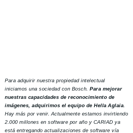
Para adquirir nuestra propiedad intelectual
iniciamos una sociedad con Bosch.
Para mejorar
nuestras capacidades de reconocimiento de
imágenes, adquirimos el equipo de Hella Aglaia
.
Hay más por venir. Actualmente estamos invirtiendo
2.000 millones en software por año y CARIAD ya
está entregando actualizaciones de software vía