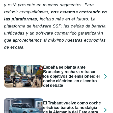
y está presente en muchos segmentos. Para
reducir complejidades,
nos estamos centrando en
las plataformas
, incluso más en el futuro. La
plataforma de hardware SSP, las celdas de batería
unificadas y un software compartido garantizarán
que aprovechemos al máximo nuestras economías
de escala.
España se planta ante
Bruselas y rechaza retrasar
los objetivos de emisiones: el
coche eléctrico, en el centro
del debate
El Trabant vuelve como coche
eléctrico barato: la nostalgia
de la Alemania del Este entra