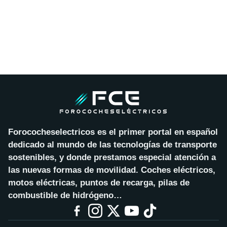
Forococheselectricos es el primer portal en español
dedicado al mundo de las tecnologías de transporte
sostenibles, y donde prestamos especial atención a
las nuevas formas de movilidad. Coches eléctricos,
motos eléctricas, puntos de recarga, pilas de
combustible de hidrógeno…