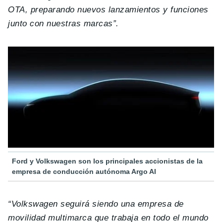
OTA, preparando nuevos lanzamientos y funciones
junto con nuestras marcas”.
Ford y Volkswagen son los principales accionistas de la
empresa de conducción autónoma Argo AI
“Volkswagen seguirá siendo una empresa de
movilidad multimarca que trabaja en todo el mundo