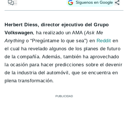
...
Síguenos en Google
Herbert Diess, director ejecutivo del Grupo
Volkswagen
, ha realizado un AMA (
Ask Me
Anything
o “Pregúntame lo que sea”) en
Reddit
en
el cual ha revelado algunos de los planes de futuro
de la compañía. Además, también ha aprovechado
la ocasión para hacer predicciones sobre el devenir
de la industria del automóvil, que se encuentra en
plena transformación.