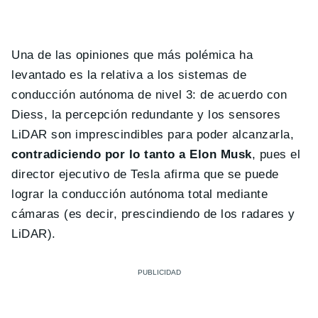
Una de las opiniones que más polémica ha
levantado es la relativa a los sistemas de
conducción autónoma de nivel 3: de acuerdo con
Diess, la percepción redundante y los sensores
LiDAR son imprescindibles para poder alcanzarla,
contradiciendo por lo tanto a Elon Musk
, pues el
director ejecutivo de Tesla afirma que se puede
lograr la conducción autónoma total mediante
cámaras (es decir, prescindiendo de los radares y
LiDAR).