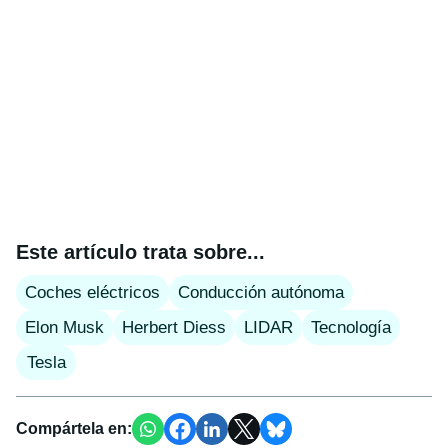
Este artículo trata sobre...
Coches eléctricos
Conducción autónoma
Elon Musk
Herbert Diess
LIDAR
Tecnología
Tesla
Compártela en: