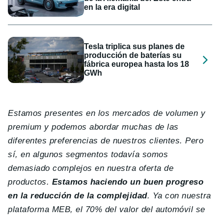
en la era digital
Tesla triplica sus planes de
producción de baterías su
fábrica europea hasta los 18
GWh
Estamos presentes en los mercados de volumen y
premium y podemos abordar muchas de las
diferentes preferencias de nuestros clientes. Pero
sí, en algunos segmentos todavía somos
demasiado complejos en nuestra oferta de
productos.
Estamos haciendo un buen progreso
en la reducción de la complejidad
. Ya con nuestra
plataforma MEB, el 70% del valor del automóvil se