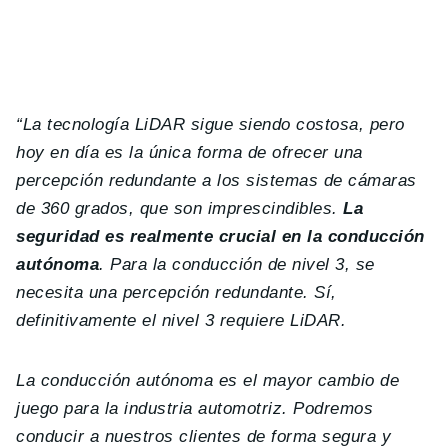
“La tecnología LiDAR sigue siendo costosa, pero
hoy en día es la única forma de ofrecer una
percepción redundante a los sistemas de cámaras
de 360 grados, que son imprescindibles.
La
seguridad es realmente crucial en la conducción
autónoma
. Para la conducción de nivel 3, se
necesita una percepción redundante. Sí,
definitivamente el nivel 3 requiere LiDAR.
La conducción autónoma es el mayor cambio de
juego para la industria automotriz. Podremos
conducir a nuestros clientes de forma segura y