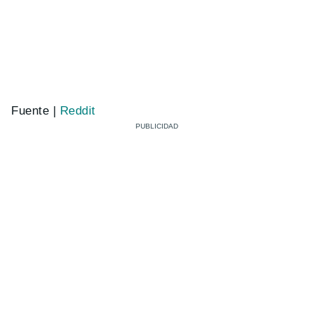
Fuente |
Reddit