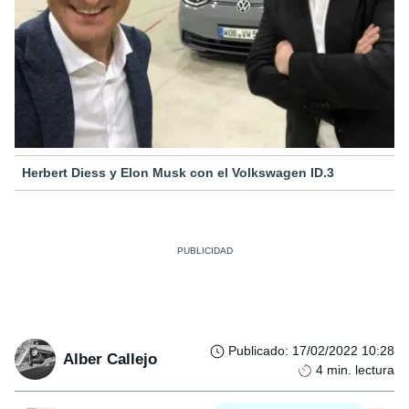
Herbert Diess y Elon Musk con el Volkswagen ID.3
Publicado
:
17/02/2022 10:28
Alber Callejo
4
min. lectura