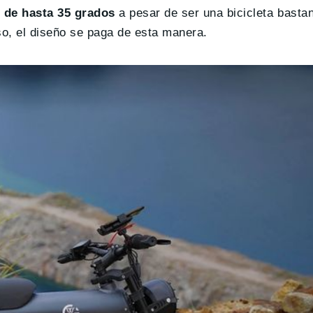
 de hasta 35 grados
a pesar de ser una bicicleta basta
o, el diseño se paga de esta manera.