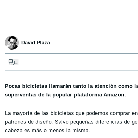
David Plaza
...
Pocas bicicletas llamarán tanto la atención como l
superventas de la popular plataforma Amazon.
La mayoría de las bicicletas que podemos comprar en
patrones de diseño. Salvo pequeñas diferencias de ge
cabeza es más o menos la misma.