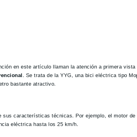
ión en este artículo llaman la atención a primera vista
vencional
. Se trata de la YYG, una bici eléctrica tipo M
etro bastante atractivo.
sus características técnicas. Por ejemplo, el motor de 
cia eléctrica hasta los 25 km/h.