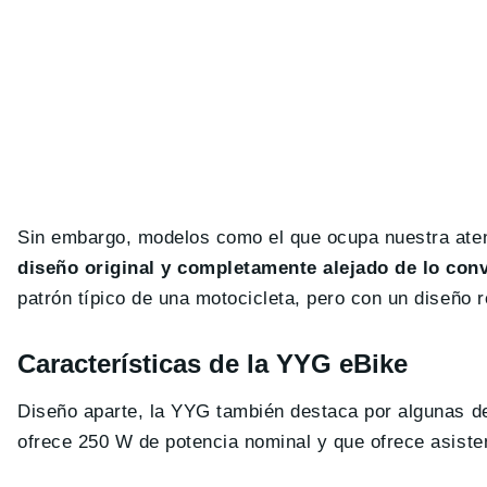
Sin embargo, modelos como el que ocupa nuestra atenc
diseño original y completamente alejado de lo con
patrón típico de una motocicleta, pero con un diseño r
Características de la YYG eBike
Diseño aparte, la YYG también destaca por algunas de 
ofrece 250 W de potencia nominal y que ofrece asisten