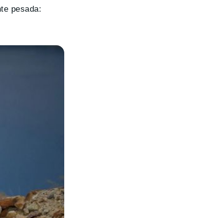
nte pesada: