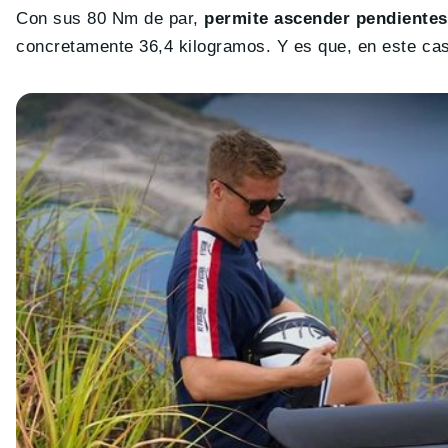
Con sus 80 Nm de par,
permite ascender pendientes
concretamente 36,4 kilogramos. Y es que, en este cas