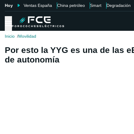
Hoy
Ventas España
China petróleo
Smart
Degradación
Inicio
Movilidad
Por esto la YYG es una de las 
de autonomía