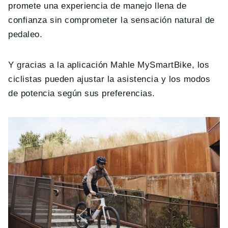
promete una experiencia de manejo llena de
confianza sin comprometer la sensación natural de
pedaleo.
Y gracias a la aplicación Mahle MySmartBike, los
ciclistas pueden ajustar la asistencia y los modos
de potencia según sus preferencias.