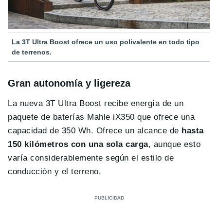
La 3T Ultra Boost ofrece un uso polivalente en todo tipo
de terrenos.
Gran autonomía y ligereza
La nueva 3T Ultra Boost recibe energía de un
paquete de baterías Mahle iX350 que ofrece una
capacidad de 350 Wh. Ofrece un alcance de
hasta
150 kilómetros con una sola carga
, aunque esto
varía considerablemente según el estilo de
conducción y el terreno.