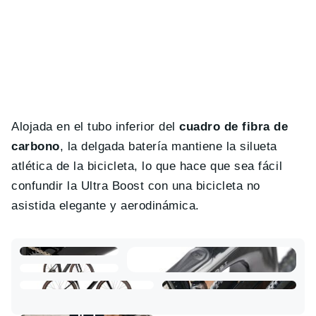
Alojada en el tubo inferior del
cuadro de fibra de
carbono
, la delgada batería mantiene la silueta
atlética de la bicicleta, lo que hace que sea fácil
confundir la Ultra Boost con una bicicleta no
asistida elegante y aerodinámica.