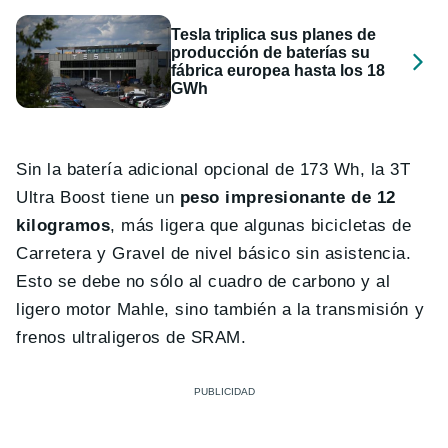
Tesla triplica sus planes de
producción de baterías su
fábrica europea hasta los 18
GWh
Sin la batería adicional opcional de 173 Wh, la 3T
Ultra Boost tiene un
peso impresionante de 12
kilogramos
, más ligera que algunas bicicletas de
Carretera y Gravel de nivel básico sin asistencia.
Esto se debe no sólo al cuadro de carbono y al
ligero motor Mahle, sino también a la transmisión y
frenos ultraligeros de SRAM.