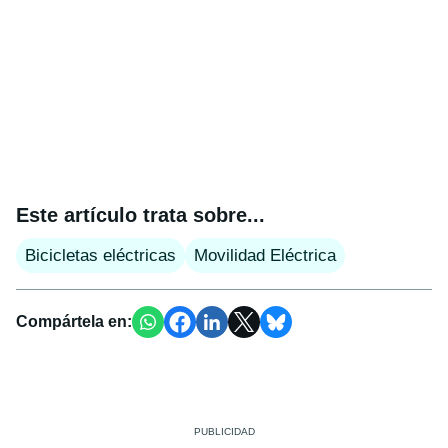
Este artículo trata sobre...
Bicicletas eléctricas
Movilidad Eléctrica
Compártela en: