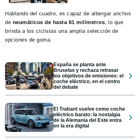
Hablando del cuadro, es capaz de albergar anchos
de
neumáticos de hasta 61 milímetros
, lo que
brinda a los ciclistas una amplia selección de
opciones de goma.
España se planta ante
Bruselas y rechaza retrasar
los objetivos de emisiones: el
coche eléctrico, en el centro
del debate
El Trabant vuelve como coche
eléctrico barato: la nostalgia
de la Alemania del Este entra
en la era digital