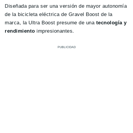
Diseñada para ser una versión de mayor autonomía
de la bicicleta eléctrica de Gravel Boost de la
marca, la Ultra Boost presume de una
tecnología y
rendimiento
impresionantes.