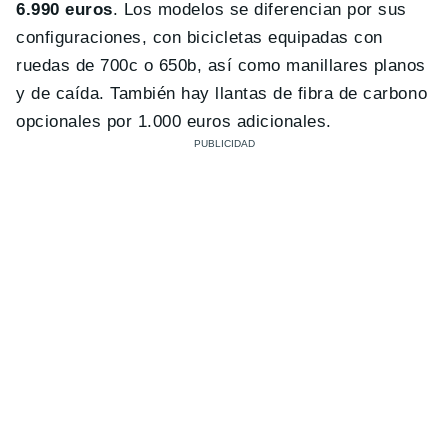
6.990 euros
. Los modelos se diferencian por sus
configuraciones, con bicicletas equipadas con
ruedas de 700c o 650b, así como manillares planos
y de caída. También hay llantas de fibra de carbono
opcionales por 1.000 euros adicionales.