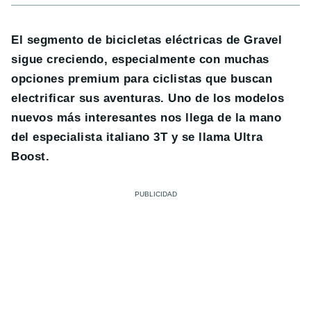
El segmento de bicicletas eléctricas de Gravel
sigue creciendo, especialmente con muchas
opciones premium para ciclistas que buscan
electrificar sus aventuras. Uno de los modelos
nuevos más interesantes nos llega de la mano
del especialista italiano 3T y se llama Ultra
Boost.