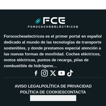
Forococheselectricos es el primer portal en español
dedicado al mundo de las tecnologías de transporte
sostenibles, y donde prestamos especial atención a
las nuevas formas de movilidad. Coches eléctricos,
motos eléctricas, puntos de recarga, pilas de
combustible de hidrógeno…
AVISO LEGAL
POLÍTICA DE PRIVACIDAD
POLÍTICA DE COOKIES
CONTACTA
CONFIGURAR COOKIES