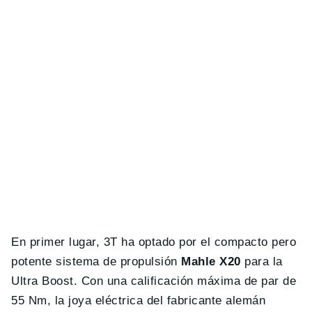
En primer lugar, 3T ha optado por el compacto pero
potente sistema de propulsión
Mahle X20
para la
Ultra Boost. Con una calificación máxima de par de
55 Nm, la joya eléctrica del fabricante alemán