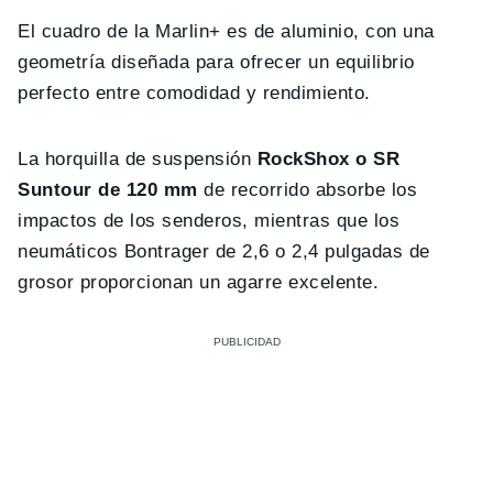
El cuadro de la Marlin+ es de aluminio, con una
geometría diseñada para ofrecer un equilibrio
perfecto entre comodidad y rendimiento.
La horquilla de suspensión
RockShox o SR
Suntour de 120 mm
de recorrido absorbe los
impactos de los senderos, mientras que los
neumáticos Bontrager de 2,6 o 2,4 pulgadas de
grosor proporcionan un agarre excelente.