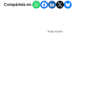
Compártela en: