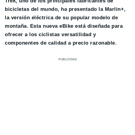
Trek, uno de los principales fabricantes de
bicicletas del mundo, ha presentado la Marlin+,
la versión eléctrica de su popular modelo de
montaña. Esta nueva eBike está diseñada para
ofrecer a los ciclistas versatilidad y
componentes de calidad a precio razonable.