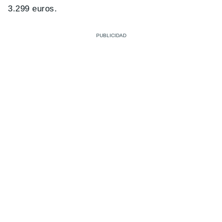
3.299 euros.