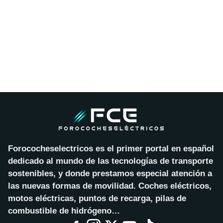
Forococheselectricos es el primer portal en español
dedicado al mundo de las tecnologías de transporte
sostenibles, y donde prestamos especial atención a
las nuevas formas de movilidad. Coches eléctricos,
motos eléctricas, puntos de recarga, pilas de
combustible de hidrógeno…