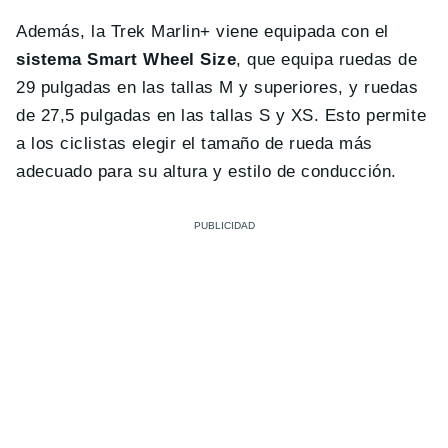
Además, la Trek Marlin+ viene equipada con el
sistema Smart Wheel Size
, que equipa ruedas de
29 pulgadas en las tallas M y superiores, y ruedas
de 27,5 pulgadas en las tallas S y XS. Esto permite
a los ciclistas elegir el tamaño de rueda más
adecuado para su altura y estilo de conducción.