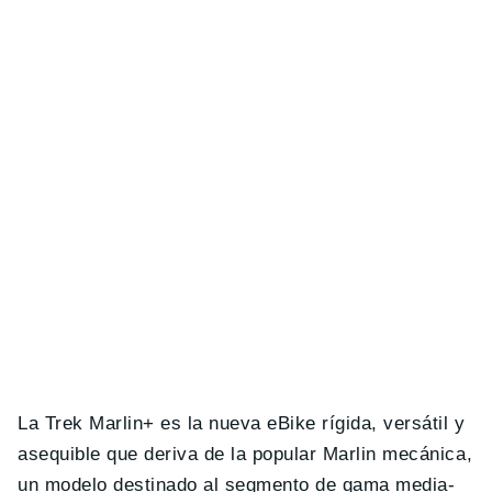
La Trek Marlin+ es la nueva eBike rígida, versátil y
asequible que deriva de la popular Marlin mecánica,
un modelo destinado al segmento de gama media-