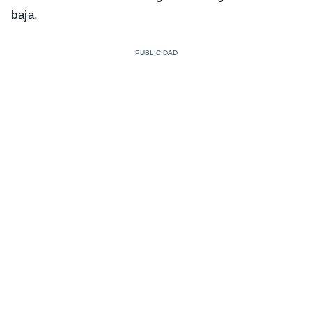
baja.