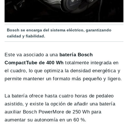
Bosch se encarga del sistema eléctrico, garantizando
calidad y fiabilidad.
Este va asociado a una
batería Bosch
CompactTube de 400 Wh
totalmente integrada en
el cuadro, lo que optimiza la densidad energética y
permite mantener un formato más pequeño y ligero.
La batería ofrece hasta cuatro horas de pedaleo
asistido, y existe la opción de añadir una batería
auxiliar Bosch PowerMore de 250 Wh para
aumentar su autonomía en un 60 %.