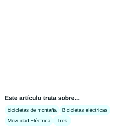
Este artículo trata sobre...
bicicletas de montaña
Bicicletas eléctricas
Movilidad Eléctrica
Trek