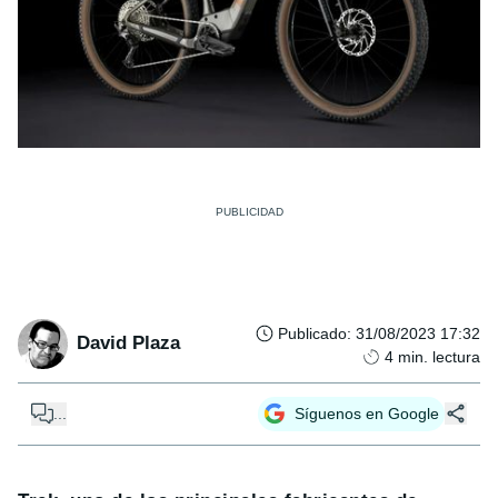
Publicado
:
31/08/2023 17:32
David Plaza
4
min. lectura
...
Síguenos en Google