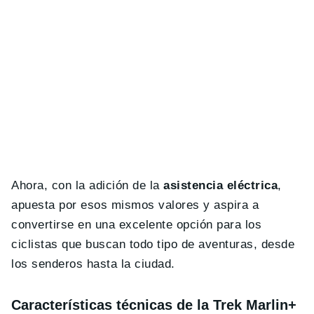
Ahora, con la adición de la
asistencia eléctrica
,
apuesta por esos mismos valores y aspira a
convertirse en una excelente opción para los
ciclistas que buscan todo tipo de aventuras, desde
los senderos hasta la ciudad.
Características técnicas de la Trek Marlin+