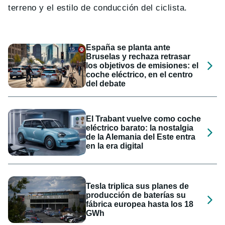
terreno y el estilo de conducción del ciclista.
España se planta ante
Bruselas y rechaza retrasar
los objetivos de emisiones: el
coche eléctrico, en el centro
del debate
El Trabant vuelve como coche
eléctrico barato: la nostalgia
de la Alemania del Este entra
en la era digital
Tesla triplica sus planes de
producción de baterías su
fábrica europea hasta los 18
GWh