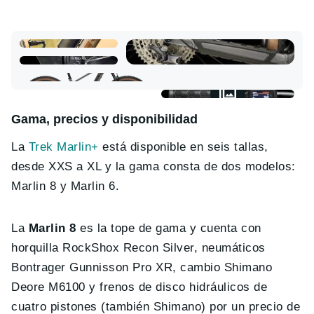
Gama, precios y disponibilidad
La
Trek Marlin+
está disponible en seis tallas,
desde XXS a XL y la gama consta de dos modelos:
Marlin 8 y Marlin 6.
La
Marlin 8
es la tope de gama y cuenta con
horquilla RockShox Recon Silver, neumáticos
Bontrager Gunnisson Pro XR, cambio Shimano
Deore M6100 y frenos de disco hidráulicos de
cuatro pistones (también Shimano) por un precio de