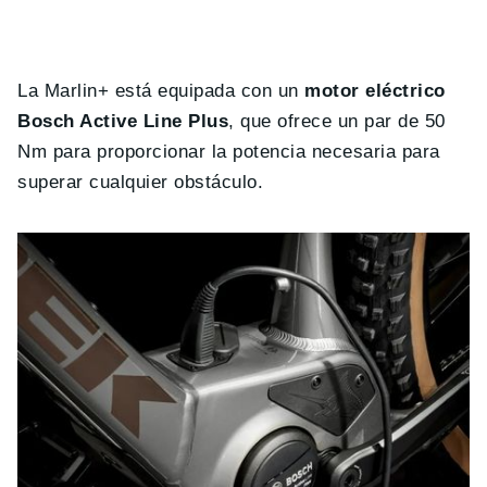
La Marlin+ está equipada con un
motor eléctrico
Bosch Active Line Plus
, que ofrece un par de 50
Nm para proporcionar la potencia necesaria para
superar cualquier obstáculo.