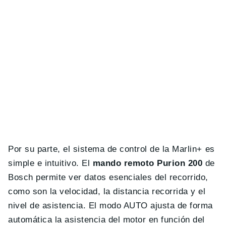
Por su parte, el sistema de control de la Marlin+ es
simple e intuitivo. El
mando remoto Purion 200
de
Bosch permite ver datos esenciales del recorrido,
como son la velocidad, la distancia recorrida y el
nivel de asistencia. El modo AUTO ajusta de forma
automática la asistencia del motor en función del