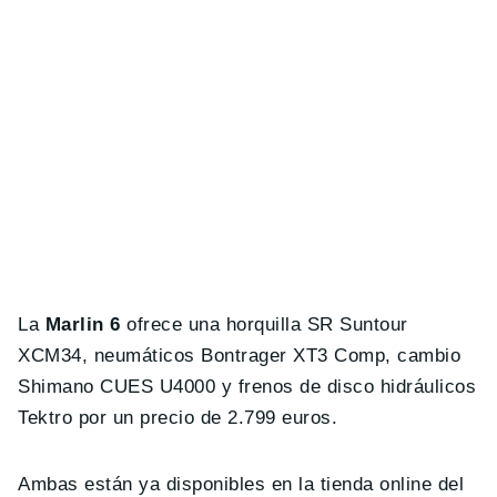
La
Marlin 6
ofrece una horquilla SR Suntour
XCM34, neumáticos Bontrager XT3 Comp, cambio
Shimano CUES U4000 y frenos de disco hidráulicos
Tektro por un precio de 2.799 euros.
Ambas están ya disponibles en la tienda online del