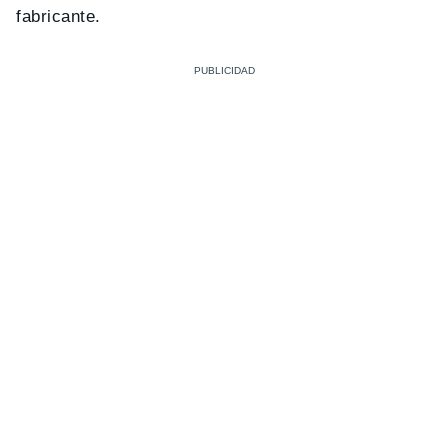
fabricante.