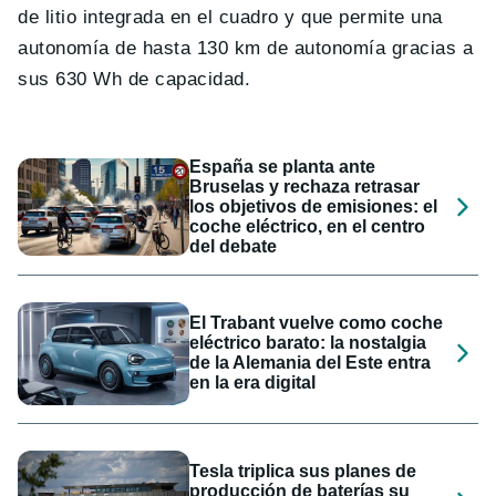
de litio integrada en el cuadro y que permite una
autonomía de hasta 130 km de autonomía gracias a
sus 630 Wh de capacidad.
España se planta ante
Bruselas y rechaza retrasar
los objetivos de emisiones: el
coche eléctrico, en el centro
del debate
El Trabant vuelve como coche
eléctrico barato: la nostalgia
de la Alemania del Este entra
en la era digital
Tesla triplica sus planes de
producción de baterías su