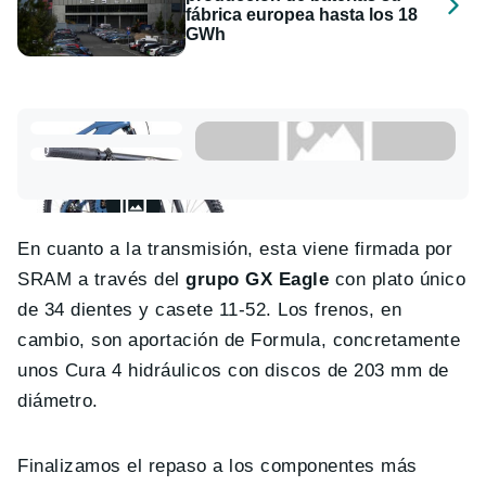
fábrica europea hasta los 18
GWh
En cuanto a la transmisión, esta viene firmada por
SRAM a través del
grupo GX Eagle
con plato único
de 34 dientes y casete 11-52. Los frenos, en
cambio, son aportación de Formula, concretamente
unos Cura 4 hidráulicos con discos de 203 mm de
diámetro.
Finalizamos el repaso a los componentes más