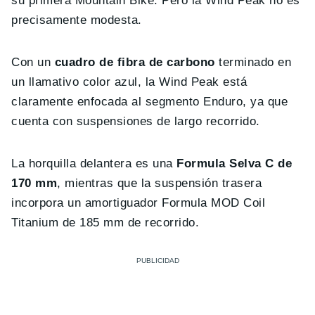
su primera Mountain Bike. Pero la Wind Peak no es
precisamente modesta.
Con un
cuadro de fibra de carbono
terminado en
un llamativo color azul, la Wind Peak está
claramente enfocada al segmento Enduro, ya que
cuenta con suspensiones de largo recorrido.
La horquilla delantera es una
Formula Selva C de
170 mm
, mientras que la suspensión trasera
incorpora un amortiguador Formula MOD Coil
Titanium de 185 mm de recorrido.