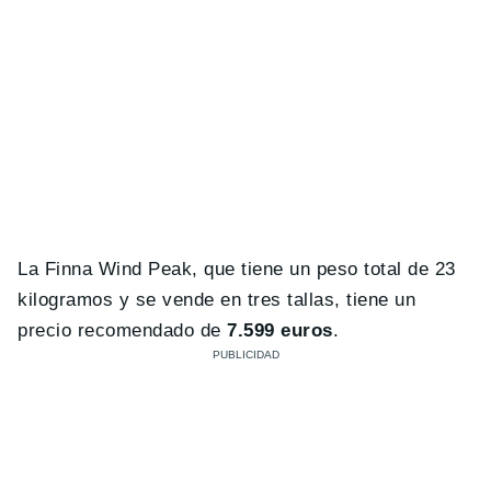
La Finna Wind Peak, que tiene un peso total de 23
kilogramos y se vende en tres tallas, tiene un
precio recomendado de
7.599 euros
.