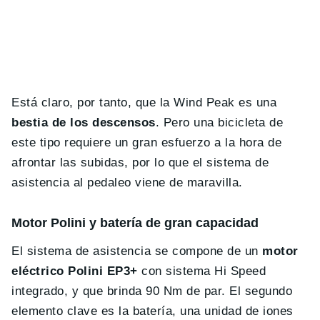
Está claro, por tanto, que la Wind Peak es una
bestia de los descensos
. Pero una bicicleta de
este tipo requiere un gran esfuerzo a la hora de
afrontar las subidas, por lo que el sistema de
asistencia al pedaleo viene de maravilla.
Motor Polini y batería de gran capacidad
El sistema de asistencia se compone de un
motor
eléctrico Polini EP3+
con sistema Hi Speed
integrado, y que brinda 90 Nm de par. El segundo
elemento clave es la batería, una unidad de iones