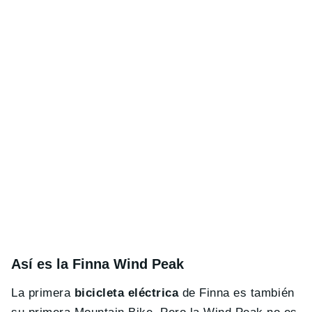
Así es la Finna Wind Peak
La primera
bicicleta eléctrica
de Finna es también