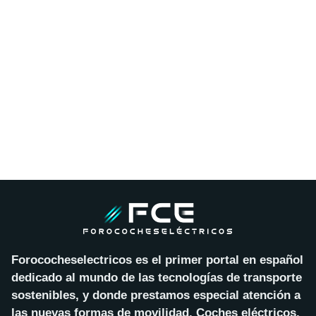
Forococheselectricos es el primer portal en español
dedicado al mundo de las tecnologías de transporte
sostenibles, y donde prestamos especial atención a
las nuevas formas de movilidad. Coches eléctricos,