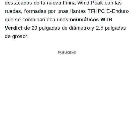
destacados de la nueva Finna Wind Peak con las
ruedas, formadas por unas llantas TFHPC E-Enduro
que se combinan con unos
neumáticos WTB
Verdict
de 29 pulgadas de diámetro y 2,5 pulgadas
de grosor.