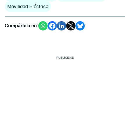
Movilidad Eléctrica
Compártela en: