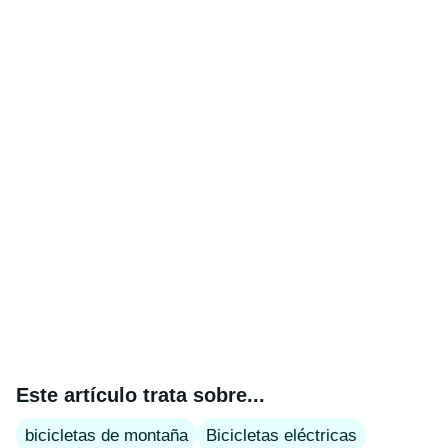
Este artículo trata sobre...
bicicletas de montaña
Bicicletas eléctricas