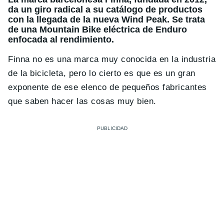
da un giro radical a su catálogo de productos
con la llegada de la nueva Wind Peak. Se trata
de una Mountain Bike eléctrica de Enduro
enfocada al rendimiento.
Finna no es una marca muy conocida en la industria
de la bicicleta, pero lo cierto es que es un gran
exponente de ese elenco de pequeños fabricantes
que saben hacer las cosas muy bien.