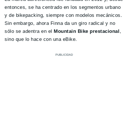
entonces, se ha centrado en los segmentos urbano
y de bikepacking, siempre con modelos mecánicos.
Sin embargo, ahora Finna da un giro radical y no
sólo se adentra en el
Mountain Bike prestacional
,
sino que lo hace con una eBike.