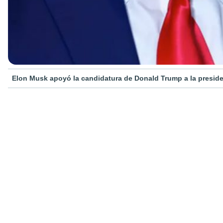
Elon Musk apoyó la candidatura de Donald Trump a la preside