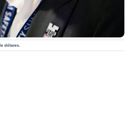
e dólares.