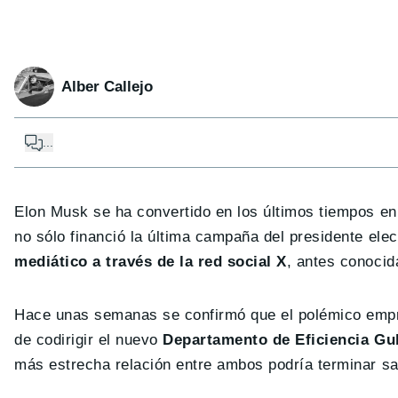
Alber Callejo
...
Elon Musk se ha convertido en los últimos tiempos en
no sólo financió la última campaña del presidente el
mediático a través de la red social X
, antes conocid
Hace unas semanas se confirmó que el polémico empre
de codirigir el nuevo
Departamento de Eficiencia G
más estrecha relación entre ambos podría terminar s