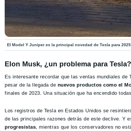
El Model Y Juniper es la principal novedad de Tesla para 2025
Elon Musk, ¿un problema para Tesla
Es interesante recordar que las ventas mundiales de 
pesar de la llegada de
nuevos productos como el Mod
finales de 2023. Una situación que ha encendido todas
Los registros de Tesla en Estados Unidos se resintie
de las principales razones detrás de este declive. Y 
progresistas
, mientras que los conservadores no está