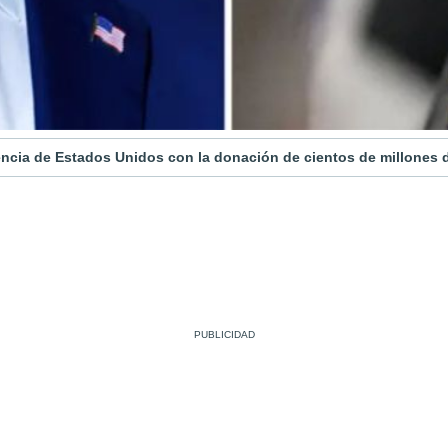
ncia de Estados Unidos con la donación de cientos de millones d