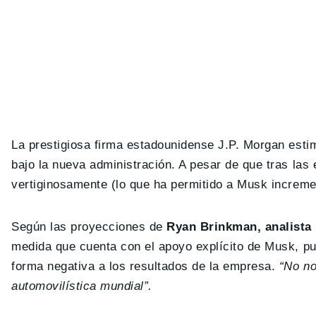
La prestigiosa firma estadounidense J.P. Morgan esti
bajo la nueva administración. A pesar de que tras las
vertiginosamente (lo que ha permitido a Musk incremen
Según las proyecciones de
Ryan Brinkman, analista
medida que cuenta con el apoyo explícito de Musk, pu
forma negativa a los resultados de la empresa.
“No no
automovilística mundial”.