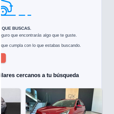
O QUE BUSCAS.
seguro que encontrarás algo que te guste.
 que cumpla con lo que estabas buscando.
milares cercanos a tu búsqueda