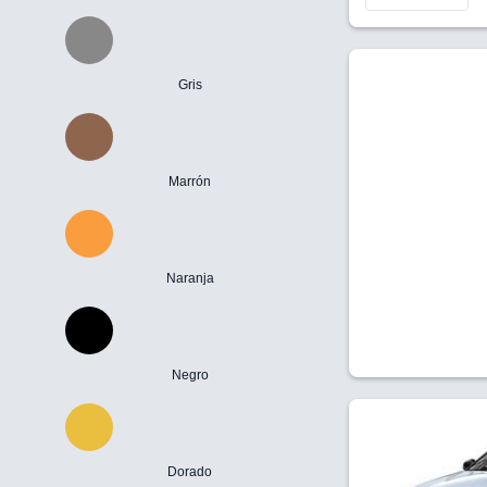
Gris
Marrón
Naranja
Negro
Dorado