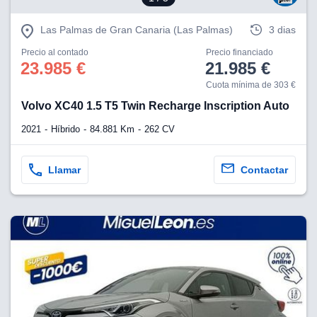
Las Palmas de Gran Canaria (Las Palmas)
3 dias
Precio al contado
Precio financiado
23.985 €
21.985 €
Cuota mínima de 303 €
Volvo XC40 1.5 T5 Twin Recharge Inscription Auto
2021
Híbrido
84.881 Km
262 CV
Llamar
Contactar