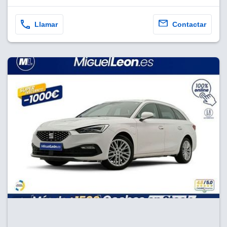
Llamar
Contactar