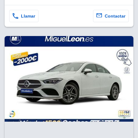
Llamar
Contactar