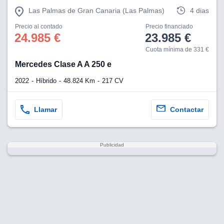
Las Palmas de Gran Canaria (Las Palmas)
4 dias
Precio al contado
Precio financiado
24.985 €
23.985 €
Cuota mínima de 331 €
Mercedes Clase A A 250 e
2022
Híbrido
48.824 Km
217 CV
Llamar
Contactar