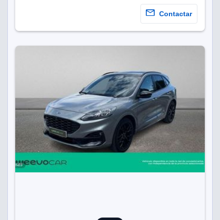
Contactar