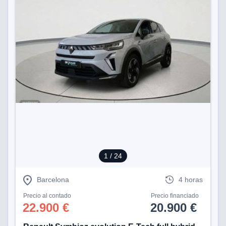
1
/ 24
Barcelona
4 horas
Precio al contado
Precio financiado
22.900 €
20.900 €