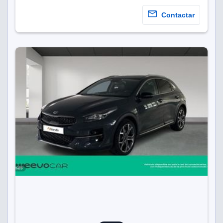
Contactar