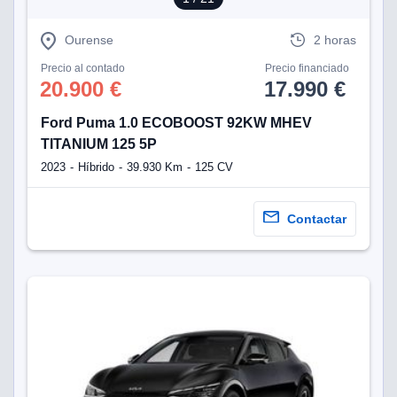
Ourense
2 horas
Precio al contado
Precio financiado
20.900 €
17.990 €
Ford Puma 1.0 ECOBOOST 92KW MHEV
TITANIUM 125 5P
2023
Híbrido
39.930 Km
125 CV
Contactar