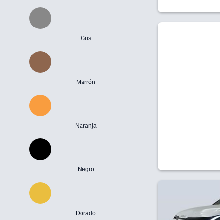
Gris
Marrón
Naranja
Negro
Dorado