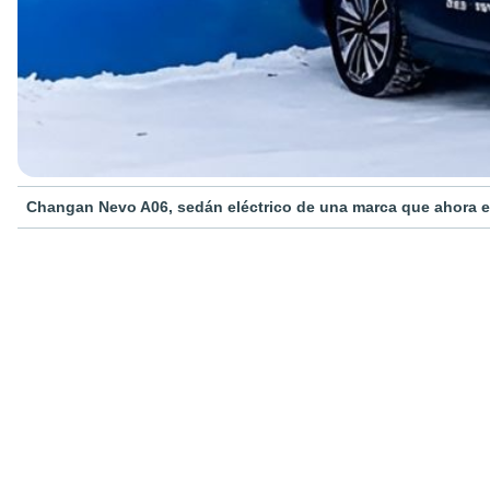
Changan Nevo A06, sedán eléctrico de una marca que ahora e