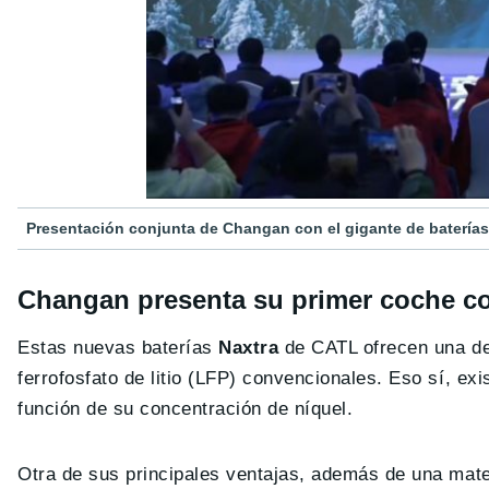
Presentación conjunta de Changan con el gigante de batería
Changan presenta su primer coche co
Estas nuevas baterías
Naxtra
de CATL ofrecen una de
ferrofosfato de litio (LFP) convencionales. Eso sí, e
función de su concentración de níquel.
Otra de sus principales ventajas, además de una mat