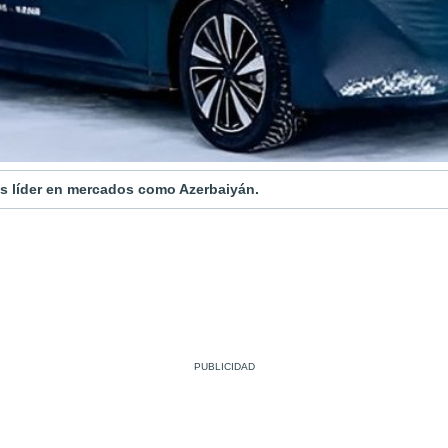
s líder en mercados como Azerbaiyán.