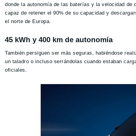
donde la autonomía de las baterías y la velocidad de
capaz de retener el 90% de su capacidad y descargar
el norte de Europa.
45 kWh y 400 km de autonomía
También persiguen ser más seguras, habiéndose realiz
un taladro o incluso serrándolas cuando estaban carg
oficiales.