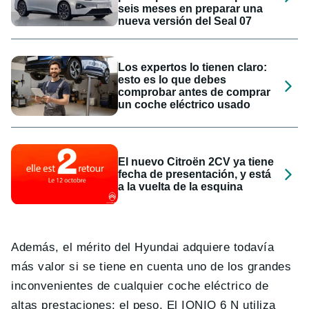
seis meses en preparar una
nueva versión del Seal 07
Los expertos lo tienen claro:
esto es lo que debes
comprobar antes de comprar
un coche eléctrico usado
El nuevo Citroën 2CV ya tiene
fecha de presentación, y está
a la vuelta de la esquina
Además, el mérito del Hyundai adquiere todavía
más valor si se tiene en cuenta uno de los grandes
inconvenientes de cualquier coche eléctrico de
altas prestaciones: el peso. El IONIQ 6 N utiliza