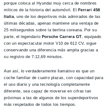
porque coloca al Hyundai muy cerca de nombres
míticos de la historia del automóvil. El
Ferrari 458
Italia
, uno de los deportivos más admirados de las
últimas décadas, apenas mantiene una ventaja de
25 milisegundos sobre la berlina coreana. Por su
parte, el legendario
Porsche Carrera GT
, equipado
con un espectacular motor V10 de 612 CV, sigue
conservando una diferencia más amplia gracias a
su registro de 7:12,69 minutos.
Aun así, lo verdaderamente llamativo es que un
coche familiar de cuatro plazas, con capacidad para
el uso diario y una tecnología completamente
diferente, sea capaz de moverse en cifras tan
próximas a las de algunos de los superdeportivos
más respetados de todos los tiempos.