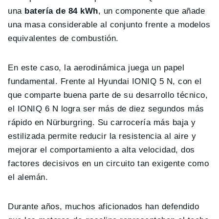
una
batería de 84 kWh
, un componente que añade
una masa considerable al conjunto frente a modelos
equivalentes de combustión.
En este caso, la aerodinámica juega un papel
fundamental. Frente al Hyundai IONIQ 5 N, con el
que comparte buena parte de su desarrollo técnico,
el IONIQ 6 N logra ser más de diez segundos más
rápido en Nürburgring. Su carrocería más baja y
estilizada permite reducir la resistencia al aire y
mejorar el comportamiento a alta velocidad, dos
factores decisivos en un circuito tan exigente como
el alemán.
Durante años, muchos aficionados han defendido