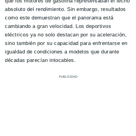
que los motores de gasolina representaban el techo
absoluto del rendimiento. Sin embargo, resultados
como este demuestran que el panorama está
cambiando a gran velocidad. Los deportivos
eléctricos ya no solo destacan por su aceleración,
sino también por su capacidad para enfrentarse en
igualdad de condiciones a modelos que durante
décadas parecían intocables.