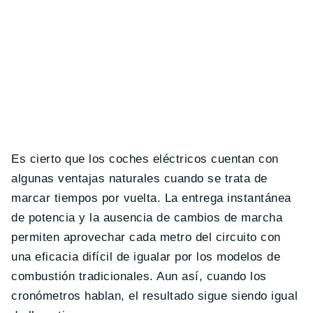
Es cierto que los coches eléctricos cuentan con
algunas ventajas naturales cuando se trata de
marcar tiempos por vuelta. La entrega instantánea
de potencia y la ausencia de cambios de marcha
permiten aprovechar cada metro del circuito con
una eficacia difícil de igualar por los modelos de
combustión tradicionales. Aun así, cuando los
cronómetros hablan, el resultado sigue siendo igual