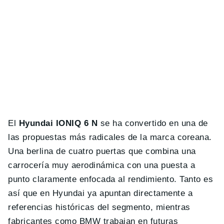
El
Hyundai IONIQ 6 N
se ha convertido en una de
las propuestas más radicales de la marca coreana.
Una berlina de cuatro puertas que combina una
carrocería muy aerodinámica con una puesta a
punto claramente enfocada al rendimiento. Tanto es
así que en Hyundai ya apuntan directamente a
referencias históricas del segmento, mientras
fabricantes como BMW trabajan en futuras