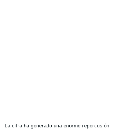
La cifra ha generado una enorme repercusión