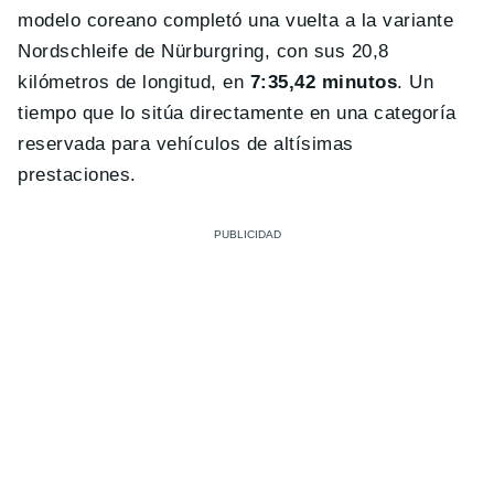
modelo coreano completó una vuelta a la variante
Nordschleife de Nürburgring, con sus 20,8
kilómetros de longitud, en
7:35,42 minutos
. Un
tiempo que lo sitúa directamente en una categoría
reservada para vehículos de altísimas
prestaciones.