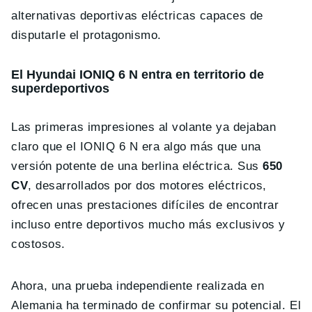
alternativas deportivas eléctricas capaces de
disputarle el protagonismo.
El Hyundai IONIQ 6 N entra en territorio de
superdeportivos
Las primeras impresiones al volante ya dejaban
claro que el IONIQ 6 N era algo más que una
versión potente de una berlina eléctrica. Sus
650
CV
, desarrollados por dos motores eléctricos,
ofrecen unas prestaciones difíciles de encontrar
incluso entre deportivos mucho más exclusivos y
costosos.
Ahora, una prueba independiente realizada en
Alemania ha terminado de confirmar su potencial. El