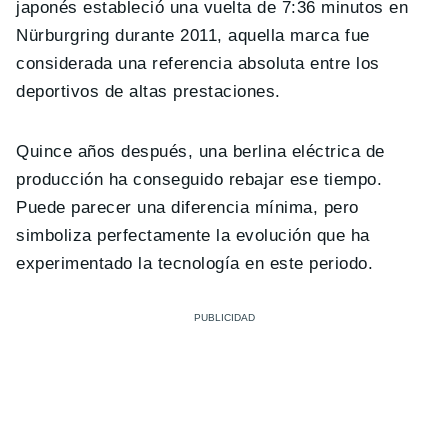
japonés estableció una vuelta de 7:36 minutos en
Nürburgring durante 2011, aquella marca fue
considerada una referencia absoluta entre los
deportivos de altas prestaciones.
Quince años después, una berlina eléctrica de
producción ha conseguido rebajar ese tiempo.
Puede parecer una diferencia mínima, pero
simboliza perfectamente la evolución que ha
experimentado la tecnología en este periodo.