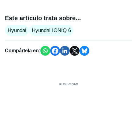
Este artículo trata sobre...
Hyundai
Hyundai IONIQ 6
Compártela en: