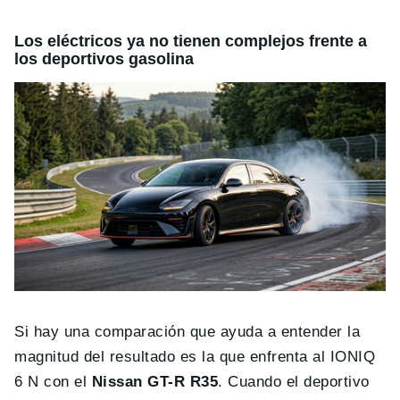
Los eléctricos ya no tienen complejos frente a
los deportivos gasolina
Si hay una comparación que ayuda a entender la
magnitud del resultado es la que enfrenta al IONIQ
6 N con el
Nissan GT-R R35
. Cuando el deportivo