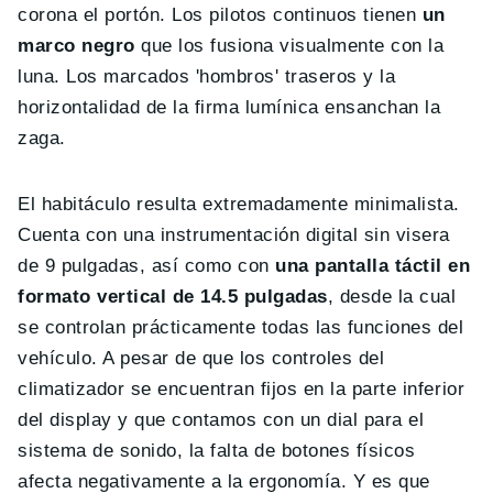
corona el portón. Los pilotos continuos tienen
un
marco negro
que los fusiona visualmente con la
luna. Los marcados 'hombros' traseros y la
horizontalidad de la firma lumínica ensanchan la
zaga.
El habitáculo resulta extremadamente minimalista.
Cuenta con una instrumentación digital sin visera
de 9 pulgadas, así como con
una pantalla táctil en
formato vertical de 14.5 pulgadas
, desde la cual
se controlan prácticamente todas las funciones del
vehículo. A pesar de que los controles del
climatizador se encuentran fijos en la parte inferior
del display y que contamos con un dial para el
sistema de sonido, la falta de botones físicos
afecta negativamente a la ergonomía. Y es que