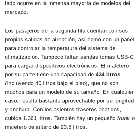
lado ocurre en la inmensa mayoría de modelos del
mercado.
Los pasajeros de la segunda fila cuentan con sus
propias salidas de aireación, así como con un panel
para controlar la temperatura del sistema de
climatización. Tampoco faltan sendas tomas USB-C
para cargar dispositivos electrónicos. El maletero
por su parte tiene una capacidad de
434 litros
(incluyendo 40 litros bajo el piso), que no son
muchos para un modelo de su tamaño. En cualquier
caso, resulta bastante aprovechable por su longitud
y anchura. Con los asientos traseros abatidos,
cubica 1.361 litros. También hay un pequeño
frunk
o
maletero delantero de 23.8 litros.