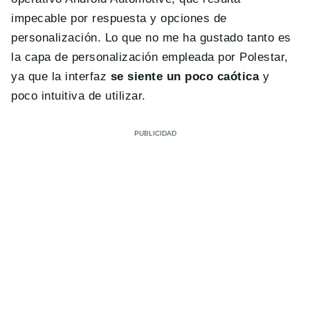
impecable por respuesta y opciones de
personalización. Lo que no me ha gustado tanto es
la capa de personalización empleada por Polestar,
ya que la interfaz
se siente un poco caótica
y
poco intuitiva de utilizar.