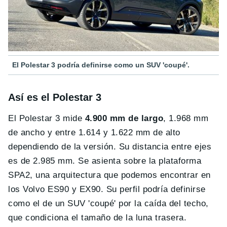
El Polestar 3 podría definirse como un SUV 'coupé'.
Así es el Polestar 3
El Polestar 3 mide
4.900 mm de largo
, 1.968 mm
de ancho y entre 1.614 y 1.622 mm de alto
dependiendo de la versión. Su distancia entre ejes
es de 2.985 mm. Se asienta sobre la plataforma
SPA2, una arquitectura que podemos encontrar en
los Volvo ES90 y EX90. Su perfil podría definirse
como el de un SUV 'coupé' por la caída del techo,
que condiciona el tamaño de la luna trasera.