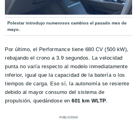
Polestar introdujo numerosos cambios el pasado mes de
mayo.
Por último, el Performance tiene 680 CV (500 kW),
rebajando el crono a 3.9 segundos. La velocidad
punta no varía respecto al modelo inmediatamente
inferior, igual que la capacidad de la batería o los
tiempos de carga. Eso sí, la autonomía se resiente
debido al mayor consumo del sistema de
propulsión, quedándose en
601 km WLTP
.