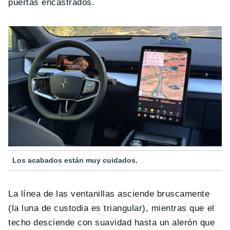
puertas encastrados.
Los acabados están muy cuidados.
La línea de las ventanillas asciende bruscamente
(la luna de custodia es triangular), mientras que el
techo desciende con suavidad hasta un alerón que