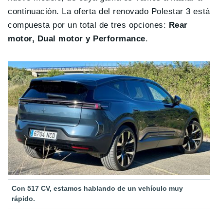
continuación. La oferta del renovado Polestar 3 está
compuesta por un total de tres opciones:
Rear
motor, Dual motor y Performance
.
Con 517 CV, estamos hablando de un vehículo muy
rápido.