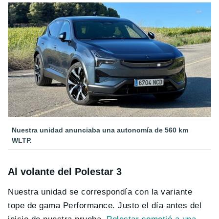
Nuestra unidad anunciaba una autonomía de 560 km
WLTP.
Al volante del Polestar 3
Nuestra unidad se correspondía con la variante
tope de gama Performance. Justo el día antes del