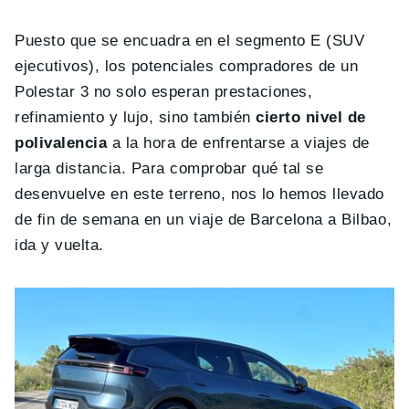
Puesto que se encuadra en el segmento E (SUV
ejecutivos), los potenciales compradores de un
Polestar 3 no solo esperan prestaciones,
refinamiento y lujo, sino también
cierto nivel de
polivalencia
a la hora de enfrentarse a viajes de
larga distancia. Para comprobar qué tal se
desenvuelve en este terreno, nos lo hemos llevado
de fin de semana en un viaje de Barcelona a Bilbao,
ida y vuelta.