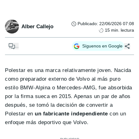
Publicado
:
22/06/2026 07:08
Alber Callejo
15
min. lectura
...
Síguenos en Google
Polestar es una marca relativamente joven. Nacida
como preparador externo de Volvo al más puro
estilo BMW-Alpina o Mercedes-AMG, fue absorbida
por la firma sueca en 2015. Apenas un par de años
después, se tomó la decisión de convertir a
Polestar en
un fabricante independiente
con un
enfoque más deportivo que Volvo.