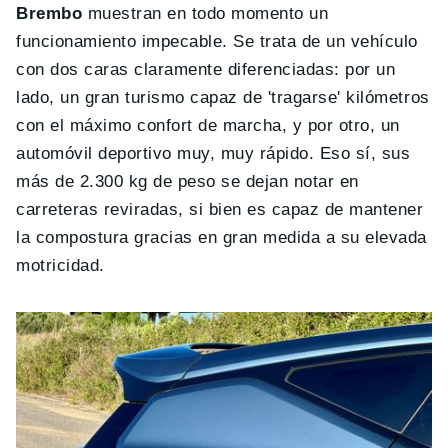
Brembo
muestran en todo momento un
funcionamiento impecable. Se trata de un vehículo
con dos caras claramente diferenciadas: por un
lado, un gran turismo capaz de 'tragarse' kilómetros
con el máximo confort de marcha, y por otro, un
automóvil deportivo muy, muy rápido. Eso sí, sus
más de 2.300 kg de peso se dejan notar en
carreteras reviradas, si bien es capaz de mantener
la compostura gracias en gran medida a su elevada
motricidad.