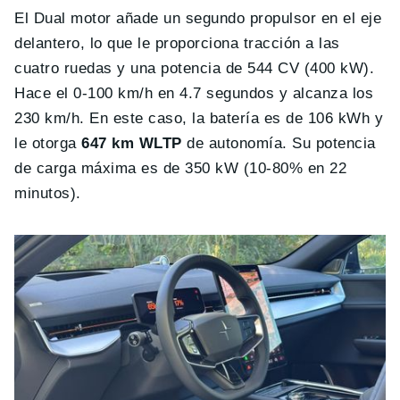
El Dual motor añade un segundo propulsor en el eje
delantero, lo que le proporciona tracción a las
cuatro ruedas y una potencia de 544 CV (400 kW).
Hace el 0-100 km/h en 4.7 segundos y alcanza los
230 km/h. En este caso, la batería es de 106 kWh y
le otorga
647 km WLTP
de autonomía. Su potencia
de carga máxima es de 350 kW (10-80% en 22
minutos).