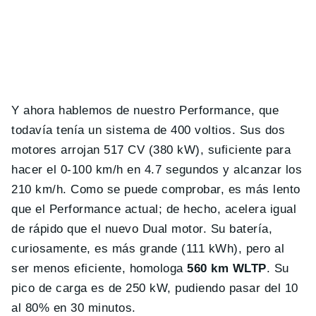
Y ahora hablemos de nuestro Performance, que
todavía tenía un sistema de 400 voltios. Sus dos
motores arrojan 517 CV (380 kW), suficiente para
hacer el 0-100 km/h en 4.7 segundos y alcanzar los
210 km/h. Como se puede comprobar, es más lento
que el Performance actual; de hecho, acelera igual
de rápido que el nuevo Dual motor. Su batería,
curiosamente, es más grande (111 kWh), pero al
ser menos eficiente, homologa
560 km WLTP
. Su
pico de carga es de 250 kW, pudiendo pasar del 10
al 80% en 30 minutos.