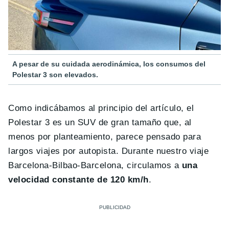
A pesar de su cuidada aerodinámica, los consumos del
Polestar 3 son elevados.
Como indicábamos al principio del artículo, el
Polestar 3 es un SUV de gran tamaño que, al
menos por planteamiento, parece pensado para
largos viajes por autopista. Durante nuestro viaje
Barcelona-Bilbao-Barcelona, circulamos a
una
velocidad constante de 120 km/h
.