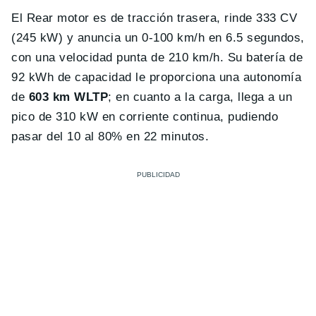
El Rear motor es de tracción trasera, rinde 333 CV
(245 kW) y anuncia un 0-100 km/h en 6.5 segundos,
con una velocidad punta de 210 km/h. Su batería de
92 kWh de capacidad le proporciona una autonomía
de
603 km WLTP
; en cuanto a la carga, llega a un
pico de 310 kW en corriente continua, pudiendo
pasar del 10 al 80% en 22 minutos.