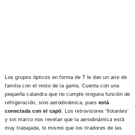
Los grupos ópticos en forma de T le dan un aire de
familia con el resto de la gama. Cuenta con una
pequeña calandra que no cumple ninguna función de
refrigeración, sino aerodinámica, pues
está
conectada con el capó
. Los retrovisores 'flotantes'
y sin marco nos revelan que la aerodinámica está
muy trabajada, lo mismo que los tiradores de las