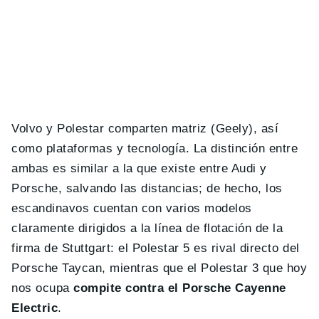
Volvo y Polestar comparten matriz (Geely), así
como plataformas y tecnología. La distinción entre
ambas es similar a la que existe entre Audi y
Porsche, salvando las distancias; de hecho, los
escandinavos cuentan con varios modelos
claramente dirigidos a la línea de flotación de la
firma de Stuttgart: el Polestar 5 es rival directo del
Porsche Taycan, mientras que el Polestar 3 que hoy
nos ocupa
compite contra el Porsche Cayenne
Electric
.