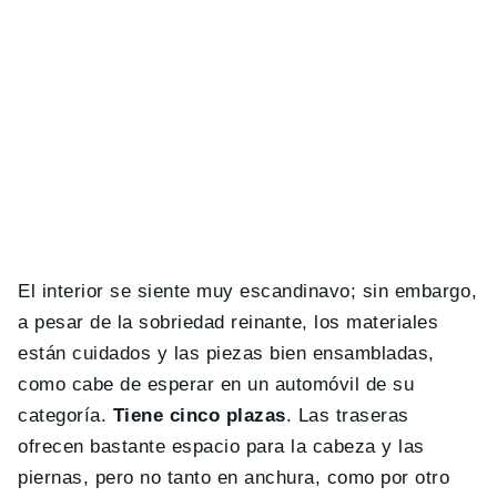
El interior se siente muy escandinavo; sin embargo,
a pesar de la sobriedad reinante, los materiales
están cuidados y las piezas bien ensambladas,
como cabe de esperar en un automóvil de su
categoría.
Tiene cinco plazas
. Las traseras
ofrecen bastante espacio para la cabeza y las
piernas, pero no tanto en anchura, como por otro