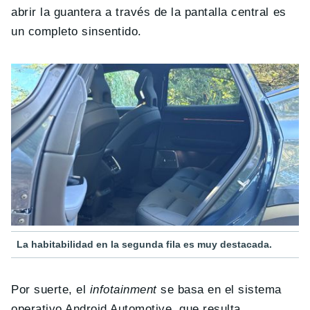
abrir la guantera a través de la pantalla central es
un completo sinsentido.
La habitabilidad en la segunda fila es muy destacada.
Por suerte, el
infotainment
se basa en el sistema
operativo Android Automotive, que resulta