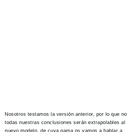
Nosotros testamos la versión anterior, por lo que no
todas nuestras conclusiones serán extrapolables al
nuevo modelo, de cuya gama os vamos a hablar a