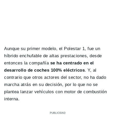
Aunque su primer modelo, el Polestar 1, fue un
híbrido enchufable de altas prestaciones, desde
entonces la compañía
se ha centrado en el
desarrollo de coches 100% eléctricos
. Y, al
contrario que otros actores del sector, no ha dado
marcha atrás en su decisión, por lo que no se
plantea lanzar vehículos con motor de combustión
interna.