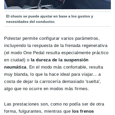
El chasis se puede ajustar en base a los gustos y
necesidades del conductor.
Polestar permite configurar varios parámetros,
incluyendo la respuesta de la frenada regenerativa
(el modo One Pedal resulta especialmente práctico
en ciudad) o
la dureza de la suspensión
neumática
. En el modo más confortable, resulta
muy blanda, lo que la hace ideal para viajar... a
costa de dejar la carrocería demasiado 'suelta',
algo que no ocurre en modos más firmes.
Las prestaciones son, como no podía ser de otra
forma, fulgurantes, mientras que
los frenos