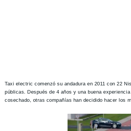
Taxi electric comenzó su andadura en 2011 con 22 Ni
públicas. Después de 4 años y una buena experiencia
cosechado, otras compañías han decidido hacer los mi