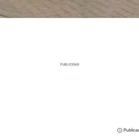
Publica