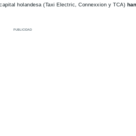
 capital holandesa (Taxi Electric, Connexxion y TCA)
han