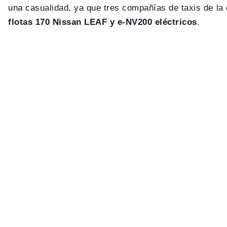
una casualidad, ya que tres compañías de taxis de la
flotas 170 Nissan LEAF y e-NV200 eléctricos
.