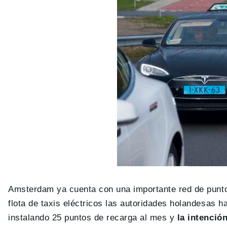
Amsterdam ya cuenta con una importante red de punto
flota de taxis eléctricos las autoridades holandesas h
instalando 25 puntos de recarga al mes y
la intención