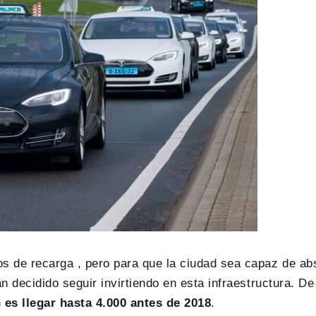
s de recarga , pero para que la ciudad sea capaz de ab
an decidido seguir invirtiendo en esta infraestructura. D
 es llegar hasta 4.000 antes de 2018
.