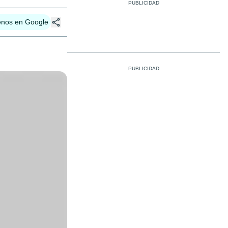
enos en Google