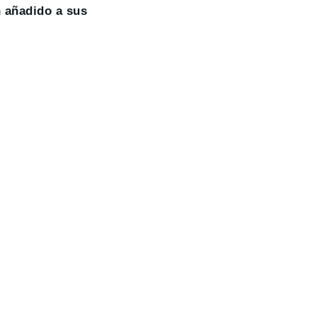
 añadido a sus