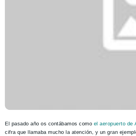
El
pasado
año os contábamos como
el aeropuerto de
cifra que llamaba mucho la atención, y un gran ejemp