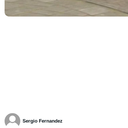
Sergio Fernandez