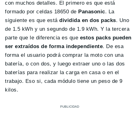
con muchos detalles. El primero es que está
formado por celdas 18650 de
Panasonic
. La
siguiente es que está
dividida en dos packs
. Uno
de 1.5 kWh y un segundo de 1.9 kWh. Y la tercera
parte que le diferencia es que
estos packs pueden
ser extraídos de forma independiente
. De esa
forma el usuario podrá comprar la moto con una
batería, o con dos, y luego extraer uno o las dos
baterías para realizar la carga en casa o en el
trabajo. Eso si, cada módulo tiene un peso de 9
kilos.