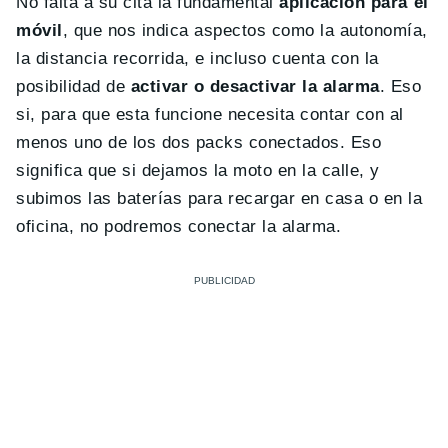
No falta a su cita la fundamental
aplicación para el
móvil
, que nos indica aspectos como la autonomía,
la distancia recorrida, e incluso cuenta con la
posibilidad de
activar o desactivar la alarma
. Eso
si, para que esta funcione necesita contar con al
menos uno de los dos packs conectados. Eso
significa que si dejamos la moto en la calle, y
subimos las baterías para recargar en casa o en la
oficina, no podremos conectar la alarma.