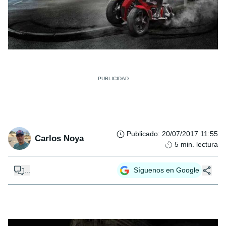
Publicado
:
20/07/2017 11:55
Carlos Noya
5
min. lectura
...
Síguenos en Google