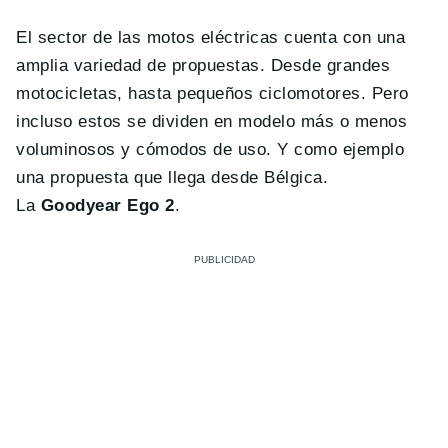
El sector de las motos eléctricas cuenta con una
amplia variedad de propuestas. Desde grandes
motocicletas, hasta pequeños ciclomotores. Pero
incluso estos se dividen en modelo más o menos
voluminosos y cómodos de uso. Y como ejemplo
una propuesta que llega desde Bélgica.
La
Goodyear Ego 2
.