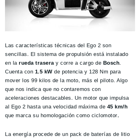
Las características técnicas del Ego 2 son
sencillas. El sistema de propulsión está instalado
en la
rueda trasera
y corre a cargo de
Bosch
.
Cuenta con
1.5 kW
de potencia y 128 Nm para
mover los 99 kilos de la moto, más el piloto. Algo
que nos indica que no contaremos con
aceleraciones destacables. Un motor que impulsa
al Ego 2 hasta una velocidad máxima de
45 km/h
que marca su homologación como ciclomotor
.
La energía procede de un pack de baterías de litio