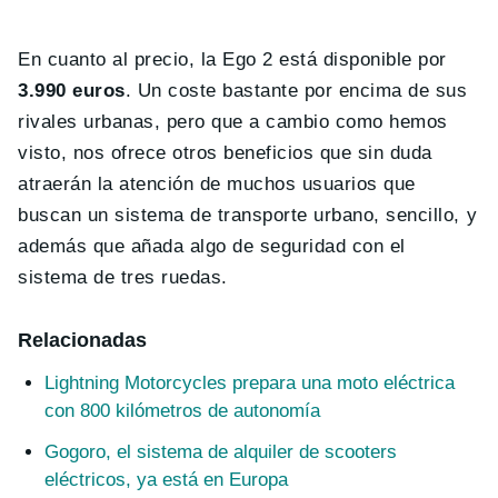
En cuanto al precio, la Ego 2 está disponible por
3.990 euros
. Un coste bastante por encima de sus
rivales urbanas, pero que a cambio como hemos
visto, nos ofrece otros beneficios que sin duda
atraerán la atención de muchos usuarios que
buscan un sistema de transporte urbano, sencillo, y
además que añada algo de seguridad con el
sistema de tres ruedas.
Relacionadas
Lightning Motorcycles prepara una moto eléctrica
con 800 kilómetros de autonomía
Gogoro, el sistema de alquiler de scooters
eléctricos, ya está en Europa