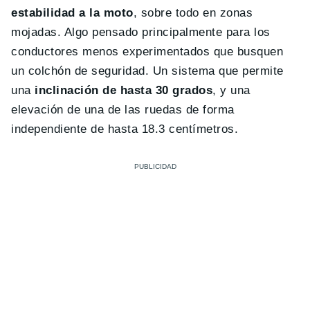
estabilidad a la moto
, sobre todo en zonas
mojadas. Algo pensado principalmente para los
conductores menos experimentados que busquen
un colchón de seguridad. Un sistema que permite
una
inclinación de hasta 30 grados
, y una
elevación de una de las ruedas de forma
independiente de hasta 18.3 centímetros.