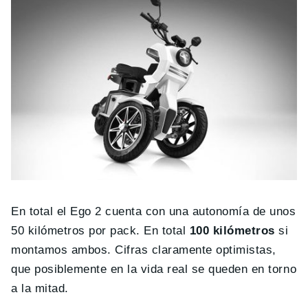
En total el Ego 2 cuenta con una autonomía de unos
50 kilómetros por pack. En total
100 kilómetros
si
montamos ambos. Cifras claramente optimistas,
que posiblemente en la vida real se queden en torno
a la mitad.