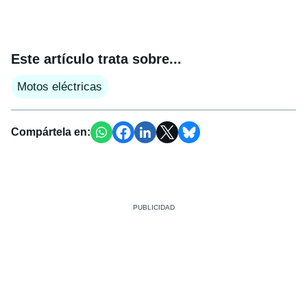
Este artículo trata sobre...
Motos eléctricas
Compártela en: