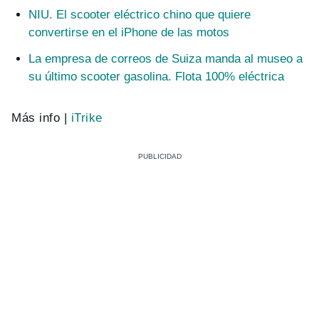
NIU. El scooter eléctrico chino que quiere
convertirse en el iPhone de las motos
La empresa de correos de Suiza manda al museo a
su último scooter gasolina. Flota 100% eléctrica
Más info |
iTrike