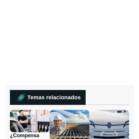
Temas relacionados
¿Compensa