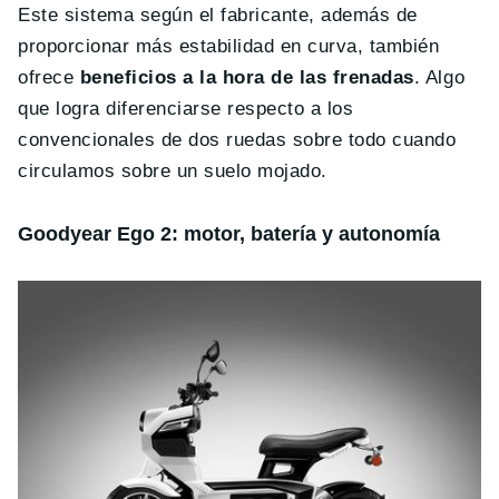
Este sistema según el fabricante, además de
proporcionar más estabilidad en curva, también
ofrece
beneficios a la hora de las frenadas
. Algo
que logra diferenciarse respecto a los
convencionales de dos ruedas sobre todo cuando
circulamos sobre un suelo mojado.
Goodyear Ego 2: motor, batería y autonomía