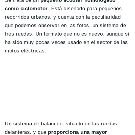
Se trata de un
pequeño scooter homologado
como ciclomotor
. Está diseñado para pequeños
recorridos urbanos, y cuenta con la peculiaridad
que podemos observar en las fotos, un sistema de
tres ruedas. Un formato que no es nuevo, aunque si
ha sido muy pocas veces usado en el sector de las
motos eléctricas.
Un sistema de balanceo, situado en las ruedas
delanteras, y que
proporciona una mayor