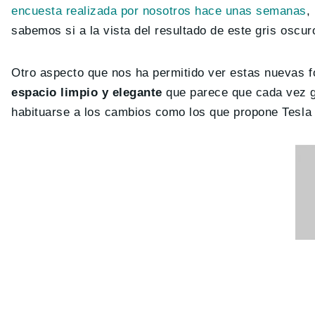
encuesta realizada por nosotros hace unas semanas
,
sabemos si a la vista del resultado de este gris oscu
Otro aspecto que nos ha permitido ver estas nuevas fot
espacio limpio y elegante
que parece que cada vez g
habituarse a los cambios como los que propone Tesla 