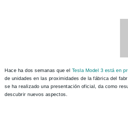
Hace ha dos semanas que el
Tesla Model 3 está en p
de unidades en las proximidades de la fábrica del fab
se ha realizado una presentación oficial, da como res
descubrir nuevos aspectos.