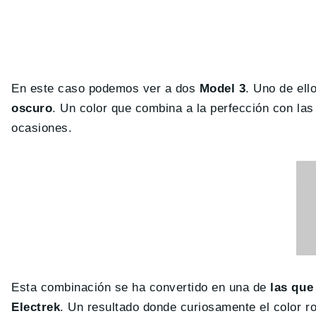
En este caso podemos ver a dos
Model 3
. Uno de ell
oscuro
. Un color que combina a la perfección con las
ocasiones.
Esta combinación se ha convertido en una de
las que
Electrek
. Un resultado donde curiosamente el color r