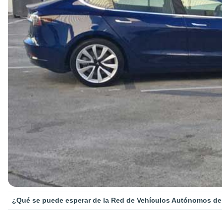
¿Qué se puede esperar de la Red de Vehículos Autónomos de