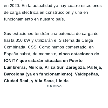
en 2020. En la actualidad ya hay cuatro estaciones
de carga eléctrica en construcción y una en
funcionamiento en nuestro país.
Sus estaciones tendrán una potencia de carga de
hasta 350 kW y utilizarán el Sistema de Carga
Combinada, CSS. Como hemos comentado, en
España habrá, de momento,
cinco estaciones de
IONITY que estarán situadas en Puerto
Lumbreras, Murcia, Ariza Sur, Zaragoza, Palleja,
Barcelona (ya en funcionamiento), Valdepeñas,
Ciudad Real, y Vila Sana, Lleida.