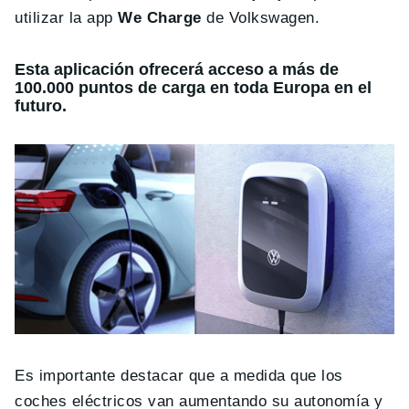
utilizar la app
We Charge
de Volkswagen.
Esta aplicación ofrecerá acceso a más de
100.000 puntos de carga en toda Europa en el
futuro.
Es importante destacar que a medida que los
coches eléctricos van aumentando su autonomía y