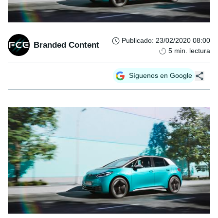
Publicado
:
23/02/2020 08:00
Branded Content
5
min. lectura
Síguenos en Google