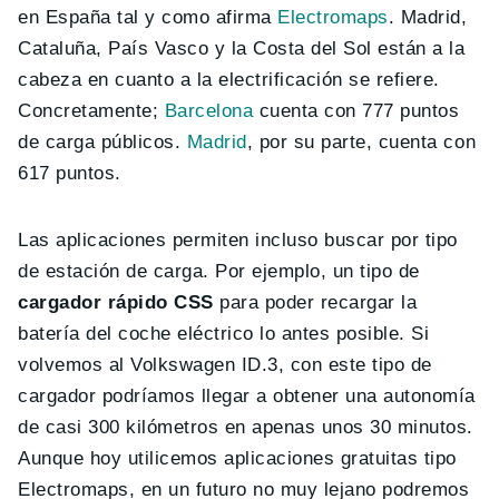
en España tal y como afirma
Electromaps
. Madrid,
Cataluña, País Vasco y la Costa del Sol están a la
cabeza en cuanto a la electrificación se refiere.
Concretamente;
Barcelona
cuenta con 777 puntos
de carga públicos.
Madrid
, por su parte, cuenta con
617 puntos.
Las aplicaciones permiten incluso buscar por tipo
de estación de carga. Por ejemplo, un tipo de
cargador rápido CSS
para poder recargar la
batería del coche eléctrico lo antes posible. Si
volvemos al Volkswagen ID.3, con este tipo de
cargador podríamos llegar a obtener una autonomía
de casi 300 kilómetros en apenas unos 30 minutos.
Aunque hoy utilicemos aplicaciones gratuitas tipo
Electromaps, en un futuro no muy lejano podremos