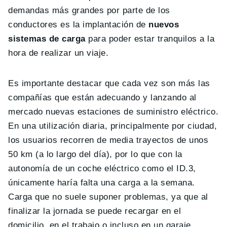
demandas más grandes por parte de los
conductores es la implantación de
nuevos
sistemas de carga
para poder estar tranquilos a la
hora de realizar un viaje.
Es importante destacar que cada vez son más las
compañías que están adecuando y lanzando al
mercado nuevas estaciones de suministro eléctrico.
En una utilización diaria, principalmente por ciudad,
los usuarios recorren de media trayectos de unos
50 km (a lo largo del día), por lo que con la
autonomía de un coche eléctrico como el ID.3,
únicamente haría falta una carga a la semana.
Carga que no suele suponer problemas, ya que al
finalizar la jornada se puede recargar en el
domicilio, en el trabajo o incluso en un garaje