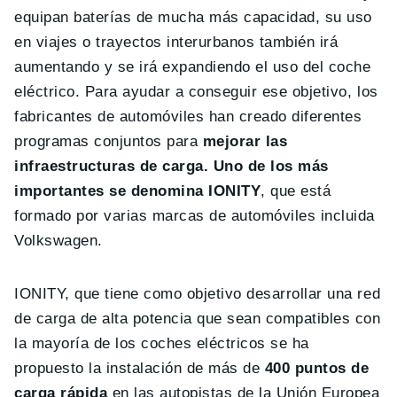
equipan baterías de mucha más capacidad, su uso
en viajes o trayectos interurbanos también irá
aumentando y se irá expandiendo el uso del coche
eléctrico. Para ayudar a conseguir ese objetivo, los
fabricantes de automóviles han creado diferentes
programas conjuntos para
mejorar las
infraestructuras de carga. Uno de los más
importantes se denomina IONITY
, que está
formado por varias marcas de automóviles incluida
Volkswagen.
IONITY, que tiene como objetivo desarrollar una red
de carga de alta potencia que sean compatibles con
la mayoría de los coches eléctricos se ha
propuesto la instalación de más de
400 puntos de
carga rápida
en las autopistas de la Unión Europea