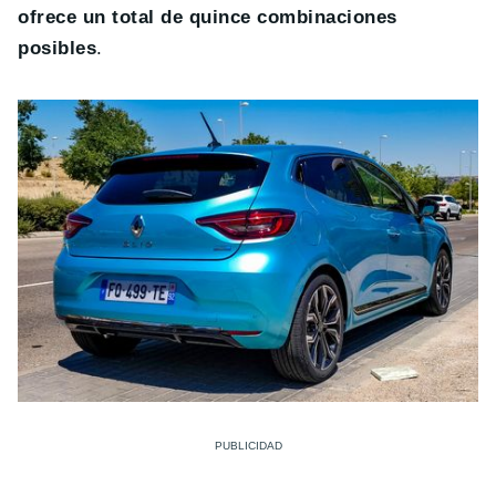
ofrece un total de quince combinaciones
posibles
.