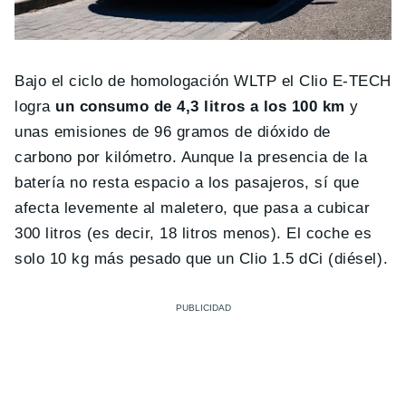
Bajo el ciclo de homologación WLTP el Clio E-TECH
logra
un consumo de 4,3 litros a los 100 km
y
unas emisiones de 96 gramos de dióxido de
carbono por kilómetro. Aunque la presencia de la
batería no resta espacio a los pasajeros, sí que
afecta levemente al maletero, que pasa a cubicar
300 litros (es decir, 18 litros menos). El coche es
solo 10 kg más pesado que un Clio 1.5 dCi (diésel).