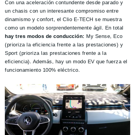
Con una aceleración contundente desde parado y
un chasis con un interesante compromiso entre
dinamismo y confort, el Clio E-TECH se muestra
como un modelo sorprendentemente ágil. En total
hay tres modos de conducción:
My Sense, Eco
(prioriza la eficiencia frente a las prestaciones) y
Sport (prioriza las prestaciones frente a la
eficiencia). Además, hay un modo EV que fuerza el
funcionamiento 100% eléctrico.