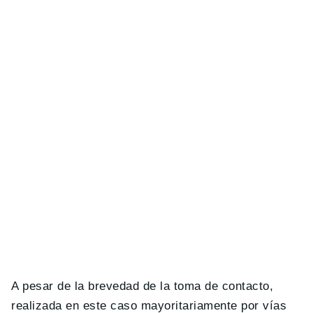
A pesar de la brevedad de la toma de contacto,
realizada en este caso mayoritariamente por vías