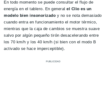
En todo momento se puede consultar el flujo de
energía en el tablero. En general
el Clio es un
modelo bien insonorizado
y no se nota demasiado
cuando entra en funcionamiento el motor térmico,
mientras que la caja de cambios se muestra suave
salvo por algún pequeño tirón desacelerando entre
los 70 km/h y los 40 km/h (si bien con el modo B
activado se hace imperceptible).