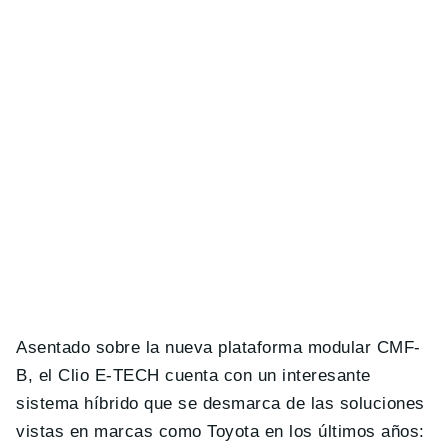
Asentado sobre la nueva plataforma modular CMF-
B, el Clio E-TECH cuenta con un interesante
sistema híbrido que se desmarca de las soluciones
vistas en marcas como Toyota en los últimos años: