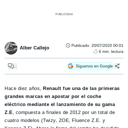
Publicado
:
20/07/2020 00:01
Alber Callejo
6
min. lectura
...
Síguenos en Google
Hace diez años,
Renault fue una de las primeras
grandes marcas en apostar por el coche
eléctrico mediante el lanzamiento de su gama
Z.E
, compuesta a finales de 2012 por un total de
cuatro modelos (Twizy, ZOE, Fluence Z.E. y