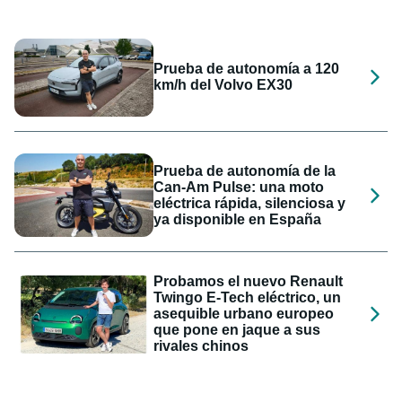
Prueba de autonomía a 120
km/h del Volvo EX30
Prueba de autonomía de la
Can-Am Pulse: una moto
eléctrica rápida, silenciosa y
ya disponible en España
Probamos el nuevo Renault
Twingo E-Tech eléctrico, un
asequible urbano europeo
que pone en jaque a sus
rivales chinos