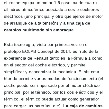
el coche equipa un motor 1.6 gasolina de cuatro
cilindros atmosférico asociado a dos propulsores
eléctricos (uno principal y otro que ejerce de motor
de arranque de alta tensión) y a
una caja de
cambios multimodo sin embrague
.
Esta tecnología, vista por primera vez en el
prototipo EOLAB Concept de 2014, es fruto de la
experiencia de Renault tanto en la Fórmula 1 como
en el sector del coche eléctrico, y permite
simplificar y economizar la mecánica. El sistema
híbrido permite varios modos de funcionamiento (el
coche puede ser impulsado por el motor eléctrico
principal, por el térmico, por los dos eléctricos y el
térmico, el térmico puede actuar como generador
para cargar las baterías, etc).
La caja de cambios