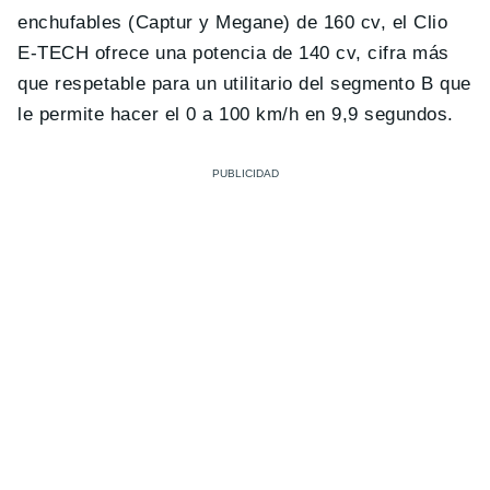
enchufables (Captur y Megane) de 160 cv, el Clio
E-TECH ofrece una potencia de 140 cv, cifra más
que respetable para un utilitario del segmento B que
le permite hacer el 0 a 100 km/h en 9,9 segundos.