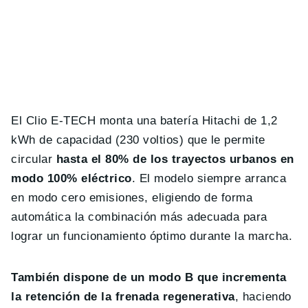
El Clio E-TECH monta una batería Hitachi de 1,2
kWh de capacidad (230 voltios) que le permite
circular
hasta el 80% de los trayectos urbanos en
modo 100% eléctrico
. El modelo siempre arranca
en modo cero emisiones, eligiendo de forma
automática la combinación más adecuada para
lograr un funcionamiento óptimo durante la marcha.
También dispone de un modo B que incrementa
la retención de la frenada regenerativa
, haciendo