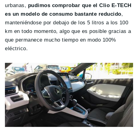
urbanas,
pudimos comprobar que el Clio E-TECH
es un modelo de consumo bastante reducido
,
manteniéndose por debajo de los 5 litros a los 100
km en todo momento, algo que es posible gracias a
que permanece mucho tiempo en modo 100%
eléctrico.