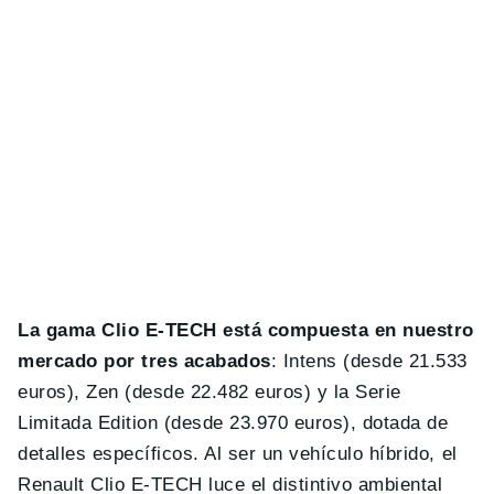
La gama Clio E-TECH está compuesta en nuestro
mercado por tres acabados
: Intens (desde 21.533
euros), Zen (desde 22.482 euros) y la Serie
Limitada Edition (desde 23.970 euros), dotada de
detalles específicos. Al ser un vehículo híbrido, el
Renault Clio E-TECH luce el distintivo ambiental