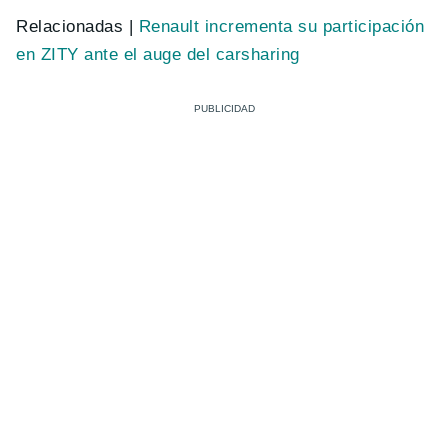
Relacionadas |
Renault incrementa su participación
en ZITY ante el auge del carsharing