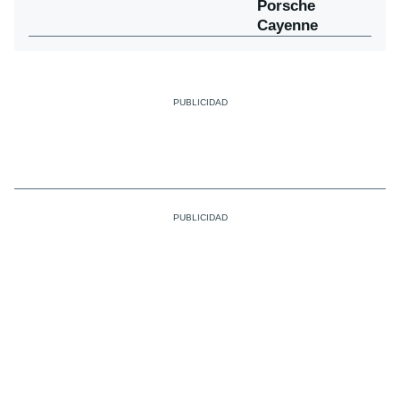
Porsche
Cayenne