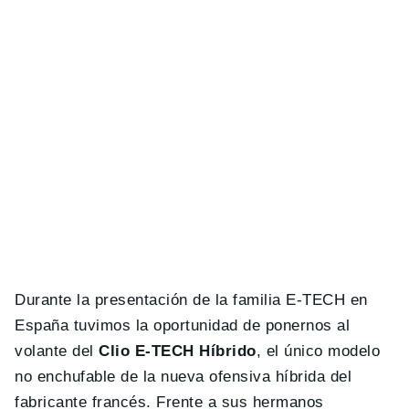
Durante la presentación de la familia E-TECH en
España tuvimos la oportunidad de ponernos al
volante del
Clio E-TECH Híbrido
, el único modelo
no enchufable de la nueva ofensiva híbrida del
fabricante francés. Frente a sus hermanos