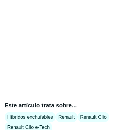
Este artículo trata sobre...
Híbridos enchufables
Renault
Renault Clio
Renault Clio e-Tech