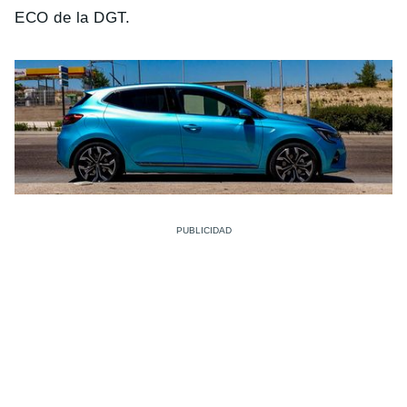
ECO de la DGT.