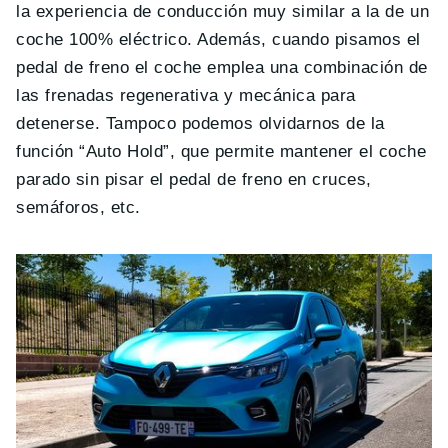
la experiencia de conducción muy similar a la de un
coche 100% eléctrico. Además, cuando pisamos el
pedal de freno el coche emplea una combinación de
las frenadas regenerativa y mecánica para
detenerse. Tampoco podemos olvidarnos de la
función “Auto Hold”, que permite mantener el coche
parado sin pisar el pedal de freno en cruces,
semáforos, etc.