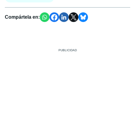
Compártela en: