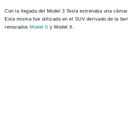
Con la llegada del Model 3 Tesla estrenaba una cámara s
Esta misma fue utilizada en el SUV derivado de la ber
renovados
Model S
y Model X.