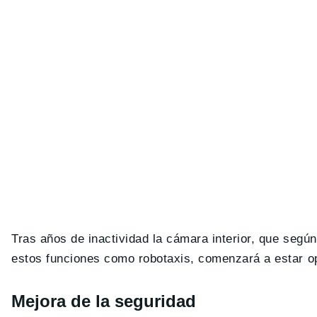
Tras años de inactividad la cámara interior, que segú
estos funciones como robotaxis, comenzará a estar op
Mejora de la seguridad