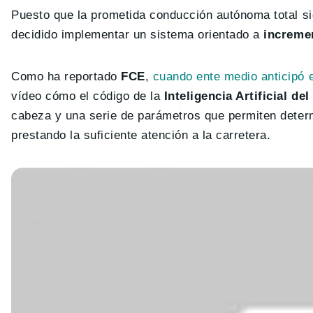
Puesto que la prometida conducción autónoma total sig
decidido implementar un sistema orientado a
incremen
Como ha reportado
FCE
,
cuando ente medio anticipó e
vídeo cómo el código de la
Inteligencia Artificial del
cabeza y una serie de parámetros que permiten determi
prestando la suficiente atención a la carretera.