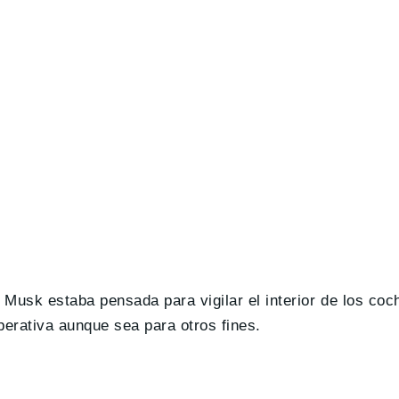
n Musk estaba pensada para vigilar el interior de los co
erativa aunque sea para otros fines.