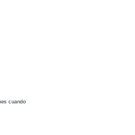
ches cuando