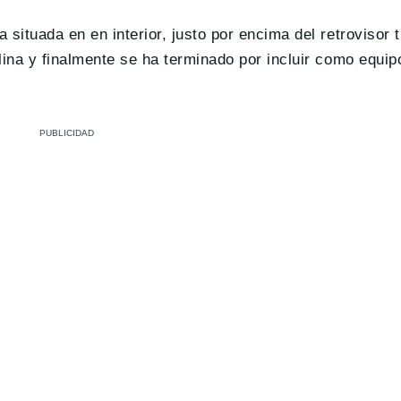
ituada en en interior, justo por encima del retrovisor tr
lina y finalmente se ha terminado por incluir como equip