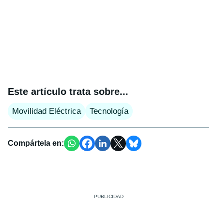
Este artículo trata sobre...
Movilidad Eléctrica
Tecnología
Compártela en: