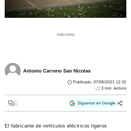
Antonio Carreno San Nicolas
Publicado
:
07/06/2021 12:32
3
min. lectura
...
Síguenos en Google
El fabricante de vehículos eléctricos ligeros