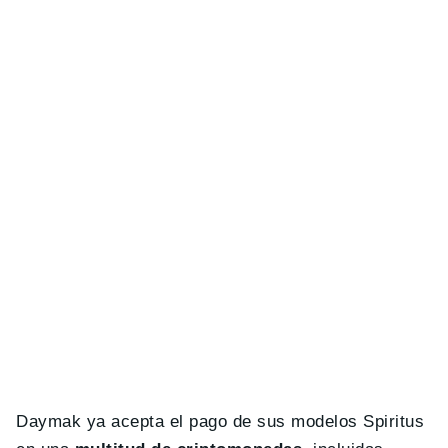
Daymak ya acepta el pago de sus modelos Spiritus