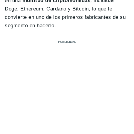
en una
multitud de criptomonedas
, incluidas
Doge, Ethereum, Cardano y Bitcoin, lo que le
convierte en uno de los primeros fabricantes de su
segmento en hacerlo.