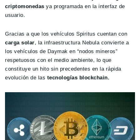
criptomonedas
ya programada en la interfaz de
usuario.
Gracias a que los vehículos Spiritus cuentan con
carga solar
, la infraestructura Nebula convierte a
los vehículos de Daymak en “nodos mineros”
respetuosos con el medio ambiente, lo que
constituye un hito sin precedentes en la rápida
evolución de las
tecnologías blockchain.