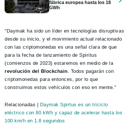
fábrica europea hasta los 18
GWh
“Daymak ha sido un líder en tecnologías disruptivas
desde su inicio, y el movimiento actual relacionado
con las criptomonedas es una señal clara de que
para la fecha de lanzamiento de Spiritus
(comienzos de 2023) estaremos en medio de la
revolución del Blockchain
. Todos pagarán con
criptomonedas para entonces, por lo que
construimos estos vehículos con eso en mente.”
Relacionadas |
Daymak Spirtus es un triciclo
eléctrico con 80 kWh y capaz de acelerar hasta los
100 km/h en 1.8 segundos