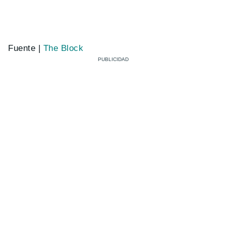
Fuente |
The Block