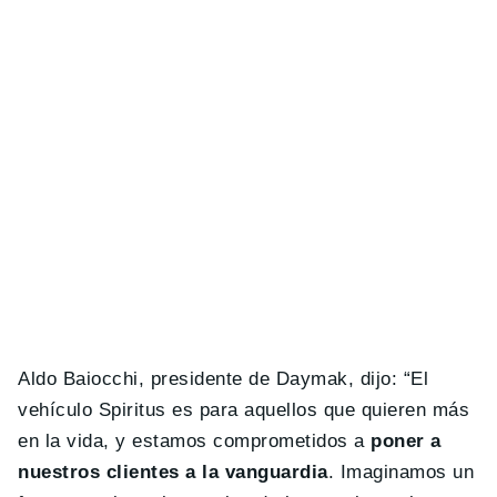
Aldo Baiocchi, presidente de Daymak, dijo: “El
vehículo Spiritus es para aquellos que quieren más
en la vida, y estamos comprometidos a
poner a
nuestros clientes a la vanguardia
. Imaginamos un