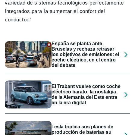
variedad de sistemas tecnológicos perfectamente
integrados para la aumentar el confort del
conductor.”
España se planta ante
Bruselas y rechaza retrasar
los objetivos de emisiones: el
coche eléctrico, en el centro
del debate
El Trabant vuelve como coche
eléctrico barato: la nostalgia
de la Alemania del Este entra
en la era digital
Tesla triplica sus planes de
producción de baterías su