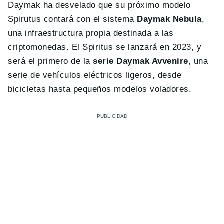
Daymak ha desvelado que su próximo modelo
Spirutus contará con el sistema
Daymak Nebula
,
una infraestructura propia destinada a las
criptomonedas. El Spiritus se lanzará en 2023, y
será el primero de la
serie Daymak Avvenire
, una
serie de vehículos eléctricos ligeros, desde
bicicletas hasta pequeños modelos voladores.