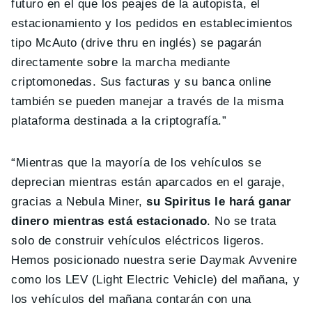
futuro en el que los peajes de la autopista, el
estacionamiento y los pedidos en establecimientos
tipo McAuto (drive thru en inglés) se pagarán
directamente sobre la marcha mediante
criptomonedas. Sus facturas y su banca online
también se pueden manejar a través de la misma
plataforma destinada a la criptografía.”
“Mientras que la mayoría de los vehículos se
deprecian mientras están aparcados en el garaje,
gracias a Nebula Miner,
su Spiritus le hará ganar
dinero mientras está estacionado
. No se trata
solo de construir vehículos eléctricos ligeros.
Hemos posicionado nuestra serie Daymak Avvenire
como los LEV (Light Electric Vehicle) del mañana, y
los vehículos del mañana contarán con una