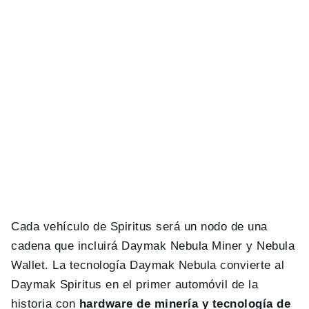
Cada vehículo de Spiritus será un nodo de una
cadena que incluirá Daymak Nebula Miner y Nebula
Wallet. La tecnología Daymak Nebula convierte al
Daymak Spiritus en el primer automóvil de la
historia con
hardware de minería y tecnología de