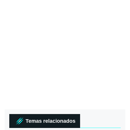
Temas relacionados