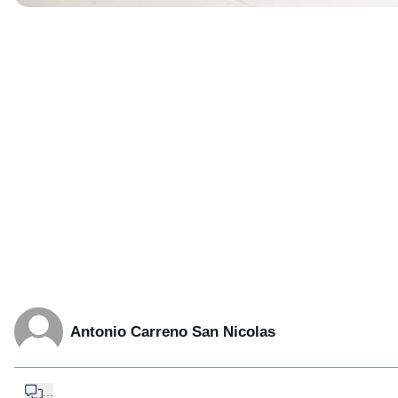
Antonio Carreno San Nicolas
...