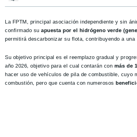
La FPTM, principal asociación independiente y sin áni
confirmado su
apuesta por el hidrógeno verde (gen
permitirá descarbonizar su flota, contribuyendo a una 
Su objetivo principal es el reemplazo gradual y progr
año 2026, objetivo para el cual contarán con
más de
hacer uso de vehículos de pila de combustible, cuyo
combustión, pero que cuenta con numerosos
benefic