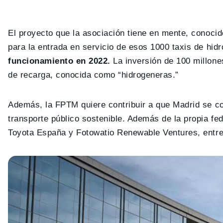
El proyecto que la asociación tiene en mente, conoc
para la entrada en servicio de esos 1000 taxis de hi
funcionamiento en 2022.
La inversión de 100 millone
de recarga, conocida como “hidrogeneras.”
Además, la FPTM quiere contribuir a que Madrid se c
transporte público sostenible. Además de la propia f
Toyota España y Fotowatio Renewable Ventures, entre