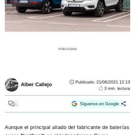
Publicado
:
21/06/2021 12:13
Alber Callejo
3
min. lectura
...
Síguenos en Google
Aunque el principal aliado del fabricante de baterías