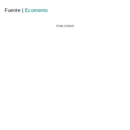
Fuente |
Ecomento