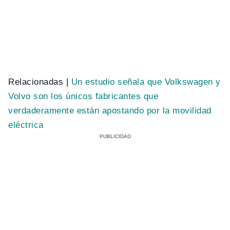
Relacionadas |
Un estudio señala que Volkswagen y
Volvo son los únicos fabricantes que
verdaderamente están apostando por la movilidad
eléctrica