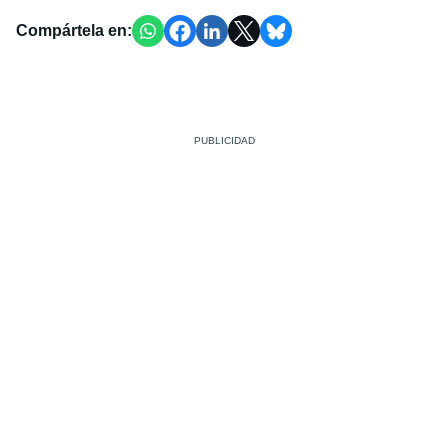
Compártela en: