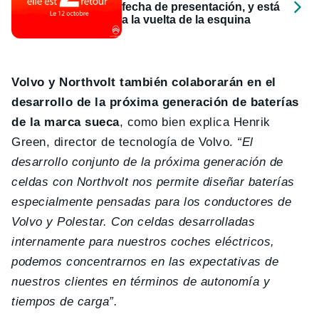
fecha de presentación, y está
a la vuelta de la esquina
Volvo y Northvolt también colaborarán en el
desarrollo de la próxima generación de baterías
de la marca sueca
, como bien explica Henrik
Green, director de tecnología de Volvo.
“El
desarrollo conjunto de la próxima generación de
celdas con Northvolt nos permite diseñar baterías
especialmente pensadas para los conductores de
Volvo y Polestar. Con celdas desarrolladas
internamente para nuestros coches eléctricos,
podemos concentrarnos en las expectativas de
nuestros clientes en términos de autonomía y
tiempos de carga”.