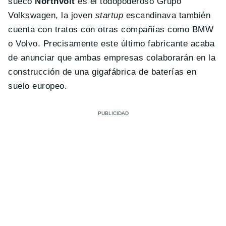
sueco
Northvolt
es el todopoderoso Grupo
Volkswagen, la joven
startup
escandinava también
cuenta con tratos con otras compañías como BMW
o Volvo. Precisamente este último fabricante acaba
de anunciar que ambas empresas colaborarán en la
construcción de una gigafábrica de baterías en
suelo europeo.