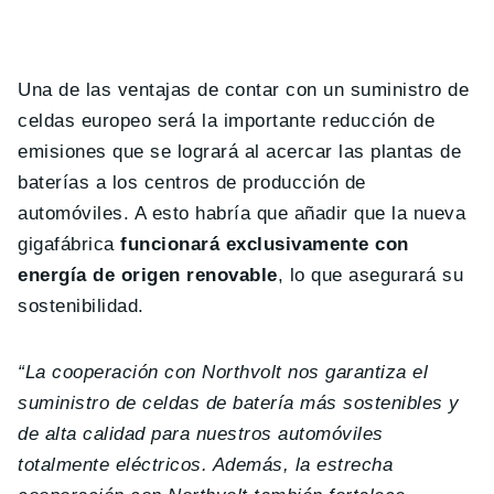
Una de las ventajas de contar con un suministro de
celdas europeo será la importante reducción de
emisiones que se logrará al acercar las plantas de
baterías a los centros de producción de
automóviles. A esto habría que añadir que la nueva
gigafábrica
funcionará exclusivamente con
energía de origen renovable
, lo que asegurará su
sostenibilidad.
“La cooperación con Northvolt nos garantiza el
suministro de celdas de batería más sostenibles y
de alta calidad para nuestros automóviles
totalmente eléctricos. Además, la estrecha