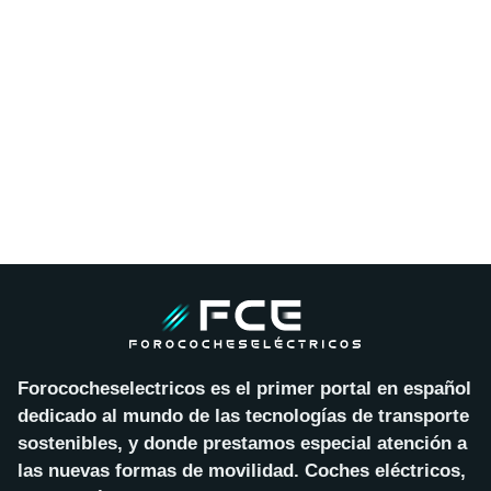
Forococheselectricos es el primer portal en español
dedicado al mundo de las tecnologías de transporte
sostenibles, y donde prestamos especial atención a
las nuevas formas de movilidad. Coches eléctricos,