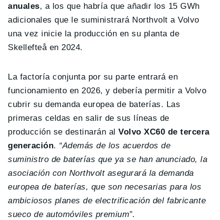
anuales
, a los que habría que añadir los 15 GWh
adicionales que le suministrará Northvolt a Volvo
una vez inicie la producción en su planta de
Skellefteå en 2024.
La factoría conjunta por su parte entrará en
funcionamiento en 2026, y debería permitir a Volvo
cubrir su demanda europea de baterías. Las
primeras celdas en salir de sus líneas de
producción se destinarán al
Volvo XC60 de tercera
generación
.
“Además de los acuerdos de
suministro de baterías que ya se han anunciado, la
asociación con Northvolt asegurará la demanda
europea de baterías, que son necesarias para los
ambiciosos planes de electrificación del fabricante
sueco de automóviles premium”.