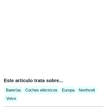
Este artículo trata sobre...
Baterías
Coches eléctricos
Europa
Northvolt
Volvo