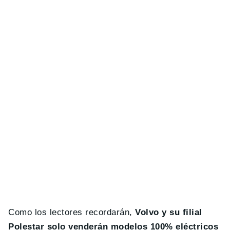
Como los lectores recordarán,
Volvo y su filial
Polestar solo venderán modelos 100% eléctricos