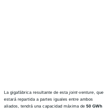
La gigafábrica resultante de esta
joint-venture
, que
estará repartida a partes iguales entre ambos
aliados, tendrá una capacidad máxima de
50 GWh