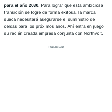
para el año 2030
. Para lograr que esta ambiciosa
transición se logre de forma exitosa, la marca
sueca necesitará asegurarse el suministro de
celdas para los próximos años. Ahí entra en juego
su recién creada empresa conjunta con Northvolt.