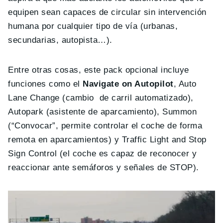
equipen sean capaces de circular sin intervención
humana por cualquier tipo de vía (urbanas,
secundarias, autopista…).
Entre otras cosas, este pack opcional incluye
funciones como el
Navigate on Autopilot
, Auto
Lane Change (cambio de carril automatizado),
Autopark (asistente de aparcamiento), Summon
(“Convocar”, permite controlar el coche de forma
remota en aparcamientos) y Traffic Light and Stop
Sign Control (el coche es capaz de reconocer y
reaccionar ante semáforos y señales de STOP).