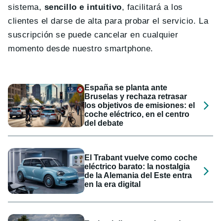
sistema,
sencillo e intuitivo
, facilitará a los
clientes el darse de alta para probar el servicio. La
suscripción se puede cancelar en cualquier
momento desde nuestro smartphone.
España se planta ante
Bruselas y rechaza retrasar
los objetivos de emisiones: el
coche eléctrico, en el centro
del debate
El Trabant vuelve como coche
eléctrico barato: la nostalgia
de la Alemania del Este entra
en la era digital