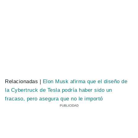
Relacionadas |
Elon Musk afirma que el diseño de
la Cybertruck de Tesla podría haber sido un
fracaso, pero asegura que no le importó