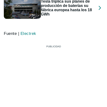
Tesla triplica sus planes de
producción de baterías su
fábrica europea hasta los 18
GWh
Fuente |
Electrek