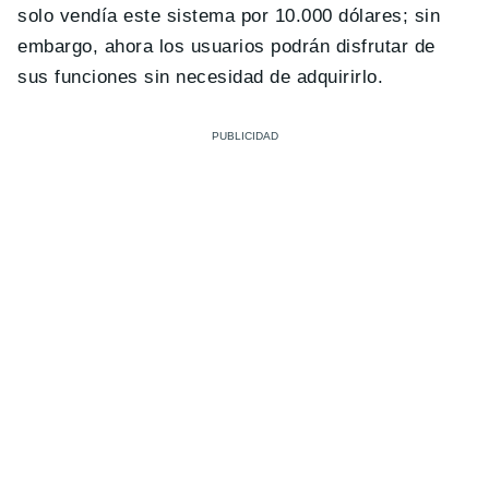
solo vendía este sistema por 10.000 dólares; sin
embargo, ahora los usuarios podrán disfrutar de
sus funciones sin necesidad de adquirirlo.