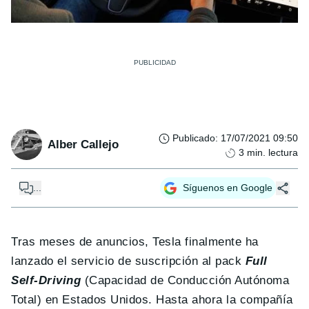
Publicado
:
17/07/2021 09:50
Alber Callejo
3
min. lectura
...
Síguenos en Google
Tras meses de anuncios, Tesla finalmente ha
lanzado el servicio de suscripción al pack
Full
Self-Driving
(Capacidad de Conducción Autónoma
Total) en Estados Unidos. Hasta ahora la compañía