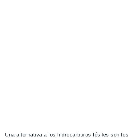
Una alternativa a los hidrocarburos fósiles son los