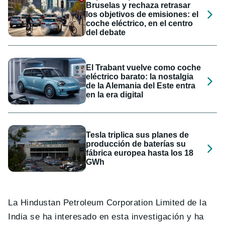
Bruselas y rechaza retrasar
los objetivos de emisiones: el
coche eléctrico, en el centro
del debate
El Trabant vuelve como coche
eléctrico barato: la nostalgia
de la Alemania del Este entra
en la era digital
Tesla triplica sus planes de
producción de baterías su
fábrica europea hasta los 18
GWh
La Hindustan Petroleum Corporation Limited de la
India se ha interesado en esta investigación y ha