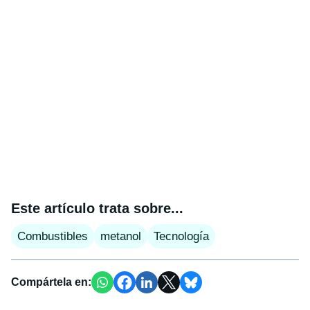
Este artículo trata sobre...
Combustibles
metanol
Tecnología
Compártela en: