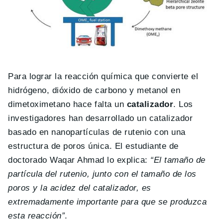
Para lograr la reacción química que convierte el
hidrógeno, dióxido de carbono y metanol en
dimetoximetano hace falta un
catalizador
. Los
investigadores han desarrollado un catalizador
basado en nanopartículas de rutenio con una
estructura de poros única. El estudiante de
doctorado Waqar Ahmad lo explica:
“El tamaño de
partícula del rutenio, junto con el tamaño de los
poros y la acidez del catalizador, es
extremadamente importante para que se produzca
esta reacción”
.