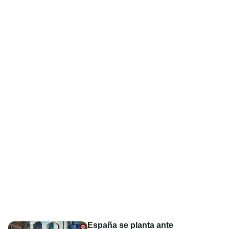
España se planta ante