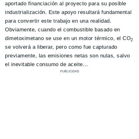
aportado financiación al proyecto para su posible
industrialización. Este apoyo resultará fundamental
para convertir este trabajo en una realidad.
Obviamente, cuando el combustible basado en
dimetoximetano se use en un motor térmico, el CO
2
se volverá a liberar, pero como fue capturado
previamente, las emisiones netas son nulas, salvo
el inevitable consumo de aceite…