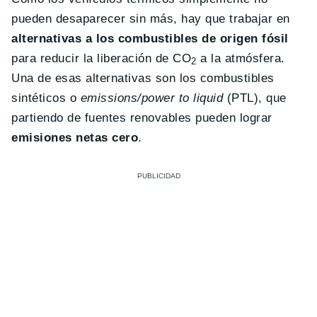
pueden desaparecer sin más, hay que trabajar en
alternativas a los combustibles de origen fósil
para reducir la liberación de CO
a la atmósfera.
2
Una de esas alternativas son los combustibles
sintéticos o
emissions/power to liquid
(PTL), que
partiendo de fuentes renovables pueden lograr
emisiones netas cero
.