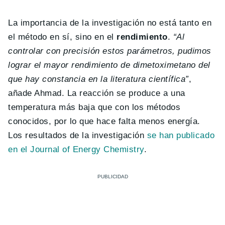
La importancia de la investigación no está tanto en
el método en sí, sino en el
rendimiento
.
“Al
controlar con precisión estos parámetros, pudimos
lograr el mayor rendimiento de dimetoximetano del
que hay constancia en la literatura científica”
,
añade Ahmad. La reacción se produce a una
temperatura más baja que con los métodos
conocidos, por lo que hace falta menos energía.
Los resultados de la investigación
se han publicado
en el Journal of Energy Chemistry
.