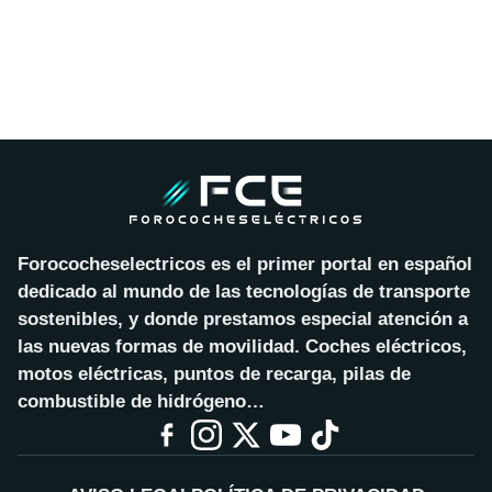
Forococheselectricos es el primer portal en español
dedicado al mundo de las tecnologías de transporte
sostenibles, y donde prestamos especial atención a
las nuevas formas de movilidad. Coches eléctricos,
motos eléctricas, puntos de recarga, pilas de
combustible de hidrógeno…