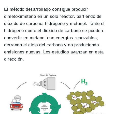
El método desarrollado consigue producir
dimetoximetano en un solo reactor, partiendo de
dióxido de carbono, hidrógeno y metanol. Tanto el
hidrógeno como el dióxido de carbono se pueden
convertir en metanol con energías renovables,
cerrando el ciclo del carbono y no produciendo
emisiones nuevas. Los estudios avanzan en esta
dirección.